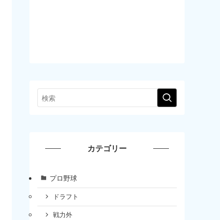
カテゴリー
プロ野球
ドラフト
戦力外