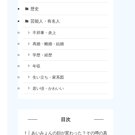
歴史
芸能人・有名人
不祥事・炎上
再婚・離婚・結婚
学歴・経歴
年収
生い立ち・家系図
若い頃・かわいい
目次
あいみょんの顔が変わった？その噂の真