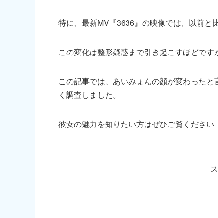
特に、最新MV『3636』の映像では、以前
この変化は整形疑惑まで引き起こすほどです
この記事では、あいみょんの顔が変わったと
く調査しました。
彼女の魅力を知りたい方はぜひご覧ください
ス