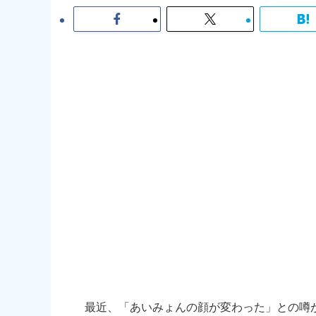
最近、「あいみょんの顔が変わった」との噂