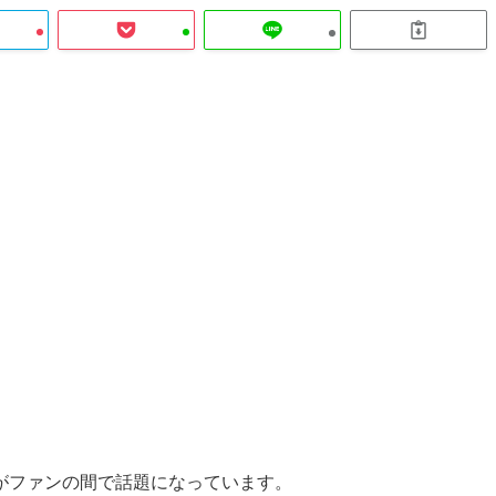
がファンの間で話題になっています。