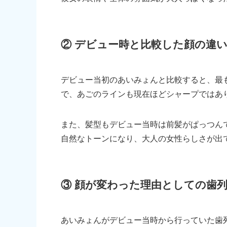
② デビュー時と比較した顔の違
デビュー当初のあいみょんと比較すると、最
で、あごのラインも現在ほどシャープではあ
また、髪型もデビュー当時は前髪がぱっつんで
自然なトーンになり、大人の女性らしさが出
③ 顔が変わった理由としての歯
あいみょんがデビュー当時から行っていた歯