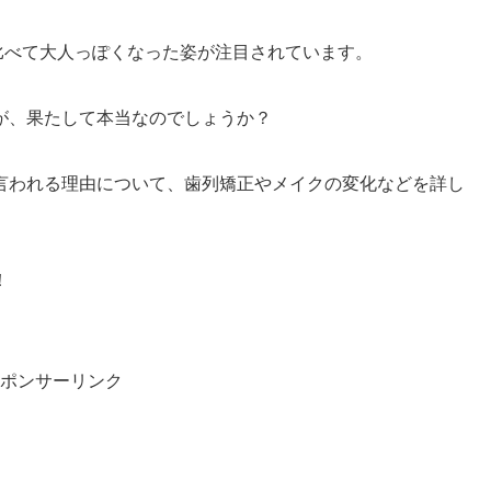
と比べて大人っぽくなった姿が注目されています。
が、果たして本当なのでしょうか？
言われる理由について、歯列矯正やメイクの変化などを詳し
！
ポンサーリンク