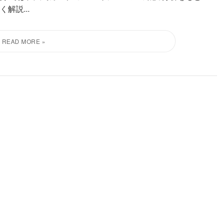
解説...