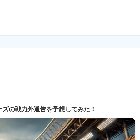
ローズの戦力外通告を予想してみた！