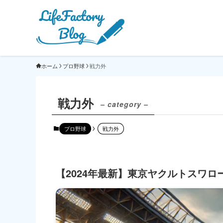
ホーム
プロ野球
戦力外
戦力外
– category –
プロ野球
戦力外
【2024年最新】東京ヤクルトスワ