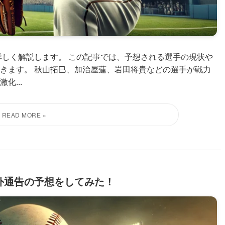
詳しく解説します。 この記事では、予想される選手の現状や
きます。 秋山拓巳、加治屋蓮、岩田将貴などの選手が戦力
化...
力外通告の予想をしてみた！