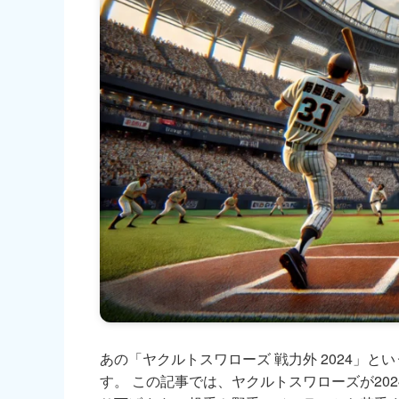
あの「ヤクルトスワローズ 戦力外 2024」
す。 この記事では、ヤクルトスワローズが20