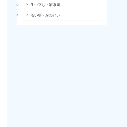
生い立ち・家系図
若い頃・かわいい