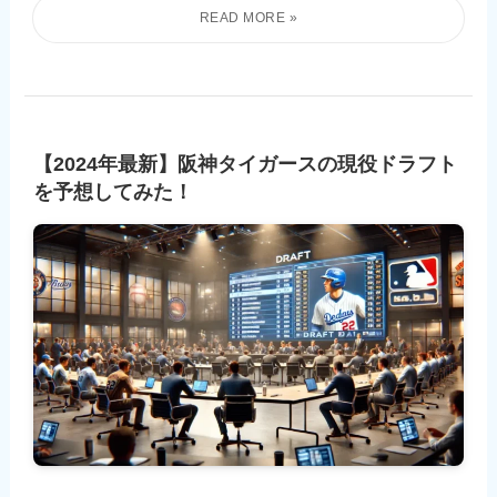
【2024年最新】阪神タイガースの現役ドラフト
を予想してみた！