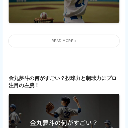
金丸夢斗の何がすごい？投球力と制球力にプロ
注目の左腕！