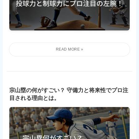
宗山塁の何がすごい？ 守備力と将来性でプロ注
目される理由とは。