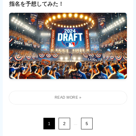
指名を予想してみた！
1
2
...
5