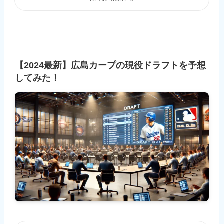
【2024最新】広島カープの現役ドラフトを予想
してみた！