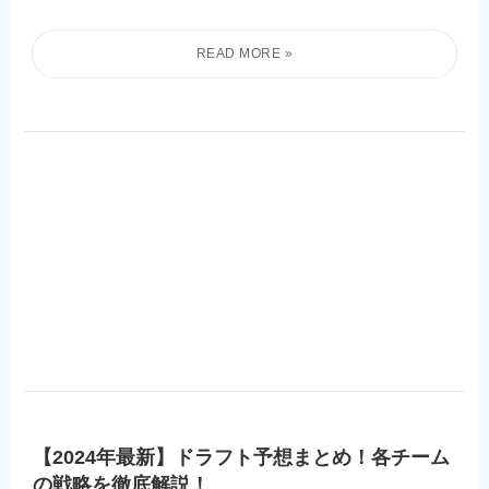
【2024年最新】ドラフト予想まとめ！各チーム
の戦略を徹底解説！