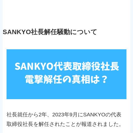
SANKYO社長解任騒動について
社長就任から2年、2023年9月にSANKYOの代表
取締役社長を解任されたことが報道されました。