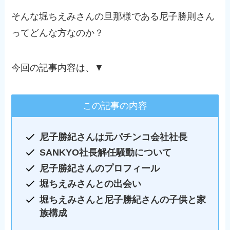
そんな堀ちえみさんの旦那様である尼子勝則さん
ってどんな方なのか？
今回の記事内容は、▼
この記事の内容
尼子勝紀さんは元パチンコ会社社長
SANKYO社長解任騒動について
尼子勝紀さんのプロフィール
堀ちえみさんとの出会い
堀ちえみさんと尼子勝紀さんの子供と家
族構成