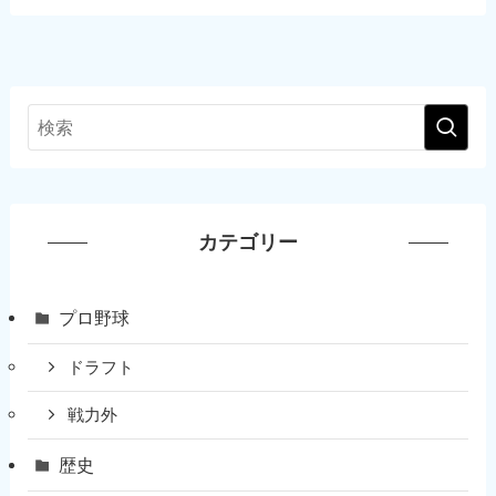
カテゴリー
プロ野球
ドラフト
戦力外
歴史