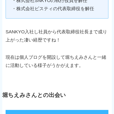
・株式会社SNKYOの執行役員を解任
・株式会社ビスティの代表取締役を解任
SANKYO入社し社員から代表取締役社長まで成り
上がった凄い経歴ですね！
現在は個人ブログを開設して堀ちえみさんと一緒
に活動している様子がうかがえます。
堀ちえみさんとの出会い