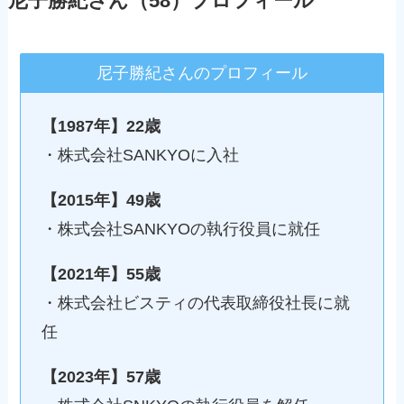
尼子勝紀さん（58）プロフィール
尼子勝紀さんのプロフィール
【1987年】22歳
・株式会社SANKYOに入社
【2015年】49歳
・株式会社SANKYOの執行役員に就任
【2021年】55歳
・株式会社ビスティの代表取締役社長に就
任
【2023年】57歳