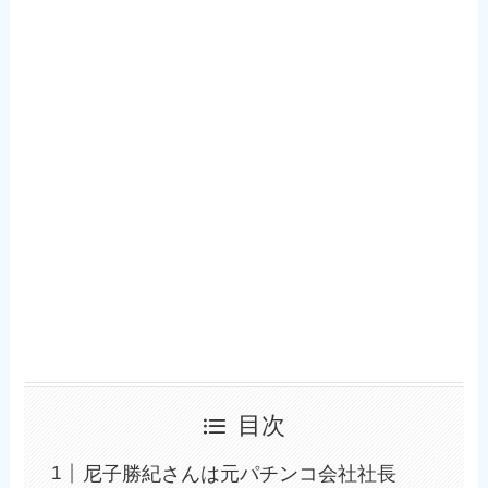
目次
尼子勝紀さんは元パチンコ会社社長