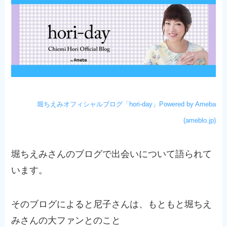
堀ちえみオフィシャルブログ「hori-day」Powered by Ameba
(ameblo.jp)
堀ちえみさんのブログで出会いについて語られて
います。
そのブログによると尼子さんは、もともと堀ちえ
みさんの大ファンとのこと