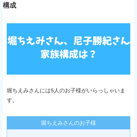
構成
堀ちえみさんには5人のお子様がいらっしゃいま
す。
堀ちえみさんのお子様