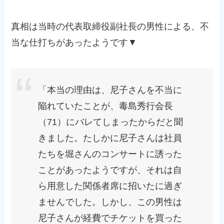
真相は当時の代表取締役副社長の男性による、不
当な仕打ちがあったようです▼
「本当の理由は、尼子さんを不当に
陥れていたことが、毒島秀行会長
（71）にバレてしまったからだと聞
きました。たしかに尼子さんは社員
たちを堀さんのコンサートに誘った
ことがあったようですが、それは自
ら用意した関係者席に招いたに過ぎ
ませんでした。しかし、この男性は
尼子さんが経費でチケットを買った