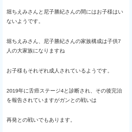
堀ちえみさんと尼子勝紀さんの間にはお子様はい
ないようです。
堀ちえみさん、尼子勝紀さんの家族構成は子供7
人の大家族になりますね
お子様もそれぞれ成人されているようです。
2019年に舌癌ステージ4と診断され、その後完治
を報告されていますがガンとの戦いは
再発との戦いでもあります。