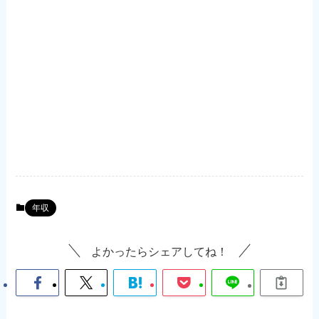
年収
よかったらシェアしてね！