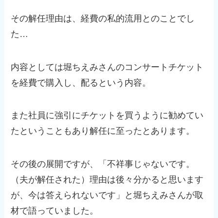
その解任理由は、経費の私的流用とのことでし
た…
内容としては堀ちえみさんのコンサートチケット
を経費で購入し、配るという内容。
また社員に強引にチケットを買うように勧めてい
たということもあり解任に至ったとあります。
その後の展開ですが、「不祥事じゃないです。
（夫が解任された）理由は後々分かると思います
が、今は答えられないです」と堀ちえみさんが取
材で語っていました。