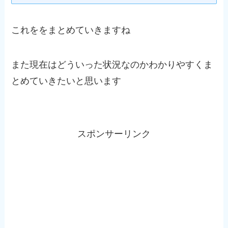
これををまとめていきますね
また現在はどういった状況なのかわかりやすくま
とめていきたいと思います
スポンサーリンク