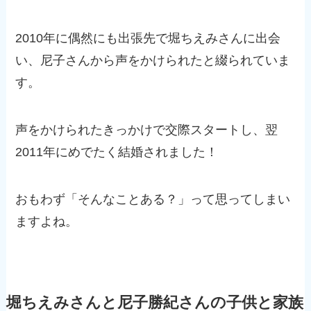
2010年に偶然にも出張先で堀ちえみさんに出会
い、尼子さんから声をかけられたと綴られていま
す。
声をかけられたきっかけで交際スタートし、翌
2011年にめでたく結婚されました！
おもわず「そんなことある？」って思ってしまい
ますよね。
堀ちえみさんと尼子勝紀さんの子供と家族