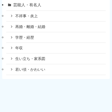
芸能人・有名人
不祥事・炎上
再婚・離婚・結婚
学歴・経歴
年収
生い立ち・家系図
若い頃・かわいい