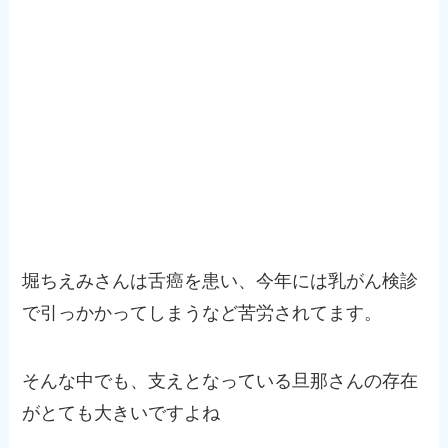
堀ちえみさんは舌癌を患い、今年には乳がん検診
で引っかかってしまうなど苦労されてます。
そんな中でも、支えとなっている旦那さんの存在
がとても大きいですよね