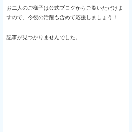
お二人のご様子は公式ブログからご覧いただけま
すので、今後の活躍も含めて応援しましょう！
記事が見つかりませんでした。