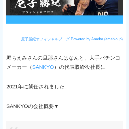
尼子勝紀オフィシャルブログ Powered by Ameba (ameblo.jp)
堀ちえみさんの旦那さんはなんと、大手パチンコ
メーカー（
SANKYO
）の代表取締役社長に
2021年に就任されました。
SANKYOの会社概要▼