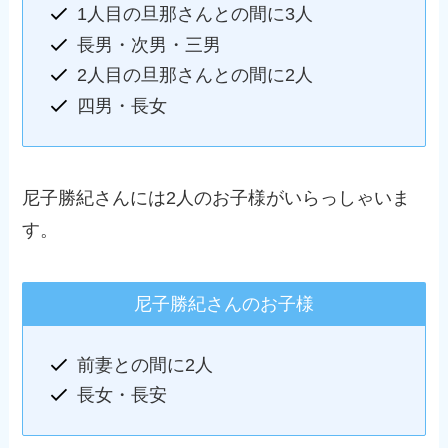
1人目の旦那さんとの間に3人
長男・次男・三男
2人目の旦那さんとの間に2人
四男・長女
尼子勝紀さんには2人のお子様がいらっしゃいま
す。
尼子勝紀さんのお子様
前妻との間に2人
長女・長安