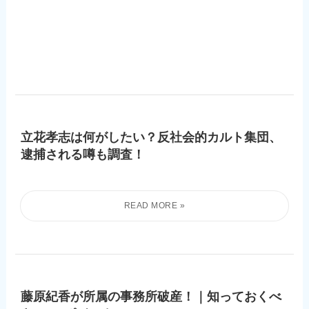
立花孝志は何がしたい？反社会的カルト集団、
逮捕される噂も調査！
藤原紀香が所属の事務所破産！｜知っておくべ