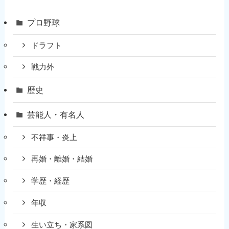
プロ野球
ドラフト
戦力外
歴史
芸能人・有名人
不祥事・炎上
再婚・離婚・結婚
学歴・経歴
年収
生い立ち・家系図