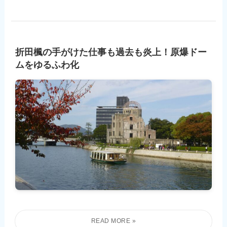
折田楓の手がけた仕事も過去も炎上！原爆ドー
ムをゆるふわ化