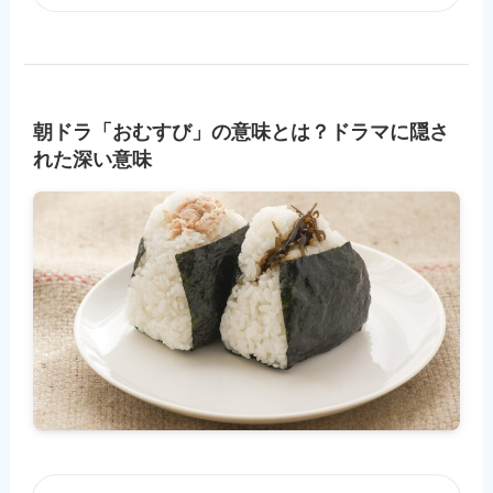
朝ドラ「おむすび」の意味とは？ドラマに隠さ
れた深い意味