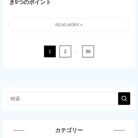
き5つのポイント
1
2
...
30
カテゴリー