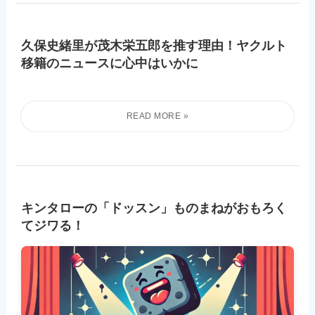
久保史緒里が茂木栄五郎を推す理由！ヤクルト
移籍のニュースに心中はいかに
キンタローの「ドッスン」ものまねがおもろく
てジワる！