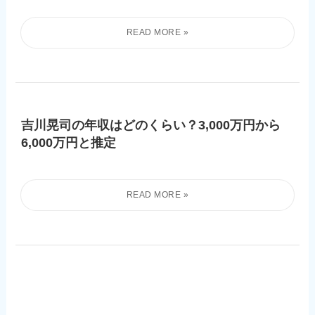
吉川晃司の年収はどのくらい？3,000万円から
6,000万円と推定