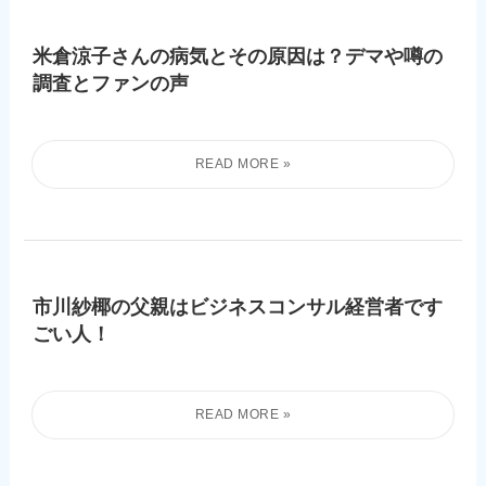
米倉涼子さんの病気とその原因は？デマや噂の
調査とファンの声
市川紗椰の父親はビジネスコンサル経営者です
ごい人！