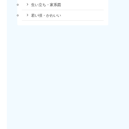
生い立ち・家系図
若い頃・かわいい