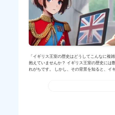
「イギリス王室の歴史はどうしてこんなに複雑
抱えていませんか？ イギリス王室の歴史には
れがちです。 しかし、その背景を知ると、イギリ