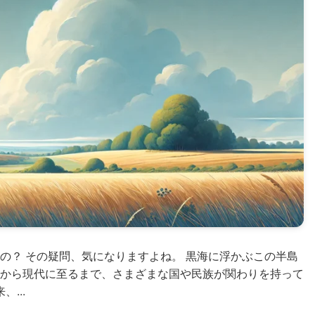
の？ その疑問、気になりますよね。 黒海に浮かぶこの半島
から現代に至るまで、さまざまな国や民族が関わりを持って
...