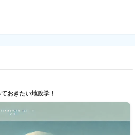
っておきたい地政学！