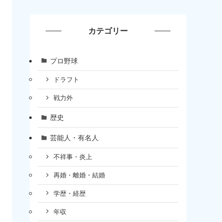
カテゴリー
プロ野球
ドラフト
戦力外
歴史
芸能人・有名人
不祥事・炎上
再婚・離婚・結婚
学歴・経歴
年収