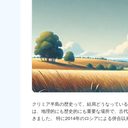
クリミア半島の歴史って、結局どうなっている
は、地理的にも歴史的にも重要な場所で、古代
きました。 特に2014年のロシアによる併合以来、