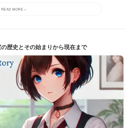
室の歴史とその始まりから現在まで