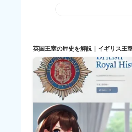
英国王室の歴史を解説｜イギリス王