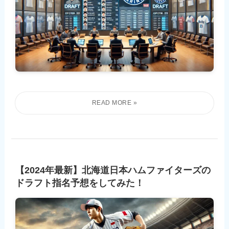
【2024年最新】北海道日本ハムファイターズの
ドラフト指名予想をしてみた！