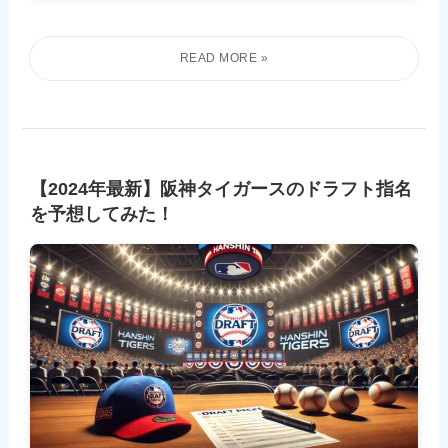
【2024年最新】阪神タイガースのドラフト指名
を予想してみた！