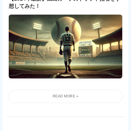
想してみた！