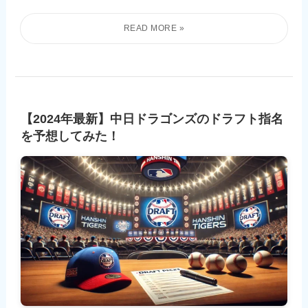
【2024年最新】中日ドラゴンズのドラフト指名
を予想してみた！