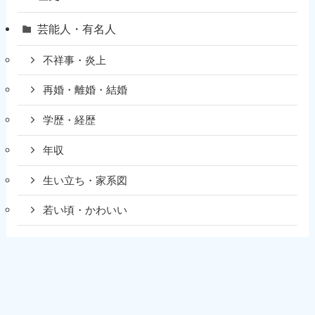
芸能人・有名人
不祥事・炎上
再婚・離婚・結婚
学歴・経歴
年収
生い立ち・家系図
若い頃・かわいい