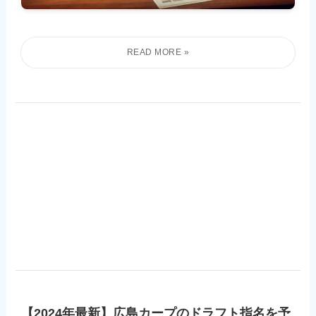
【2024年最新】広島カープのドラフト指名を予