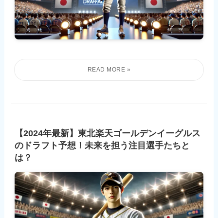
【2024年最新】東北楽天ゴールデンイーグルス
のドラフト予想！未来を担う注目選手たちと
は？