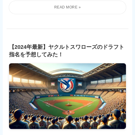
【2024年最新】ヤクルトスワローズのドラフト
指名を予想してみた！