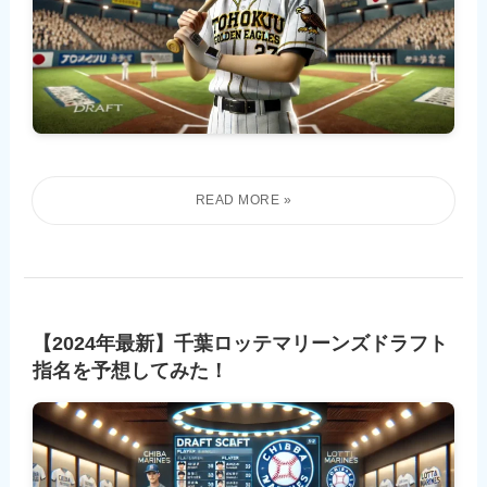
【2024年最新】千葉ロッテマリーンズドラフト
指名を予想してみた！