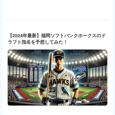
【2024年最新】福岡ソフトバンクホークスのド
ラフト指名を予想してみた！