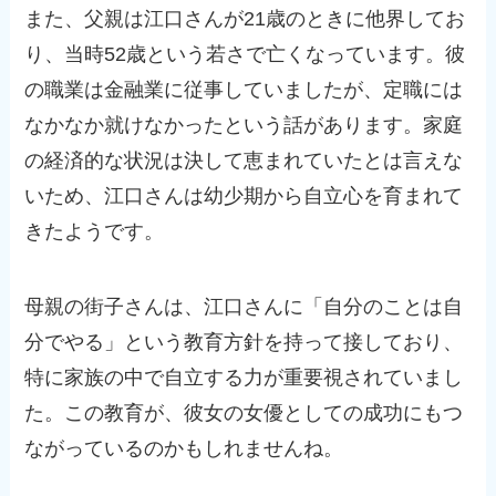
また、父親は江口さんが21歳のときに他界してお
り、当時52歳という若さで亡くなっています。彼
の職業は金融業に従事していましたが、定職には
なかなか就けなかったという話があります。家庭
の経済的な状況は決して恵まれていたとは言えな
いため、江口さんは幼少期から自立心を育まれて
きたようです。
母親の街子さんは、江口さんに「自分のことは自
分でやる」という教育方針を持って接しており、
特に家族の中で自立する力が重要視されていまし
た。この教育が、彼女の女優としての成功にもつ
ながっているのかもしれませんね。