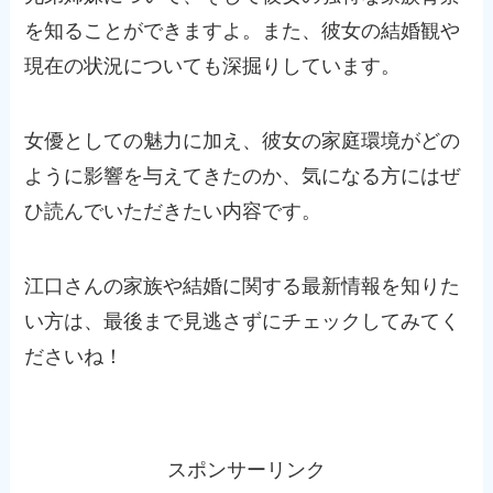
を知ることができますよ。また、彼女の結婚観や
現在の状況についても深掘りしています。
女優としての魅力に加え、彼女の家庭環境がどの
ように影響を与えてきたのか、気になる方にはぜ
ひ読んでいただきたい内容です。
江口さんの家族や結婚に関する最新情報を知りた
い方は、最後まで見逃さずにチェックしてみてく
ださいね！
スポンサーリンク