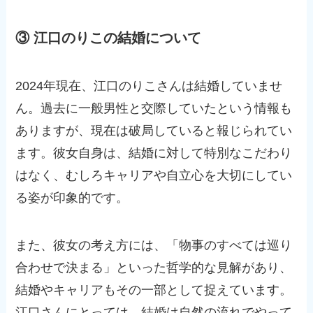
③ 江口のりこの結婚について
2024年現在、江口のりこさんは結婚していませ
ん。過去に一般男性と交際していたという情報も
ありますが、現在は破局していると報じられてい
ます。彼女自身は、結婚に対して特別なこだわり
はなく、むしろキャリアや自立心を大切にしてい
る姿が印象的です。
また、彼女の考え方には、「物事のすべては巡り
合わせで決まる」といった哲学的な見解があり、
結婚やキャリアもその一部として捉えています。
江口さんにとっては、結婚は自然の流れでやって