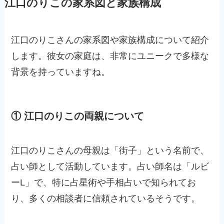
江口のりこの家系図と家族構成
江口のりこさんの家系図や家族構成について紹介
します。彼女の家庭は、非常にユニークで多様な
背景を持っていますね。
① 江口のりこの両親について
江口のりこさんの母親は「街子」という名前で、
占い師として活動しています。占い師名は「ルビ
ーL」で、特に占星術や手相占いで知られてお
り、多くの相談者に信頼されているそうです。