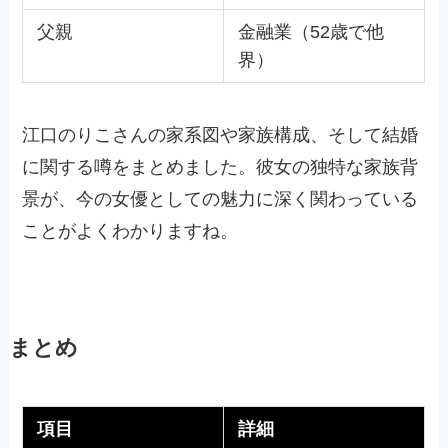
父親
金融業（52歳で他
界）
江口のりこさんの家系図や家族構成、そして結婚
に関する噂をまとめました。彼女の独特な家族背
景が、今の女優としての魅力に深く関わっている
ことがよくわかりますね。
まとめ
項目
詳細