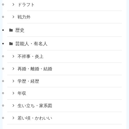
ドラフト
戦力外
歴史
芸能人・有名人
不祥事・炎上
再婚・離婚・結婚
学歴・経歴
年収
生い立ち・家系図
若い頃・かわいい