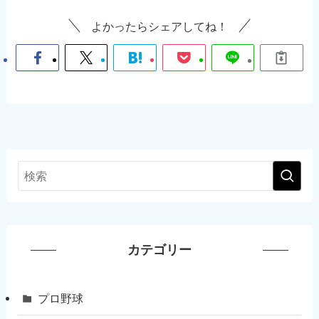
よかったらシェアしてね！
カテゴリー
プロ野球