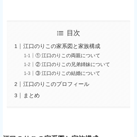
目次
江口のりこの家系図と家族構成
① 江口のりこの両親について
② 江口のりこの兄弟姉妹について
③ 江口のりこの結婚について
江口のりこのプロフィール
まとめ