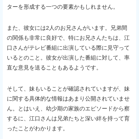
ターを形成する一つの要素かもしれません。
また、彼女には2人のお兄さんがいます。兄弟間
の関係も非常に良好で、特にお兄さんたちは、江
口さんがテレビ番組に出演している際に見守って
いるとのこと。彼女が出演した番組に対して、率
直な意見を送ることもあるようです。
そして、妹もいることが確認されていますが、妹
に関する具体的な情報はあまり公開されていませ
ん。とはいえ、幼少期の家族のエピソードから察
するに、江口さんは兄弟たちと深い絆を持って育
ったことがわかります。