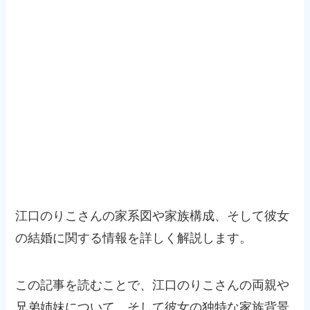
江口のりこさんの家系図や家族構成、そして彼女
の結婚に関する情報を詳しく解説します。
この記事を読むことで、江口のりこさんの両親や
兄弟姉妹について、そして彼女の独特な家族背景