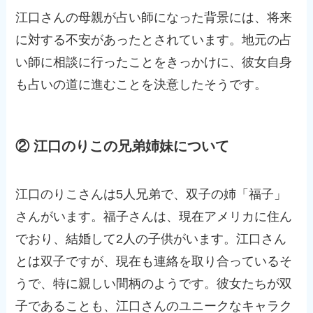
江口さんの母親が占い師になった背景には、将来
に対する不安があったとされています。地元の占
い師に相談に行ったことをきっかけに、彼女自身
も占いの道に進むことを決意したそうです。
② 江口のりこの兄弟姉妹について
江口のりこさんは5人兄弟で、双子の姉「福子」
さんがいます。福子さんは、現在アメリカに住ん
でおり、結婚して2人の子供がいます。江口さん
とは双子ですが、現在も連絡を取り合っているそ
うで、特に親しい間柄のようです。彼女たちが双
子であることも、江口さんのユニークなキャラク