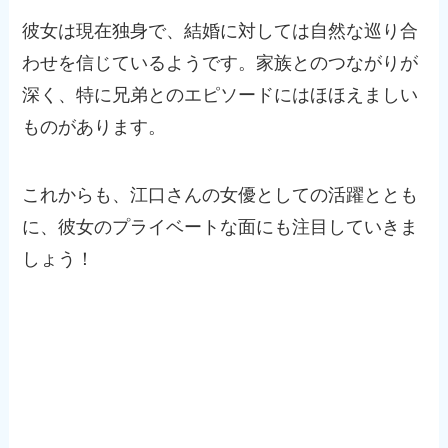
彼女は現在独身で、結婚に対しては自然な巡り合
わせを信じているようです。家族とのつながりが
深く、特に兄弟とのエピソードにはほほえましい
ものがあります。
これからも、江口さんの女優としての活躍ととも
に、彼女のプライベートな面にも注目していきま
しょう！