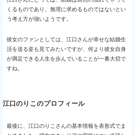
くるものであり、無理に求めるものではないとい
う考え方が強いようです。
彼女のファンとしては、江口さんが幸せな結婚生
活を送る姿も見てみたいですが、何より彼女自身
が満足できる人生を歩んでいることが一番大切で
すね。
江口のりこのプロフィール
最後に、江口のりこさんの基本情報を表形式でま