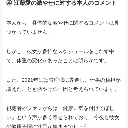
④ 江藤愛の激やせに対する本人のコメント
本人から、具体的な激やせに関するコメントは見
つかっていません。
しかし、彼女が多忙なスケジュールをこなす中
で、体重の変化があったことは明らかです。
また、2021年には管理職に昇進し、仕事の負担が
増えたことも激やせの一因と考えられています。
視聴者やファンからは「健康に気を付けてほし
い」という声が多く寄せられており、今後も彼女
の健康管理に注目が集まるでしょう。