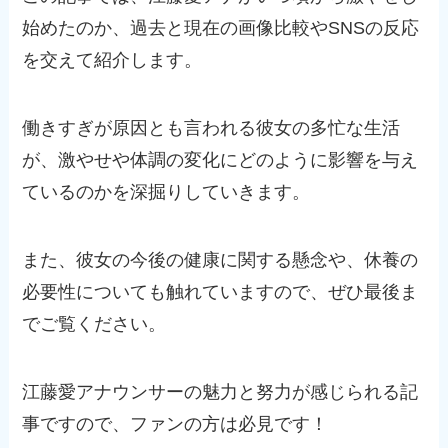
始めたのか、過去と現在の画像比較やSNSの反応
を交えて紹介します。
働きすぎが原因とも言われる彼女の多忙な生活
が、激やせや体調の変化にどのように影響を与え
ているのかを深掘りしていきます。
また、彼女の今後の健康に関する懸念や、休養の
必要性についても触れていますので、ぜひ最後ま
でご覧ください。
江藤愛アナウンサーの魅力と努力が感じられる記
事ですので、ファンの方は必見です！