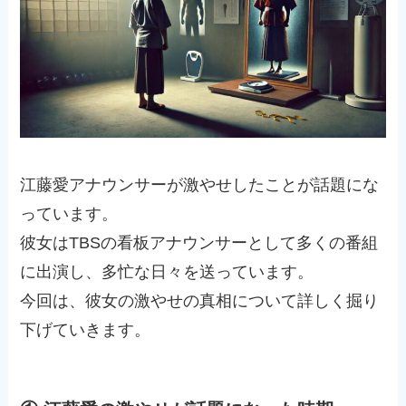
江藤愛アナウンサーが激やせしたことが話題にな
っています。
彼女はTBSの看板アナウンサーとして多くの番組
に出演し、多忙な日々を送っています。
今回は、彼女の激やせの真相について詳しく掘り
下げていきます。