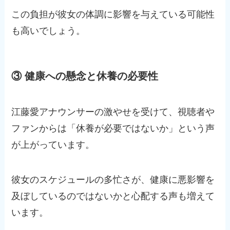
この負担が彼女の体調に影響を与えている可能性
も高いでしょう。
③ 健康への懸念と休養の必要性
江藤愛アナウンサーの激やせを受けて、視聴者や
ファンからは「休養が必要ではないか」という声
が上がっています。
彼女のスケジュールの多忙さが、健康に悪影響を
及ぼしているのではないかと心配する声も増えて
います。