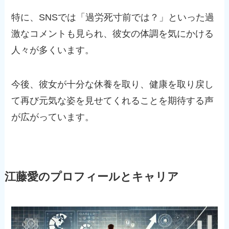
特に、SNSでは「過労死寸前では？」といった過
激なコメントも見られ、彼女の体調を気にかける
人々が多くいます。
今後、彼女が十分な休養を取り、健康を取り戻し
て再び元気な姿を見せてくれることを期待する声
が広がっています。
江藤愛のプロフィールとキャリア