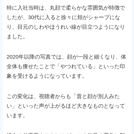
特に入社当時は、丸顔で柔らかな雰囲気が特徴で
したが、30代に入ると徐々に頬がシャープにな
り、目元のしわやほうれい線が目立つようになり
ました。
2020年以降の写真では、顔が一段と細くなり、体
全体も痩せたことで「やつれている」といった印
象を受けるようになっています。
この変化は、視聴者からも「昔と顔が別人みた
い」といった声が上がるほど大きなものとなって
います。