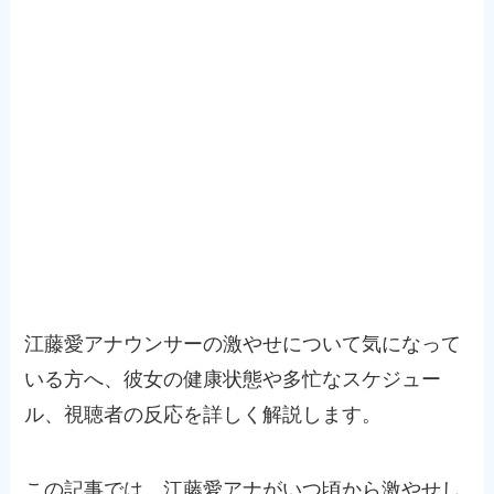
江藤愛アナウンサーの激やせについて気になって
いる方へ、彼女の健康状態や多忙なスケジュー
ル、視聴者の反応を詳しく解説します。
この記事では、江藤愛アナがいつ頃から激やせし