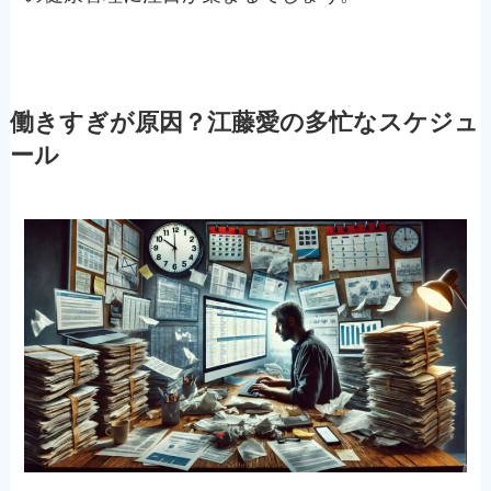
働きすぎが原因？江藤愛の多忙なスケジュ
ール