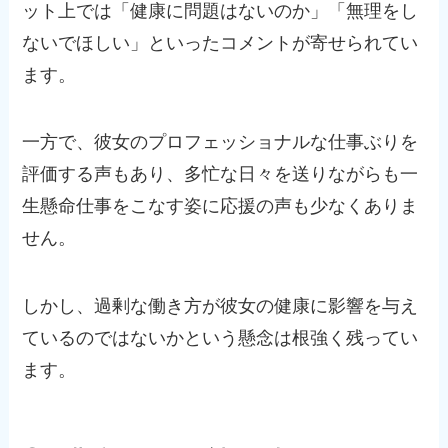
ット上では「健康に問題はないのか」「無理をし
ないでほしい」といったコメントが寄せられてい
ます。
一方で、彼女のプロフェッショナルな仕事ぶりを
評価する声もあり、多忙な日々を送りながらも一
生懸命仕事をこなす姿に応援の声も少なくありま
せん。
しかし、過剰な働き方が彼女の健康に影響を与え
ているのではないかという懸念は根強く残ってい
ます。