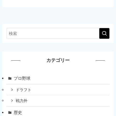
カテゴリー
プロ野球
ドラフト
戦力外
歴史