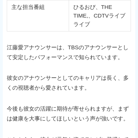
主な担当番組
ひるおび、THE
TIME,、CDTVライブ
ライブ
江藤愛アナウンサーは、TBSのアナウンサーとし
て安定したパフォーマンスで知られています。
彼女のアナウンサーとしてのキャリアは長く、多
くの視聴者から愛されています。
今後も彼女の活躍に期待が寄せられますが、まず
は健康を大事にしてほしいという声が強いです。