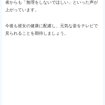
者からも「無理をしないでほしい」といった声が
上がっています。
今後も彼女の健康に配慮し、元気な姿をテレビで
見られることを期待しましょう。