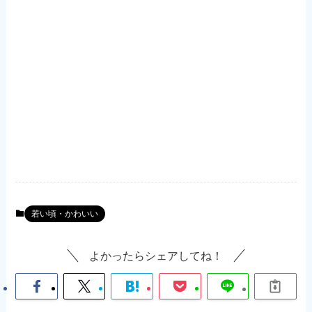
若い頃・かわいい
よかったらシェアしてね！