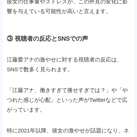
彼女の仕事量やストレスが、この外見の変化に影
響を与えている可能性が高いと言えます。
③ 視聴者の反応とSNSでの声
江藤愛アナの激やせに対する視聴者の反応は、
SNSで数多く見られます。
「江藤アナ、働きすぎて痩せすぎでは？」や「や
つれた感じが心配」といった声がTwitterなどで広
がっています。
特に2021年以降、彼女の激やせが話題になり、ネ