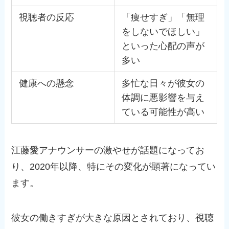
視聴者の反応
「痩せすぎ」「無理
をしないでほしい」
といった心配の声が
多い
健康への懸念
多忙な日々が彼女の
体調に悪影響を与え
ている可能性が高い
江藤愛アナウンサーの激やせが話題になってお
り、2020年以降、特にその変化が顕著になってい
ます。
彼女の働きすぎが大きな原因とされており、視聴