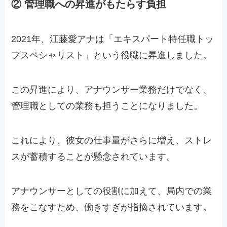
② 管理職への昇進がもたらす負担
2021年、江藤愛アナは「エキスパート特任職トッ
プスペシャリスト」という役職に昇進しました。
この昇進により、アナウンサー業務だけでなく、
管理職としての業務も担うことになりました。
これにより、彼女の仕事量がさらに増え、ストレ
スが蓄積することが懸念されています。
アナウンサーとしての役割に加えて、局内での業
務をこなすため、働きすぎが指摘されています。