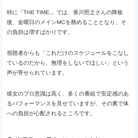
特に「THE TIME,」では、香川照之さんの降板
後、金曜日のメインMCを務めることとなり、そ
の負担は増すばかりです。
視聴者からも「これだけのスケジュールをこなし
ているのだから、無理をしないでほしい」という
声が寄せられています。
彼女のプロ意識は高く、多くの番組で安定感のあ
るパフォーマンスを見せていますが、その裏で体
への負担が心配されるところです。