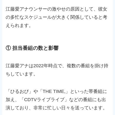
江藤愛アナウンサーの激やせの原因として、彼女
の多忙なスケジュールが大きく関係していると考
えられます。
① 担当番組の数と影響
江藤愛アナは2022年時点で、複数の番組を掛け持
ちしています。
「ひるおび」や「THE TIME,」といった帯番組に
加え、「CDTVライブライブ」などの番組にも出
演しており、非常に忙しい日々を送っています。