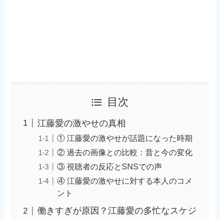
目次
江藤愛の激やせの真相
① 江藤愛の激やせが話題になった時期
② 過去の画像との比較：昔と今の変化
③ 視聴者の反応とSNSでの声
④ 江藤愛の激やせに対する本人のコメ
ント
働きすぎが原因？江藤愛の多忙なスケジ