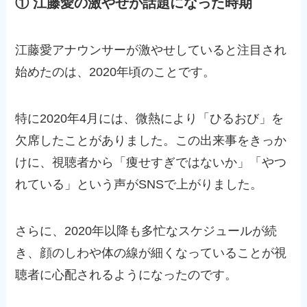
① 江藤愛の激やせが話題になった時期
江藤愛アナウンサーが激やせしていると注目され
始めたのは、2020年頃のことです。
特に2020年4月には、微熱により「ひるおび」を
欠席したことがありました。この出来事をきっか
けに、視聴者から「痩せすぎではないか」「やつ
れている」という声がSNSで上がりました。
さらに、2020年以降も多忙なスケジュールが続
き、顔のしわや体の線が細くなっていることが視
聴者に心配されるようになったのです。