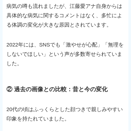
病気の噂も流れましたが、江藤愛アナ自身からは
具体的な病気に関するコメントはなく、多忙によ
る体調の変化が大きな原因とされています。
2022年には、SNSでも「激やせが心配」「無理を
しないでほしい」という声が多数寄せられていま
した。
② 過去の画像との比較：昔と今の変化
20代の頃はふっくらとした顔つきで親しみやすい
印象を持たれていました。