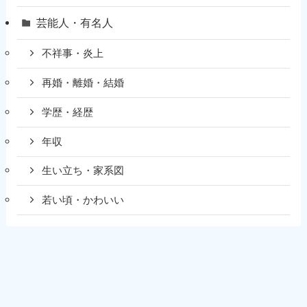
芸能人・有名人
不祥事・炎上
再婚・離婚・結婚
学歴・経歴
年収
生い立ち・家系図
若い頃・かわいい