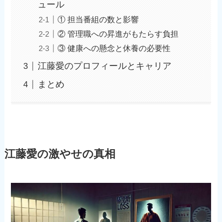
ュール
① 担当番組の数と影響
② 管理職への昇進がもたらす負担
③ 健康への懸念と休養の必要性
江藤愛のプロフィールとキャリア
まとめ
江藤愛の激やせの真相