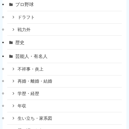
プロ野球
ドラフト
戦力外
歴史
芸能人・有名人
不祥事・炎上
再婚・離婚・結婚
学歴・経歴
年収
生い立ち・家系図