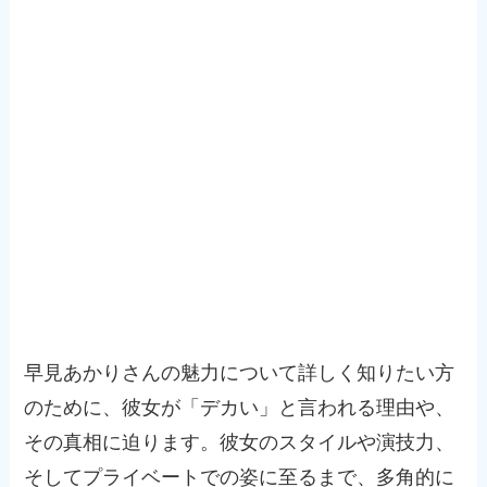
早見あかりさんの魅力について詳しく知りたい方
のために、彼女が「デカい」と言われる理由や、
その真相に迫ります。彼女のスタイルや演技力、
そしてプライベートでの姿に至るまで、多角的に