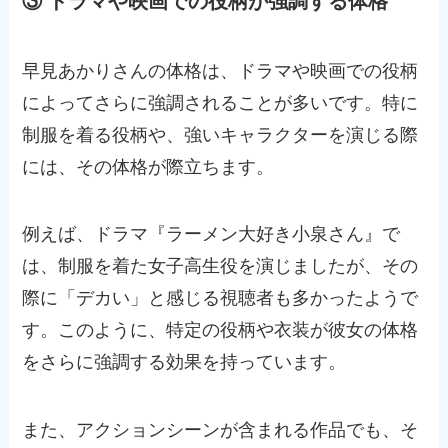
③ ドラマや映画での役柄が強調する体格
早見あかりさんの体格は、ドラマや映画での役柄
によってさらに強調されることが多いです。特に
制服を着る役柄や、強いキャラクターを演じる際
には、その体格が際立ちます。
例えば、ドラマ『ラーメン大好き小泉さん』で
は、制服を着た女子高生役を演じましたが、その
際に「デカい」と感じる視聴者も多かったようで
す。このように、特定の役柄や衣装が彼女の体格
をさらに強調する効果を持っています。
また、アクションシーンが含まれる作品でも、そ