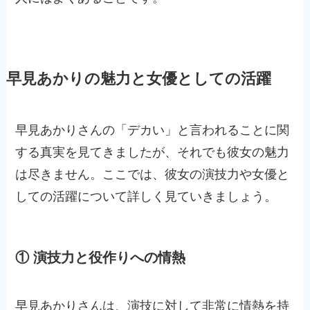
早見あかりの魅力と女優としての活躍
早見あかりさんの「デカい」と言われることに関
する真実を見てきましたが、それでも彼女の魅力
は尽きません。ここでは、彼女の演技力や女優と
しての活躍について詳しく見ていきましょう。
① 演技力と役作りへの情熱
早見あかりさんは、演技に対して非常に情熱を持