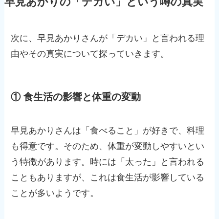
早見あかりの「デカい」という噂の真実
次に、早見あかりさんが「デカい」と言われる理
由やその真実について探っていきます。
① 食生活の影響と体重の変動
早見あかりさんは「食べること」が好きで、料理
も得意です。そのため、体重が変動しやすいとい
う特徴があります。時には「太った」と言われる
こともありますが、これは食生活が影響している
ことが多いようです。