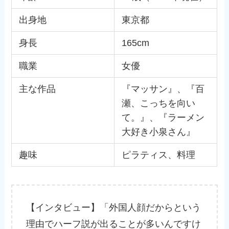
出身地
東京都
身長
165cm
職業
女優
主な作品
『マッサン』、『百
瀬、こっちを向い
て。』、『ラーメン
大好き小泉さん』
趣味
ピラティス、料理
【インタビュー】「外国人顔だからという
理由でハーフ説が出ることが多いんですけ