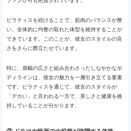
ファンからも絶賛されています。
ピラティスを続けることで、筋肉のバランスが整
い、全体的に均整の取れた体型を維持することが
できています。このことが、彼女のスタイルの良
さをさらに際立たせています。
特に、肩幅の広さと組み合わさったしなやかなボ
ディラインは、彼女の魅力を一層引き立てる要素
です。ピラティスを通じて、彼女のスタイルが
「デカい」と言われる一方で、美しさと健康を維
持していることが分かります。