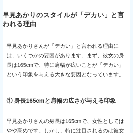
早見あかりのスタイルが「デカい」と言
われる理由
早見あかりさんが「デカい」と言われる理由に
は、いくつかの要因があります。まず、彼女の身
長は165cmで、特に肩幅が広いことが「デカい」
という印象を与える大きな要因となっています。
① 身長165cmと肩幅の広さが与える印象
早見あかりさんの身長は165cmで、女性としては
やや高めです。しかし、特に注目されるのは彼女