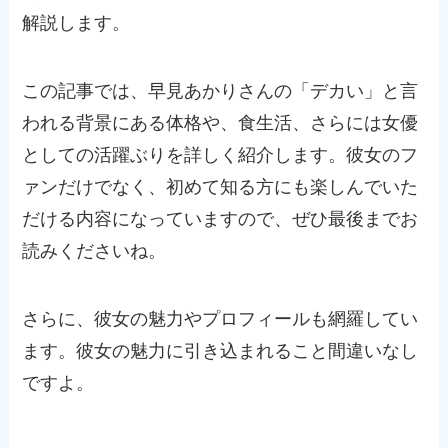
解説します。
この記事では、早見あかりさんの「デカい」と言
われる背景にある体格や、食生活、さらには女優
としての活躍ぶりを詳しく紹介します。彼女のフ
ァンだけでなく、初めて知る方にも楽しんでいた
だける内容になっていますので、ぜひ最後までお
読みくださいね。
さらに、彼女の魅力やプロフィールも網羅してい
ます。彼女の魅力に引き込まれること間違いなし
ですよ。