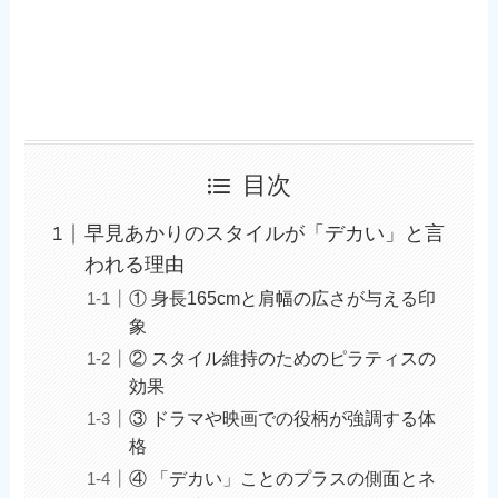
目次
早見あかりのスタイルが「デカい」と言
われる理由
① 身長165cmと肩幅の広さが与える印
象
② スタイル維持のためのピラティスの
効果
③ ドラマや映画での役柄が強調する体
格
④ 「デカい」ことのプラスの側面とネ