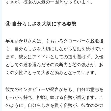
すさが、彼女の人気の一因となっています。
④ 自分らしさを大切にする姿勢
早見あかりさんは、ももいろクローバーを脱退後
も、自分らしさを大切にしながら活動を続けてい
ます。彼女はアイドルとしての道を選ばず、女優
としての道を選んだその決断力と芯の強さが、多
くの女性にとって大きな励みとなっています。
彼女のインタビューや発言からも、自分の意志を
しっかり持ち、挑戦し続ける姿勢が伺えます。こ
のように、自分らしさを貫く姿勢が、彼女の魅力