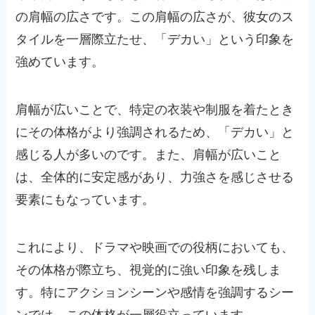
の肩幅の広さです。この肩幅の広さが、彼女のス
タイルを一層際立たせ、「デカい」という印象を
強めています。
肩幅が広いことで、特定の衣装や制服を着たとき
にその体格がより強調されるため、「デカい」と
感じる人が多いのです。また、肩幅が広いこと
は、全体的に安定感があり、力強さを感じさせる
要素にもなっています。
これにより、ドラマや映画での役柄においても、
その体格が際立ち、視覚的に強い印象を残しま
す。特にアクションシーンや感情を強調するシー