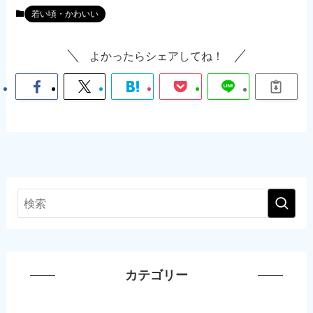
若い頃・かわいい
よかったらシェアしてね！
カテゴリー