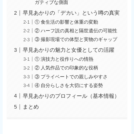
ガティブな側面
早見あかりの「デカい」という噂の真実
① 食生活の影響と体重の変動
② ハーフ説の真相と隔世遺伝の可能性
③ 撮影現場での体型と実物のギャップ
早見あかりの魅力と女優としての活躍
① 演技力と役作りへの情熱
② 人気作品での印象的な役柄
③ プライベートでの親しみやすさ
④ 自分らしさを大切にする姿勢
早見あかりのプロフィール（基本情報）
まとめ