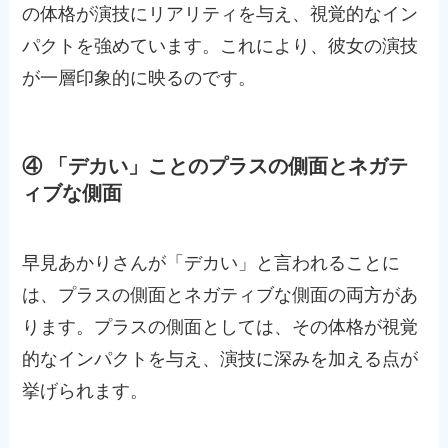
の体格が演技にリアリティを与え、視覚的なイン
パクトを強めています。これにより、彼女の演技
が一層印象的に映るのです。
④ 「デカい」ことのプラスの側面とネガテ
ィブな側面
早見あかりさんが「デカい」と言われることに
は、プラスの側面とネガティブな側面の両方があ
ります。プラスの側面としては、その体格が視覚
的なインパクトを与え、演技に深みを加える点が
挙げられます。