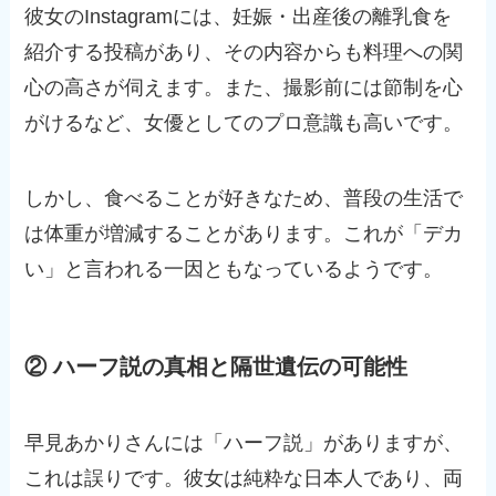
彼女のInstagramには、妊娠・出産後の離乳食を
紹介する投稿があり、その内容からも料理への関
心の高さが伺えます。また、撮影前には節制を心
がけるなど、女優としてのプロ意識も高いです。
しかし、食べることが好きなため、普段の生活で
は体重が増減することがあります。これが「デカ
い」と言われる一因ともなっているようです。
② ハーフ説の真相と隔世遺伝の可能性
早見あかりさんには「ハーフ説」がありますが、
これは誤りです。彼女は純粋な日本人であり、両