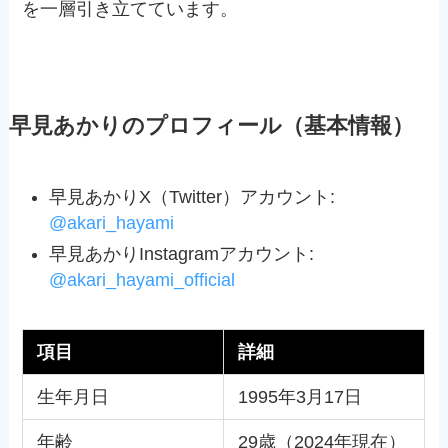
を一層引き立てています。
早見あかりのプロフィール（基本情報）
早見あかりX（Twitter）アカウント:
@akari_hayami
早見あかりInstagramアカウント:
@akari_hayami_official
項目
詳細
生年月日
1995年3月17日
年齢
29歳（2024年現在）