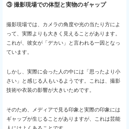
③ 撮影現場での体型と実物のギャップ
撮影現場では、カメラの角度や光の当たり方によ
って、実際よりも大きく見えることがあります。
これが、彼女が「デカい」と言われる一因となっ
ています。
しかし、実際に会った人の中には「思ったより小
さい」と感じる人もいるようです。これは、撮影
技術や衣装の影響が大きいためです。
そのため、メディアで見る印象と実際の印象には
ギャップが生じることがありますが、これは芸能
人にはよくあることです。