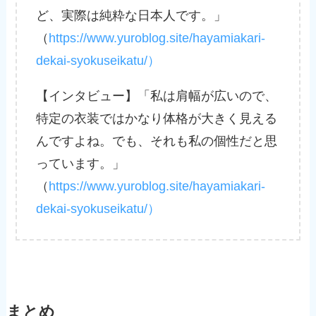
ど、実際は純粋な日本人です。」
（
https://www.yuroblog.site/hayamiakari-
dekai-syokuseikatu/）
【インタビュー】「私は肩幅が広いので、
特定の衣装ではかなり体格が大きく見える
んですよね。でも、それも私の個性だと思
っています。」
（
https://www.yuroblog.site/hayamiakari-
dekai-syokuseikatu/）
まとめ