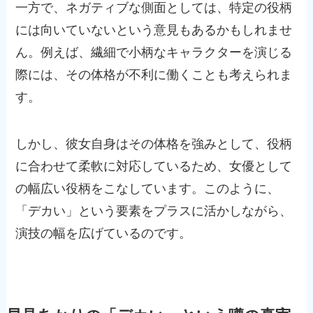
一方で、ネガティブな側面としては、特定の役柄
には向いていないという意見もあるかもしれませ
ん。例えば、繊細で小柄なキャラクターを演じる
際には、その体格が不利に働くことも考えられま
す。
しかし、彼女自身はその体格を強みとして、役柄
に合わせて柔軟に対応しているため、女優として
の幅広い役柄をこなしています。このように、
「デカい」という要素をプラスに活かしながら、
演技の幅を広げているのです。