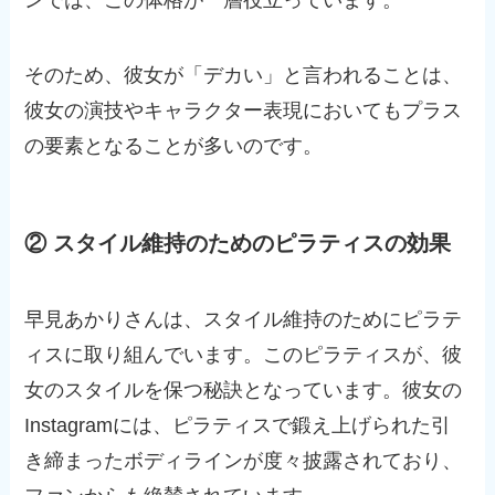
ンでは、この体格が一層役立っています。
そのため、彼女が「デカい」と言われることは、
彼女の演技やキャラクター表現においてもプラス
の要素となることが多いのです。
② スタイル維持のためのピラティスの効果
早見あかりさんは、スタイル維持のためにピラテ
ィスに取り組んでいます。このピラティスが、彼
女のスタイルを保つ秘訣となっています。彼女の
Instagramには、ピラティスで鍛え上げられた引
き締まったボディラインが度々披露されており、