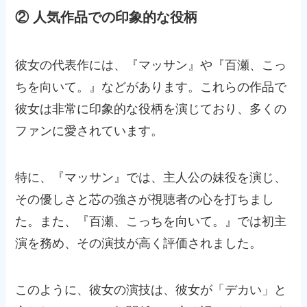
② 人気作品での印象的な役柄
彼女の代表作には、『マッサン』や『百瀬、こっ
ちを向いて。』などがあります。これらの作品で
彼女は非常に印象的な役柄を演じており、多くの
ファンに愛されています。
特に、『マッサン』では、主人公の妹役を演じ、
その優しさと芯の強さが視聴者の心を打ちまし
た。また、『百瀬、こっちを向いて。』では初主
演を務め、その演技が高く評価されました。
このように、彼女の演技は、彼女が「デカい」と