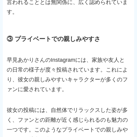
言われることとは無関係に、広く認められていま
す。
③ プライベートでの親しみやすさ
早見あかりさんのInstagramには、家族や友人と
の日常の様子が度々投稿されています。これによ
り、彼女の親しみやすいキャラクターが多くのフ
ァンに愛されています。
彼女の投稿には、自然体でリラックスした姿が多
く、ファンとの距離が近く感じられるのも魅力の
一つです。このようなプライベートでの親しみや