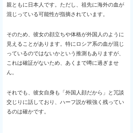
親ともに日本人です。ただし、祖先に海外の血が
混じっている可能性が指摘されています。
そのため、彼女の顔立ちや体格が外国人のように
見えることがあります。特にロシア系の血が混じ
っているのではないかという推測もありますが、
これは確証がないため、あくまで噂に過ぎませ
ん。
それでも、彼女自身も「外国人顔だから」と冗談
交じりに話しており、ハーフ説が根強く残ってい
るのは確かです。