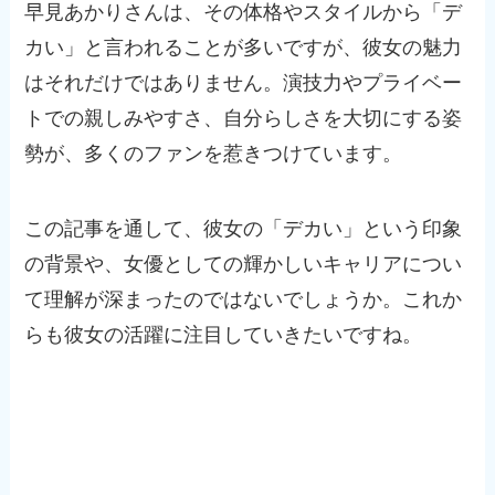
早見あかりさんは、その体格やスタイルから「デ
カい」と言われることが多いですが、彼女の魅力
はそれだけではありません。演技力やプライベー
トでの親しみやすさ、自分らしさを大切にする姿
勢が、多くのファンを惹きつけています。
この記事を通して、彼女の「デカい」という印象
の背景や、女優としての輝かしいキャリアについ
て理解が深まったのではないでしょうか。これか
らも彼女の活躍に注目していきたいですね。