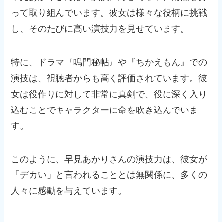
って取り組んでいます。彼女は様々な役柄に挑戦
し、そのたびに高い演技力を見せています。
特に、ドラマ『鳴門秘帖』や『ちかえもん』での
演技は、視聴者からも高く評価されています。彼
女は役作りに対して非常に真剣で、役に深く入り
込むことでキャラクターに命を吹き込んでいま
す。
このように、早見あかりさんの演技力は、彼女が
「デカい」と言われることとは無関係に、多くの
人々に感動を与えています。