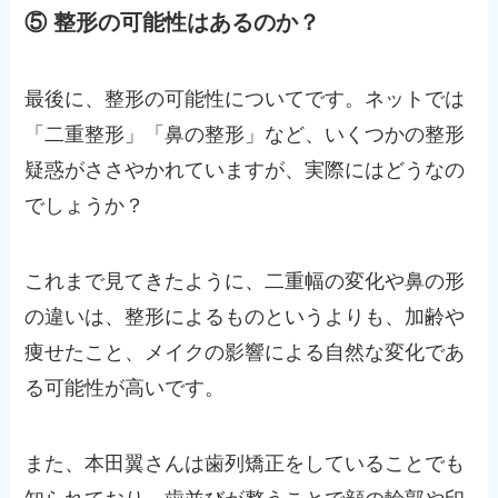
⑤ 整形の可能性はあるのか？
最後に、整形の可能性についてです。ネットでは
「二重整形」「鼻の整形」など、いくつかの整形
疑惑がささやかれていますが、実際にはどうなの
でしょうか？
これまで見てきたように、二重幅の変化や鼻の形
の違いは、整形によるものというよりも、加齢や
痩せたこと、メイクの影響による自然な変化であ
る可能性が高いです。
また、本田翼さんは歯列矯正をしていることでも