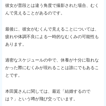
彼女が普段とは違う角度で撮影された場合、むく
んで見えることがあるのです。
最後に、彼女がむくんで見えることについては、
疲れや体調不良による一時的なむくみの可能性も
あります。
過密なスケジュールの中で、休養が十分に取れな
かった際にむくみが現れることは誰にでもあるこ
とです。
本田翼さんに関しては、最近「結婚するので
は？」という噂が飛び交っています。