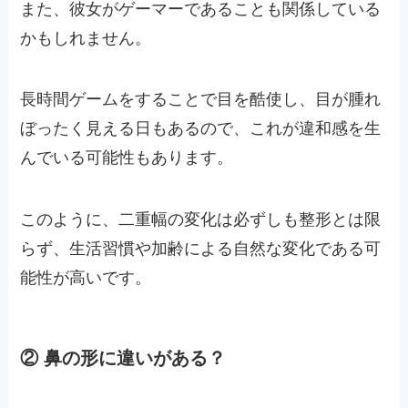
また、彼女がゲーマーであることも関係している
かもしれません。
長時間ゲームをすることで目を酷使し、目が腫れ
ぼったく見える日もあるので、これが違和感を生
んでいる可能性もあります。
このように、二重幅の変化は必ずしも整形とは限
らず、生活習慣や加齢による自然な変化である可
能性が高いです。
② 鼻の形に違いがある？