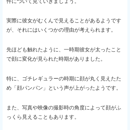
件について見ていきましょう。
実際に彼女がむくんで見えることがあるようです
が、それにはいくつかの理由が考えられます。
先ほども触れたように、一時期彼女が太ったこと
で顔に変化が見られた時期がありました。
特に、ゴチレギュラーの時期に顔が丸く見えたた
め「顔パンパン」という声が上がったようです。
また、写真や映像の撮影時の角度によって顔がふ
っくら見えることもあります。