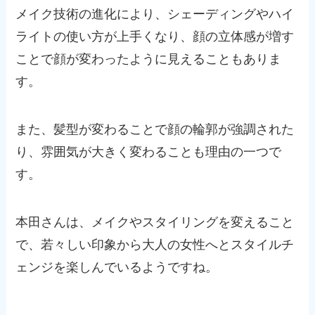
メイク技術の進化により、シェーディングやハイ
ライトの使い方が上手くなり、顔の立体感が増す
ことで顔が変わったように見えることもありま
す。
また、髪型が変わることで顔の輪郭が強調された
り、雰囲気が大きく変わることも理由の一つで
す。
本田さんは、メイクやスタイリングを変えること
で、若々しい印象から大人の女性へとスタイルチ
ェンジを楽しんでいるようですね。