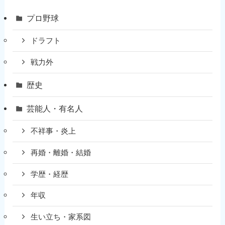
プロ野球
ドラフト
戦力外
歴史
芸能人・有名人
不祥事・炎上
再婚・離婚・結婚
学歴・経歴
年収
生い立ち・家系図