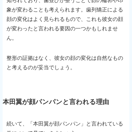
知られており、歯並びが整うことで顔の輪郭や印
象が変わることも考えられます。歯列矯正による
顔の変化はよく見られるもので、これも彼女の顔
が変わったと言われる要因の一つかもしれませ
ん。
整形の証拠はなく、彼女の顔の変化は自然なもの
と考えるのが妥当でしょう。
本田翼が顔パンパンと言われる理由
続いて、「本田翼が顔パンパン」と言われている