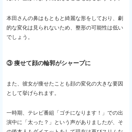
本田さんの鼻はもともと綺麗な形をしており、劇
的な変化は見られないため、整形の可能性は低い
でしょう。
③ 痩せて顔の輪郭がシャープに
また、彼女が痩せたことも顔の変化の大きな要因
として挙げられます。
一時期、テレビ番組「ゴチになります！」での出
演中に「太った？」という声がありましたが、そ
の後本人もダイエットをして現在は再びスリムな