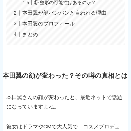
⑤ 整形の可能性はあるのか？
本田翼が顔パンパンと言われる理由
本田翼のプロフィール
まとめ
本田翼の顔が変わった？その噂の真相とは
本田翼さんの顔が変わったと、最近ネットで話題
になっていますよね。
彼女はドラマやCMで大人気で、コスメプロデュ