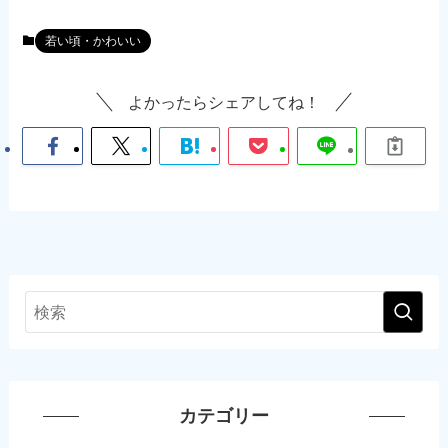
若い頃・かわいい
よかったらシェアしてね！
カテゴリー