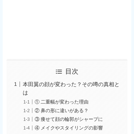
目次
本田翼の顔が変わった？その噂の真相と
は
① 二重幅が変わった理由
② 鼻の形に違いがある？
③ 痩せて顔の輪郭がシャープに
④ メイクやスタイリングの影響