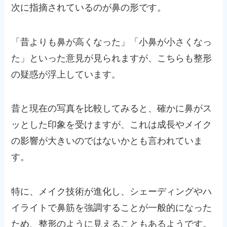
次に指摘されているのが鼻の形です。
「昔よりも鼻が高くなった」「小鼻が小さくなっ
た」といった意見が見られますが、こちらも整形
の疑惑が浮上しています。
昔と現在の写真を比較してみると、確かに鼻がス
ッとした印象を受けますが、これは成長やメイク
の影響が大きいのではないかとも言われていま
す。
特に、メイク技術が進化し、シェーディングやハ
イライトで鼻筋を強調することが一般的になった
ため、整形のように見えることもあるようです。