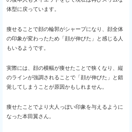
体型に戻っています。
痩せることで顔の輪郭がシャープになり、顔全体
の印象が変わったため「顔が伸びた」と感じる人
もいるようです。
実際には、顔の横幅が痩せたことで狭くなり、縦
のラインが強調されることで「顔が伸びた」と錯
覚してしまうことが原因かもしれません。
痩せたことでより大人っぽい印象を与えるように
なった本田翼さん。