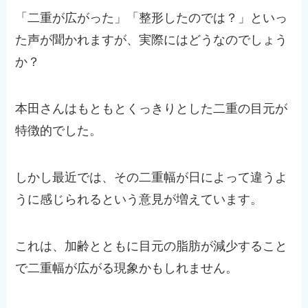
「二重が広がった」「整形したのでは？」といっ
た声が聞かれますが、実際にはどうなのでしょう
か？
本田さんはもともとくっきりとした二重の目元が
特徴的でした。
しかし最近では、その二重幅が日によって違うよ
うに感じられるという意見が増えています。
これは、加齢とともに目元の脂肪が減少すること
で二重幅が広がる現象かもしれません。