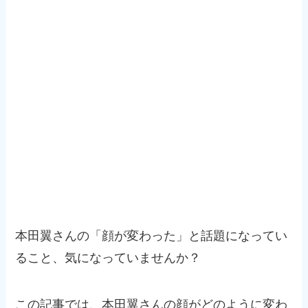
本田翼さんの「顔が変わった」と話題になってい
ること、気になっていませんか？
この記事では、本田翼さんの顔がどのように変わ