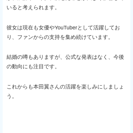
いると考えられます。
彼女は現在も女優やYouTuberとして活躍してお
り、ファンからの支持を集め続けています。
結婚の噂もありますが、公式な発表はなく、今後
の動向にも注目です。
これからも本田翼さんの活躍を楽しみにしましょ
う。