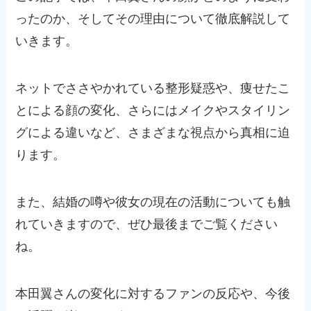
ったのか、そしてその理由について徹底解説して
いきます。
ネットでささやかれている整形疑惑や、痩せたこ
とによる顔の変化、さらにはメイクやスタイリン
グによる違いなど、さまざまな視点から真相に迫
ります。
また、結婚の噂や彼女の現在の活動についても触
れていきますので、ぜひ最後までご覧ください
ね。
本田翼さんの変化に対するファンの反応や、今後