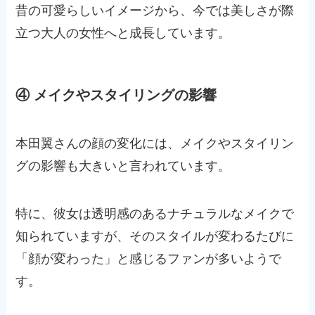
昔の可愛らしいイメージから、今では美しさが際
立つ大人の女性へと成長しています。
④ メイクやスタイリングの影響
本田翼さんの顔の変化には、メイクやスタイリン
グの影響も大きいと言われています。
特に、彼女は透明感のあるナチュラルなメイクで
知られていますが、そのスタイルが変わるたびに
「顔が変わった」と感じるファンが多いようで
す。