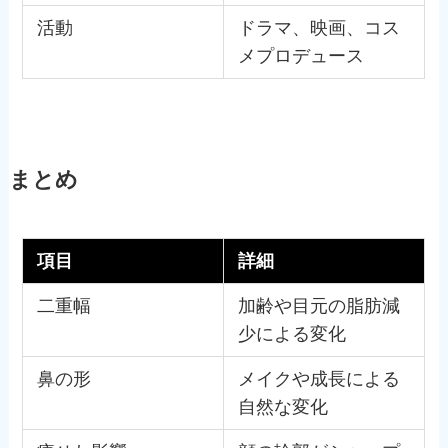
活動
ドラマ、映画、コス
メプロデュース
まとめ
項目
詳細
二重幅
加齢や目元の脂肪減
少による変化
鼻の形
メイクや成長による
自然な変化