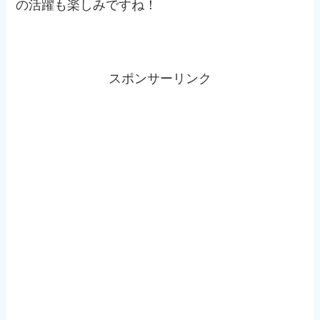
の活躍も楽しみですね！
スポンサーリンク