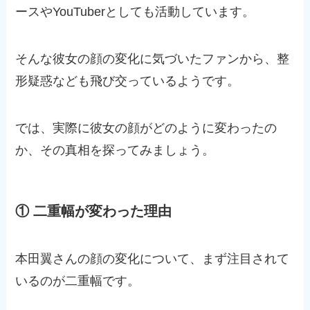
ースやYouTuberとしても活動しています。
そんな彼女の顔の変化に気づいたファンから、整
形疑惑なども飛び交っているようです。
では、実際に彼女の顔がどのように変わったの
か、その真相を探ってみましょう。
① 二重幅が変わった理由
本田翼さんの顔の変化について、まず注目されて
いるのが二重幅です。