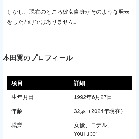
しかし、現在のところ彼女自身がそのような発表
をしたわけではありません。
本田翼のプロフィール
項目
詳細
生年月日
1992年6月27日
年齢
32歳（2024年現在）
職業
女優、モデル、
YouTuber