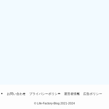
お問い合わせ
プライバシーポリシー
運営者情報
広告ポリシー
©
Life-Factory-Blog 2021-2024