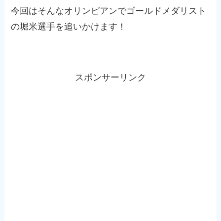
今回はそんなオリンピアンでゴールドメダリスト
の堀米選手を追いかけます！
スポンサーリンク