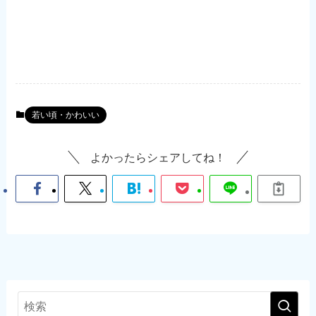
若い頃・かわいい
よかったらシェアしてね！