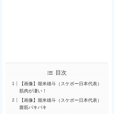
目次
【画像】堀米雄斗（スケボー日本代表）
筋肉が凄い！
【画像】堀米雄斗（スケボー日本代表）
腹筋バキバキ