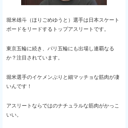
堀米雄斗（ほりごめゆうと）選手は日本スケート
ボードをリードするトップアスリートです。
東京五輪に続き、パリ五輪にも出場し連覇なる
か？注目されています。
堀米選手のイケメンぶりと細マッチョな筋肉が凄
いんです！
アスリートならではのナチュラルな筋肉がかっこ
いい。