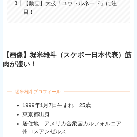
【動画】大技「ユウトルネード」に注
目！
【画像】堀米雄斗（スケボー日本代表）筋
肉が凄い！
堀米雄斗プロフィール
1999年1月7日生まれ 25歳
東京都出身
居住地 アメリカ合衆国カルフォルニア
州ロスアンゼルス