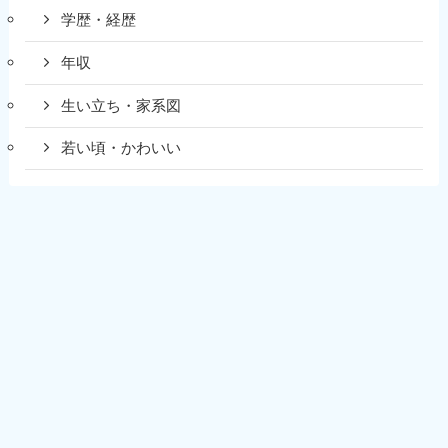
学歴・経歴
年収
生い立ち・家系図
若い頃・かわいい