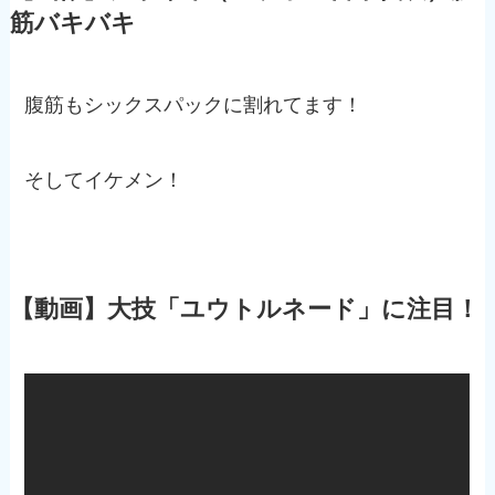
筋バキバキ
腹筋もシックスパックに割れてます！
そしてイケメン！
【動画】大技「ユウトルネード」に注目！