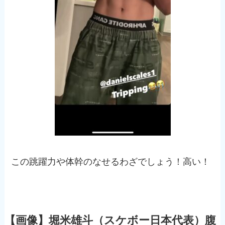
この跳躍力や体幹のなせるわざでしょう！高い！
【画像】堀米雄斗（スケボー日本代表）腹