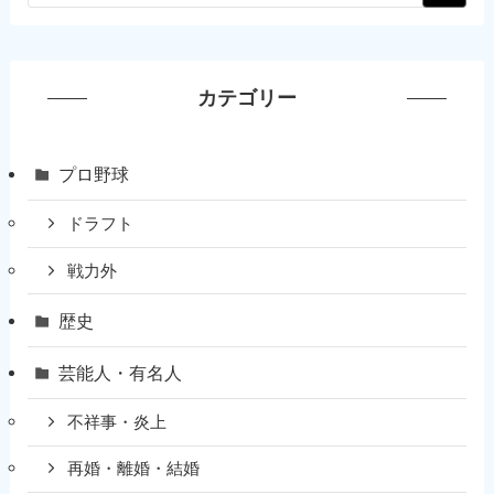
カテゴリー
プロ野球
ドラフト
戦力外
歴史
芸能人・有名人
不祥事・炎上
再婚・離婚・結婚