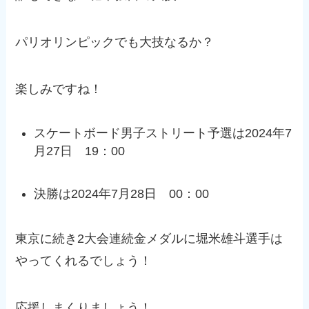
パリオリンピックでも大技なるか？
楽しみですね！
スケートボード男子ストリート予選は2024年7
月27日 19：00
決勝は2024年7月28日 00：00
東京に続き2大会連続金メダルに堀米雄斗選手は
やってくれるでしょう！
応援しまくりましょう！