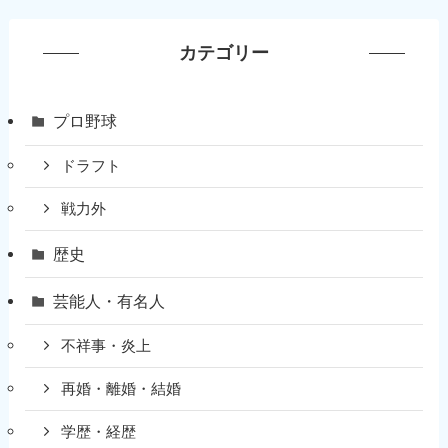
カテゴリー
プロ野球
ドラフト
戦力外
歴史
芸能人・有名人
不祥事・炎上
再婚・離婚・結婚
学歴・経歴