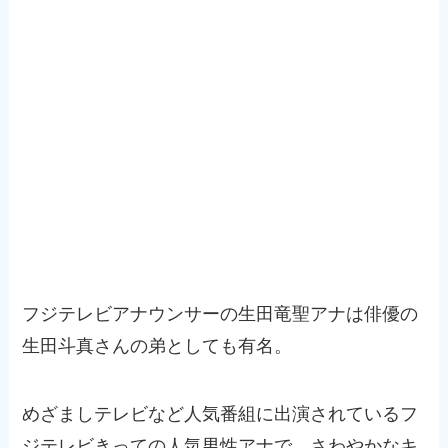
フジテレビアナウンサーの生田竜聖アナは俳優の
生田斗真さんの弟としても有名。
めざましテレビなど人気番組に出演されているフ
ジテレビきっての人気男性アナで、さわやかなキ