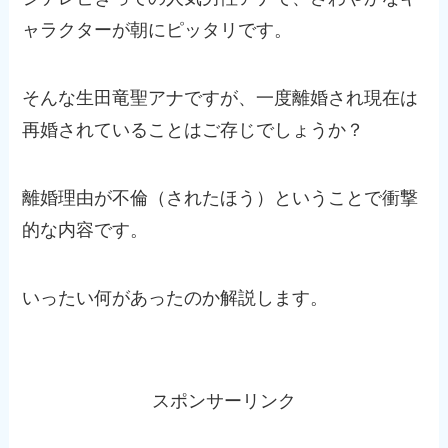
ャラクターが朝にピッタリです。
そんな生田竜聖アナですが、一度離婚され現在は
再婚されていることはご存じでしょうか？
離婚理由が不倫（されたほう）ということで衝撃
的な内容です。
いったい何があったのか解説します。
スポンサーリンク