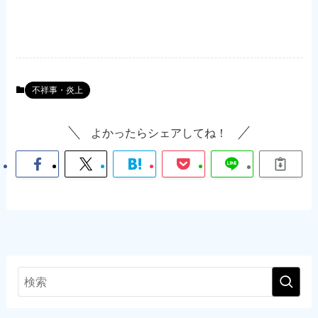
不祥事・炎上
よかったらシェアしてね！