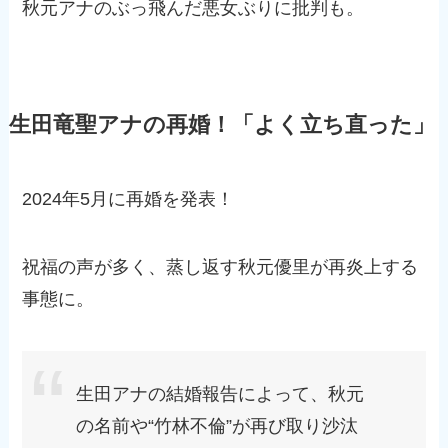
秋元アナのぶっ飛んだ悪女ぶりに批判も。
生田竜聖アナの再婚！「よく立ち直った」
2024年5月に再婚を発表！
祝福の声が多く、蒸し返す秋元優里が再炎上する
事態に。
生田アナの結婚報告によって、秋元
の名前や“竹林不倫”が再び取り沙汰