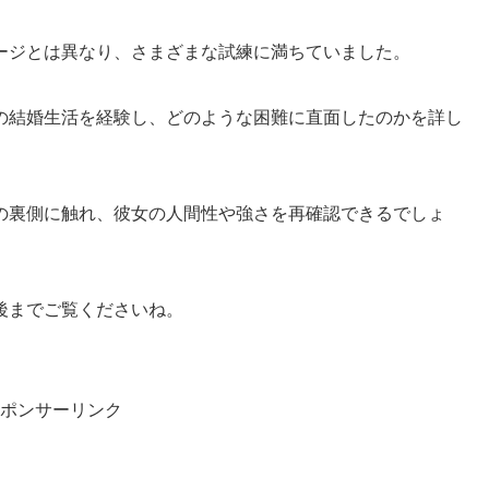
ージとは異なり、さまざまな試練に満ちていました。
の結婚生活を経験し、どのような困難に直面したのかを詳し
の裏側に触れ、彼女の人間性や強さを再確認できるでしょ
後までご覧くださいね。
ポンサーリンク