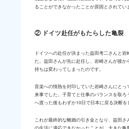
ることができなかったことが原因とされてい
② ドイツ赴任がもたらした亀裂
ドイツへの赴任が決まった益田考二さんと岩
た。益田さんが先に赴任し、岩崎さんが後か
持ちは変わってしまったのです。
音楽への情熱を封印していた岩崎さんにとっ
来事でした。子育てと仕事のバランスを取ろ
へ渡った後もわずか10日で日本に戻る決断を
これが最終的な離婚の引き金となり、益田さ
の生活に適応できなかったことが、大きな亀