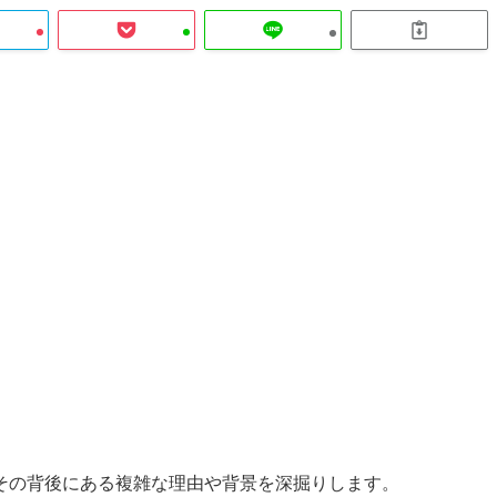
その背後にある複雑な理由や背景を深掘りします。