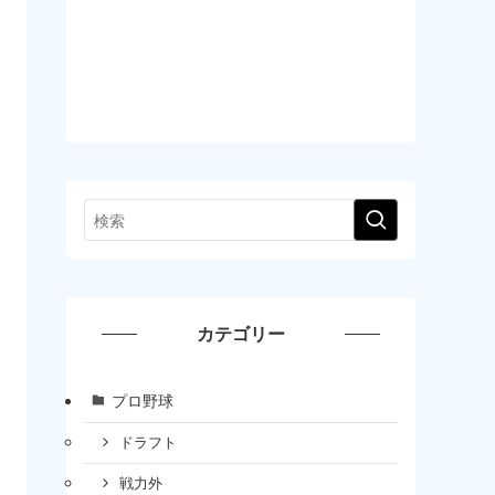
カテゴリー
プロ野球
ドラフト
戦力外