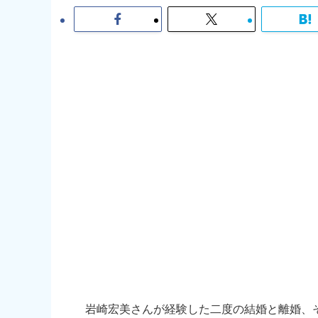
岩崎宏美さんが経験した二度の結婚と離婚、