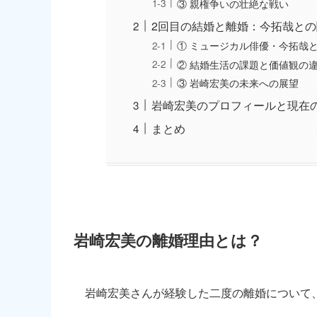
③ 親権争いの壮絶な戦い
2回目の結婚と離婚：今拓哉との
① ミュージカル俳優・今拓哉
② 結婚生活の課題と価値観の
③ 岩崎宏美の未来への展望
岩崎宏美のプロフィールと現在
まとめ
岩崎宏美の離婚理由とは？
岩崎宏美さんが経験した二度の離婚について