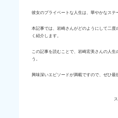
彼女のプライベートな人生は、華やかなステ
本記事では、岩崎さんがどのようにして二度
く紹介します。
この記事を読むことで、岩崎宏美さんの人生
う。
興味深いエピソードが満載ですので、ぜひ最
ス