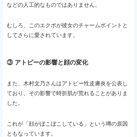
などの人工的なものではありません。
むしろ、このエクボが彼女のチャームポイントと
してさらに愛されています​。
③ アトピーの影響と顔の変化
また、木村文乃さんはアトピー性皮膚炎を公表し
ており、その影響で時折肌が荒れることがありま
した。
これが「顔がぼこぼこしている」という噂の原因
ともなっています。