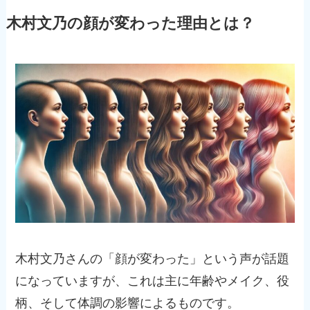
木村文乃の顔が変わった理由とは？
木村文乃さんの「顔が変わった」という声が話題
になっていますが、これは主に年齢やメイク、役
柄、そして体調の影響によるものです。