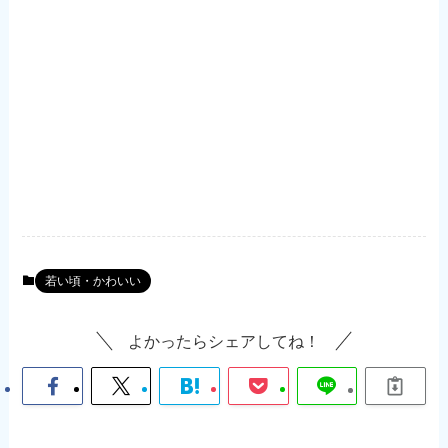
若い頃・かわいい
よかったらシェアしてね！