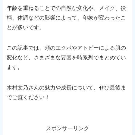
年齢を重ねることでの自然な変化や、メイク、役
柄、体調などの影響によって、印象が変わったこ
とが多いです。
この記事では、頬のエクボやアトピーによる肌の
変化など、さまざまな要因を時系列でまとめてい
ます。
木村文乃さんの魅力や成長について、ぜひ最後ま
でご覧ください！
スポンサーリンク