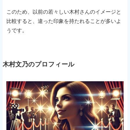
このため、以前の若々しい木村さんのイメージと
比較すると、違った印象を持たれることが多いよ
うです​。
木村文乃のプロフィール