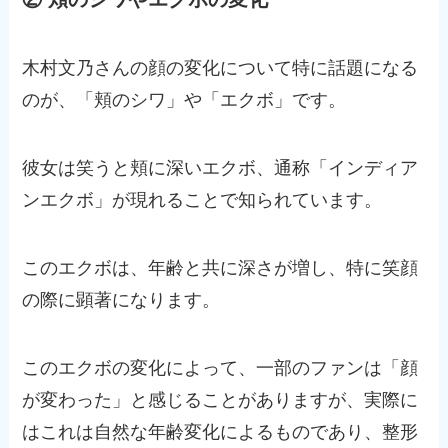
木村文乃さんの顔の変化について特に話題になる
のが、「頬のシワ」や「エクボ」です。
彼女は笑うと頬に深いエクボ、通称「インディア
ンエクボ」が現れることで知られています。
このエクボは、年齢と共に深さが増し、特に笑顔
の際に顕著になります。
このエクボの変化によって、一部のファンは「顔
が変わった」と感じることがありますが、実際に
はこれは自然な年齢変化によるものであり、整形