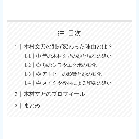
目次
木村文乃の顔が変わった理由とは？
① 昔の木村文乃の顔と現在の違い
② 頬のシワやエクボの変化
③ アトピーの影響と顔の変化
④ メイクや役柄による印象の違い
木村文乃のプロフィール
まとめ