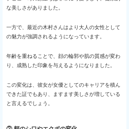
な美しさがありました。
一方で、最近の木村さんはより大人の女性として
の魅力が強調されるようになっています。
年齢を重ねることで、顔の輪郭や肌の質感が変わ
り、成熟した印象を与えるようになりました。
この変化は、彼女が女優としてのキャリアを積ん
できた証でもあり、ますます美しさが増している
と言えるでしょう​。
② 頬のシワやエクボの変化