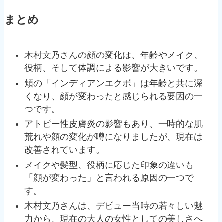
まとめ
木村文乃さんの顔の変化は、年齢やメイク、
役柄、そして体調による影響が大きいです。
頬の「インディアンエクボ」は年齢と共に深
くなり、顔が変わったと感じられる要因の一
つです。
アトピー性皮膚炎の影響もあり、一時的な肌
荒れや顔の変化が噂になりましたが、現在は
改善されています。
メイクや髪型、役柄に応じた印象の違いも
「顔が変わった」と言われる原因の一つで
す。
木村文乃さんは、デビュー当時の若々しい魅
力から、現在の大人の女性としての美しさへ