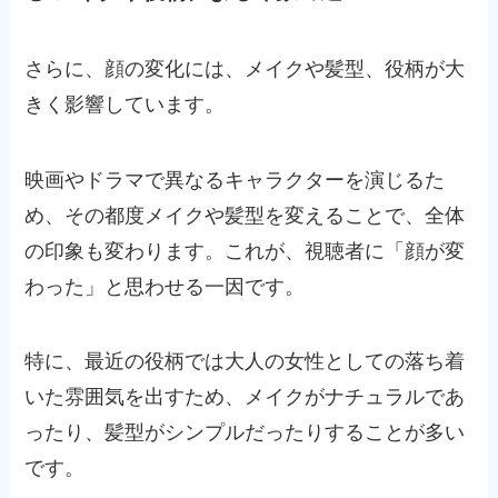
さらに、顔の変化には、メイクや髪型、役柄が大
きく影響しています。
映画やドラマで異なるキャラクターを演じるた
め、その都度メイクや髪型を変えることで、全体
の印象も変わります。これが、視聴者に「顔が変
わった」と思わせる一因です。
特に、最近の役柄では大人の女性としての落ち着
いた雰囲気を出すため、メイクがナチュラルであ
ったり、髪型がシンプルだったりすることが多い
です。