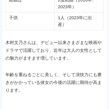
2023年）
子供
1人（2023年に出
産）
木村文乃さんは、デビュー以来さまざまな映画や
ドラマで活躍しており、近年は大人の女性として
の魅力がますます増しています。
年齢を重ねるごとに美しく、そして演技力にも磨
きがかかっている彼女の今後の活躍に期待が高ま
ります。