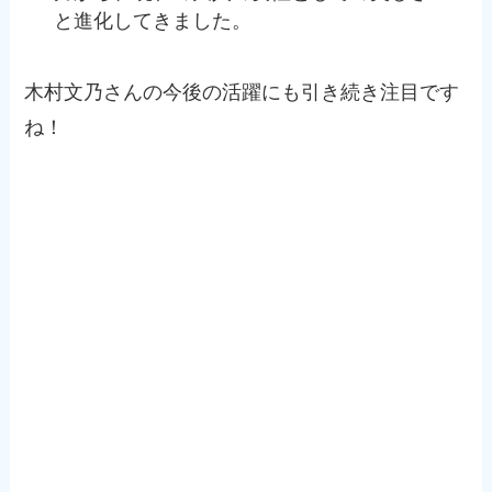
と進化してきました。
木村文乃さんの今後の活躍にも引き続き注目です
ね！