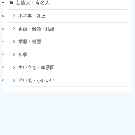
芸能人・有名人
不祥事・炎上
再婚・離婚・結婚
学歴・経歴
年収
生い立ち・家系図
若い頃・かわいい