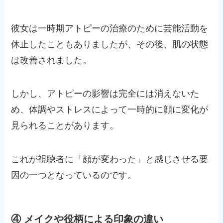
彼女は一時期アトピーの治療のために芸能活動を
休止したこともありましたが、その後、肌の状態
は改善されました。
しかし、アトピーの影響は完全には消えないた
め、体調やストレスによって一時的に顔に変化が
見られることがあります。
これが視聴者に「顔が変わった」と感じさせる要
因の一つとなっているのです。
④ メイクや役柄による印象の違い