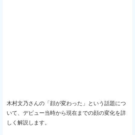
木村文乃さんの「顔が変わった」という話題につ
いて、デビュー当時から現在までの顔の変化を詳
しく解説します。