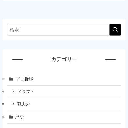
カテゴリー
プロ野球
ドラフト
戦力外
歴史