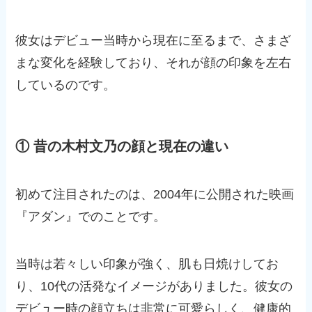
彼女はデビュー当時から現在に至るまで、さまざ
まな変化を経験しており、それが顔の印象を左右
しているのです。
① 昔の木村文乃の顔と現在の違い
初めて注目されたのは、2004年に公開された映画
『アダン』でのことです。
当時は若々しい印象が強く、肌も日焼けしてお
り、10代の活発なイメージがありました。彼女の
デビュー時の顔立ちは非常に可愛らしく、健康的