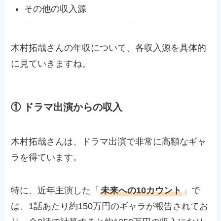
その他の収入源
木村拓哉さんの年収について、各収入源を具体的
に見ていきますね。
① ドラマ出演からの収入
木村拓哉さんは、ドラマ出演で非常に高額なギャ
ラを得ています。
特に、近年主演した「
未来への10カウント
」で
は、1話あたり約150万円のギャラが報告されてお