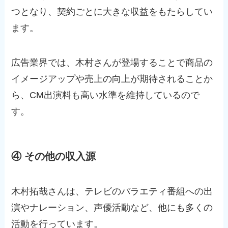
つとなり、契約ごとに大きな収益をもたらしてい
ます。
広告業界では、木村さんが登場することで商品の
イメージアップや売上の向上が期待されることか
ら、CM出演料も高い水準を維持しているので
す。
④ その他の収入源
木村拓哉さんは、テレビのバラエティ番組への出
演やナレーション、声優活動など、他にも多くの
活動を行っています。