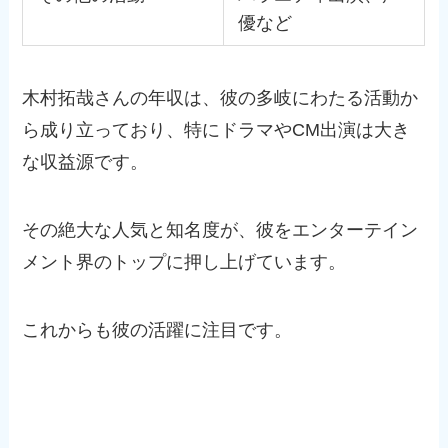
優など
木村拓哉さんの年収は、彼の多岐にわたる活動か
ら成り立っており、特にドラマやCM出演は大き
な収益源です。
その絶大な人気と知名度が、彼をエンターテイン
メント界のトップに押し上げています。
これからも彼の活躍に注目です。