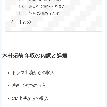
③ CM出演からの収入
④ その他の収入源
まとめ
木村拓哉 年収の内訳と詳細
ドラマ出演からの収入
映画出演での収入
CM出演からの収入