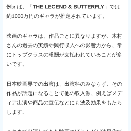
例えば、「
THE LEGEND & BUTTERFLY
」では
約1000万円のギャラが推定されています。
映画のギャラは、作品ごとに異なりますが、木村
さんの過去の実績や興行収入への影響力から、常
にトップクラスの報酬が支払われていることが多
いです。
日本映画界での出演は、出演料のみならず、その
作品が話題になることで他の収入源、例えばメデ
ィア出演や商品の宣伝などにも波及効果をもたら
します。