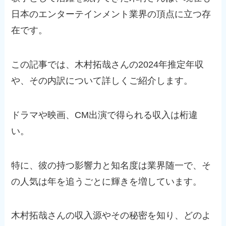
日本のエンターテインメント業界の頂点に立つ存
在です。
この記事では、木村拓哉さんの2024年推定年収
や、その内訳について詳しくご紹介します。
ドラマや映画、CM出演で得られる収入は桁違
い。
特に、彼の持つ影響力と知名度は業界随一で、そ
の人気は年を追うごとに輝きを増しています。
木村拓哉さんの収入源やその秘密を知り、どのよ