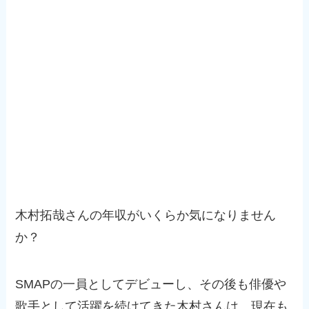
木村拓哉さんの年収がいくらか気になりません
か？
SMAPの一員としてデビューし、その後も俳優や
歌手として活躍を続けてきた木村さんは、現在も