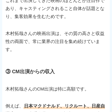
これまで出演してきた映画のほとんどが注目作で
あり、キャスティングされること自体が話題とな
り、集客効果を生むためです。
木村拓哉さんの映画出演は、その質の高さと収益
性の両面で、常に業界の注目を集め続けていま
す。
③ CM出演からの収入
木村拓哉さんのCM出演は特に高額です。
例えば、
日本マクドナルド、リクルート、日産自