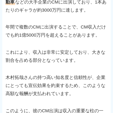
動車
などの大手企業のCMに出演しており、1本あ
たりのギャラが約3000万円に達します。
年間で複数のCMに出演することで、CM収入だけ
でも約1億5000万円を超えることがあります。
これにより、収入は非常に安定しており、大きな
割合を占める部分となっています。
木村拓哉さんの持つ高い知名度と信頼性が、企業
にとっても宣伝効果を約束するため、このような
高額な報酬が支払われています。
このように、彼のCM出演は収入の重要な柱の一