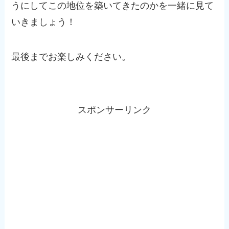
うにしてこの地位を築いてきたのかを一緒に見て
いきましょう！
最後までお楽しみください。
スポンサーリンク