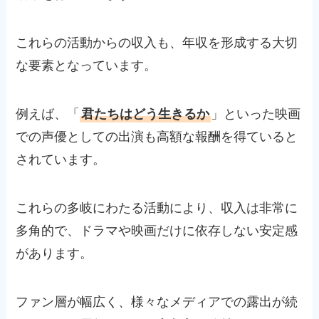
これらの活動からの収入も、年収を形成する大切
な要素となっています。
例えば、「
君たちはどう生きるか
」といった映画
での声優としての出演も高額な報酬を得ていると
されています。
これらの多岐にわたる活動により、収入は非常に
多角的で、ドラマや映画だけに依存しない安定感
があります。
ファン層が幅広く、様々なメディアでの露出が続