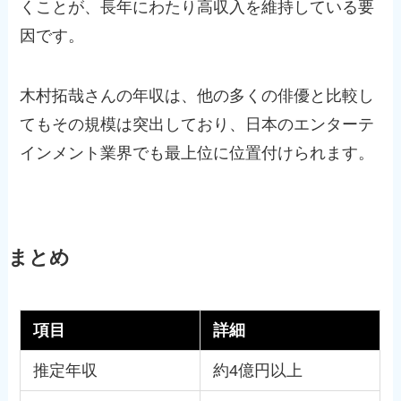
くことが、長年にわたり高収入を維持している要
因です。
木村拓哉さんの年収は、他の多くの俳優と比較し
てもその規模は突出しており、日本のエンターテ
インメント業界でも最上位に位置付けられます。
まとめ
項目
詳細
推定年収
約4億円以上