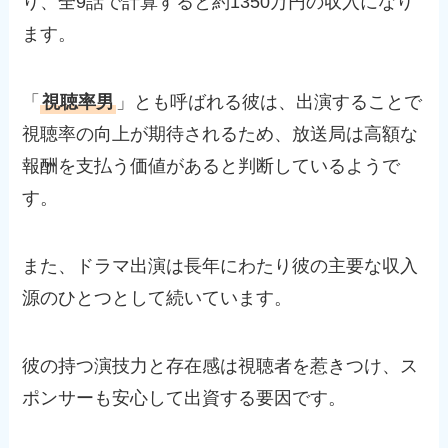
り、全9話で計算すると約1350万円の収入になり
ます。
「
視聴率男
」とも呼ばれる彼は、出演することで
視聴率の向上が期待されるため、放送局は高額な
報酬を支払う価値があると判断しているようで
す。
また、ドラマ出演は長年にわたり彼の主要な収入
源のひとつとして続いています。
彼の持つ演技力と存在感は視聴者を惹きつけ、ス
ポンサーも安心して出資する要因です。