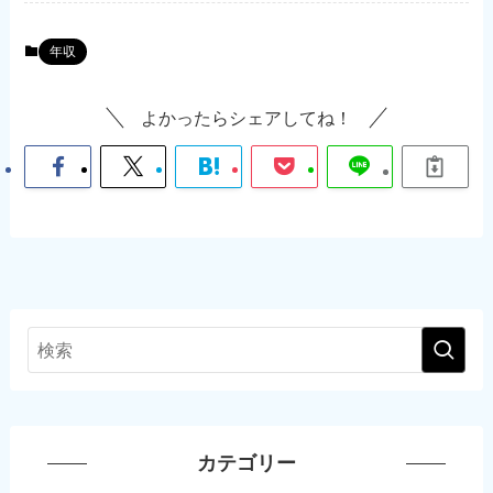
年収
よかったらシェアしてね！
カテゴリー