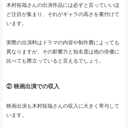
木村拓哉さんの出演作品には必ずと言っていいほ
ど注目が集まり、それがギャラの高さを裏付けて
います。
実際の出演料はドラマの内容や制作費によっても
異なりますが、その影響力と知名度は他の俳優に
比べても際立っていると言えるでしょう。
② 映画出演での収入
映画出演も木村拓哉さんの収入に大きく寄与して
います。