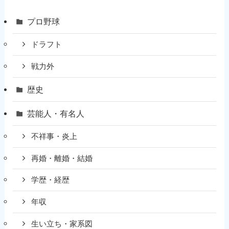
プロ野球
ドラフト
戦力外
歴史
芸能人・有名人
不祥事・炎上
再婚・離婚・結婚
学歴・経歴
年収
生い立ち・家系図