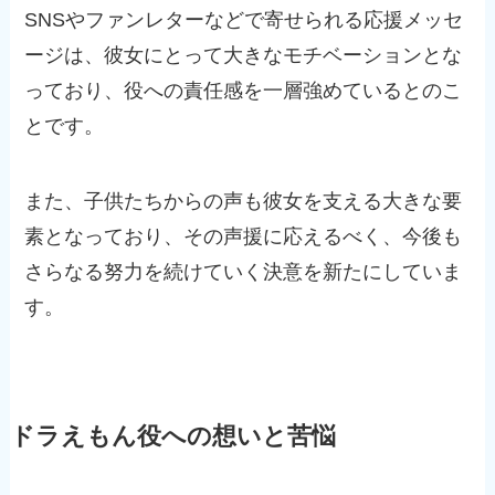
SNSやファンレターなどで寄せられる応援メッセ
ージは、彼女にとって大きなモチベーションとな
っており、役への責任感を一層強めているとのこ
とです。
また、子供たちからの声も彼女を支える大きな要
素となっており、その声援に応えるべく、今後も
さらなる努力を続けていく決意を新たにしていま
す。
ドラえもん役への想いと苦悩