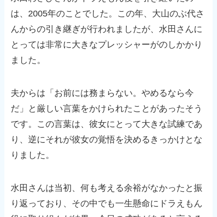
は、2005年のことでした。この年、大山のぶ代さ
んからの引き継ぎが行われましたが、水田さんに
とっては非常に大きなプレッシャーがのしかかり
ました。
夫からは「お前には務まらない。やめるなら今
だ」と厳しい言葉をかけられたことがあったそう
です。この言葉は、彼女にとって大きな試練であ
り、逆にそれが彼女の覚悟を決めるきっかけとな
りました。
水田さんは当初、何も考える余裕がなかったと振
り返っており、その中でも一生懸命にドラえもん