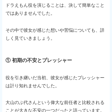
ドラえもん役を演じることは、決して簡単なこと
ではありませんでした。
その中で彼女が感じた想いや苦悩についても、詳
しく見ていきましょう。
① 初期の不安とプレッシャー
役を引き継いだ当初、彼女が感じたプレッシャー
は計り知れませんでした。
大山のぶ代さんという偉大な前任者と比較される
ことが大きな不安の一つだったと語っています。