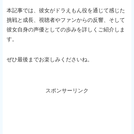
本記事では、彼女がドラえもん役を通じて感じた
挑戦と成長、視聴者やファンからの反響、そして
彼女自身の声優としての歩みを詳しくご紹介しま
す。
ぜひ最後までお楽しみくださいね。
スポンサーリンク