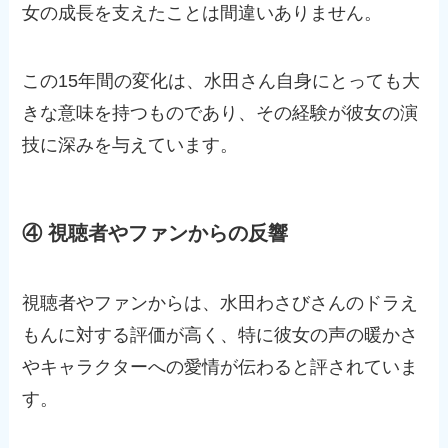
女の成長を支えたことは間違いありません。
この15年間の変化は、水田さん自身にとっても大
きな意味を持つものであり、その経験が彼女の演
技に深みを与えています。
④ 視聴者やファンからの反響
視聴者やファンからは、水田わさびさんのドラえ
もんに対する評価が高く、特に彼女の声の暖かさ
やキャラクターへの愛情が伝わると評されていま
す。