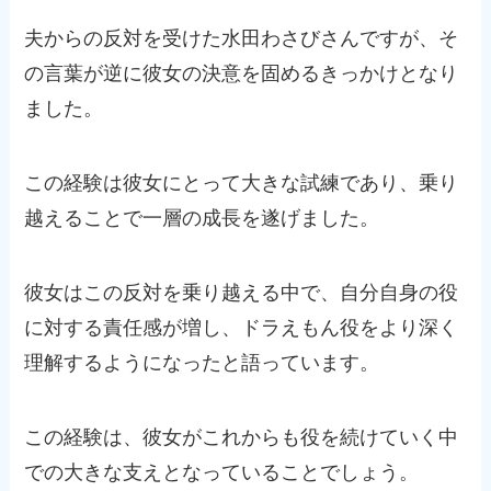
夫からの反対を受けた水田わさびさんですが、そ
の言葉が逆に彼女の決意を固めるきっかけとなり
ました。
この経験は彼女にとって大きな試練であり、乗り
越えることで一層の成長を遂げました。
彼女はこの反対を乗り越える中で、自分自身の役
に対する責任感が増し、ドラえもん役をより深く
理解するようになったと語っています。
この経験は、彼女がこれからも役を続けていく中
での大きな支えとなっていることでしょう。