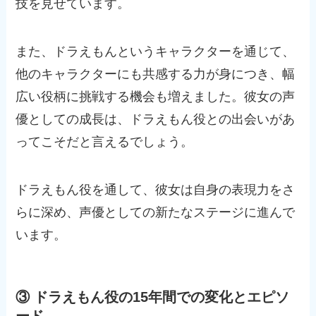
技を見せています。
また、ドラえもんというキャラクターを通じて、
他のキャラクターにも共感する力が身につき、幅
広い役柄に挑戦する機会も増えました。彼女の声
優としての成長は、ドラえもん役との出会いがあ
ってこそだと言えるでしょう。
ドラえもん役を通して、彼女は自身の表現力をさ
らに深め、声優としての新たなステージに進んで
います。
③ ドラえもん役の15年間での変化とエピソ