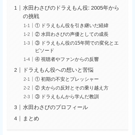
水田わさびのドラえもん役: 2005年から
の挑戦
① ドラえもん役を引き継いだ経緯
② 水田わさびの声優としての成長
③ ドラえもん役の15年間での変化とエ
ピソード
④ 視聴者やファンからの反響
ドラえもん役への想いと苦悩
① 初期の不安とプレッシャー
② 夫からの反対とその乗り越え方
③ ドラえもんから学んだ教訓
水田わさびのプロフィール
まとめ