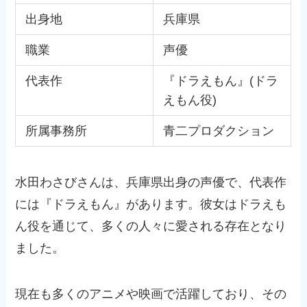
出身地
兵庫県
職業
声優
代表作
『ドラえもん』(ドラ
えもん役)
所属事務所
青二プロダクション
水田わさびさんは、兵庫県出身の声優で、代表作
には『ドラえもん』があります。彼女はドラえも
ん役を通じて、多くの人々に愛される存在となり
ました。
現在も多くのアニメや映画で活躍しており、その