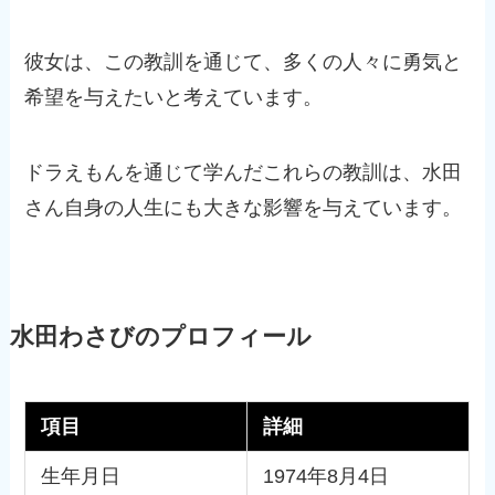
彼女は、この教訓を通じて、多くの人々に勇気と
希望を与えたいと考えています。
ドラえもんを通じて学んだこれらの教訓は、水田
さん自身の人生にも大きな影響を与えています。
水田わさびのプロフィール
項目
詳細
生年月日
1974年8月4日