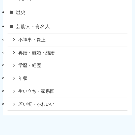
歴史
芸能人・有名人
不祥事・炎上
再婚・離婚・結婚
学歴・経歴
年収
生い立ち・家系図
若い頃・かわいい