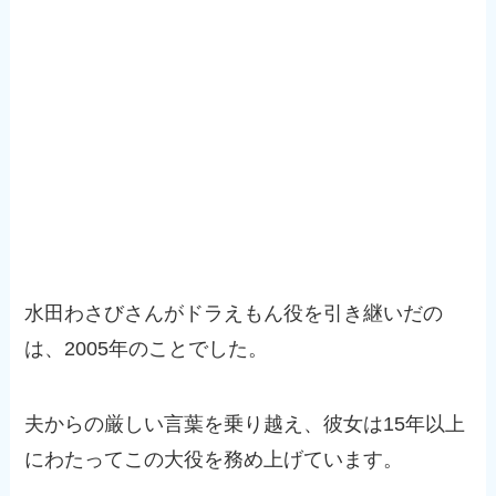
水田わさびさんがドラえもん役を引き継いだの
は、2005年のことでした。
夫からの厳しい言葉を乗り越え、彼女は15年以上
にわたってこの大役を務め上げています。