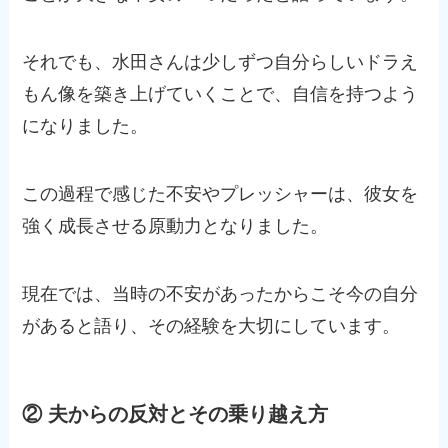
それでも、水田さんは少しずつ自分らしいドラえ
もん像を築き上げていくことで、自信を持つよう
になりました。
この過程で感じた不安やプレッシャーは、彼女を
強く成長させる原動力となりました。
現在では、当時の不安があったからこそ今の自分
があると語り、その経験を大切にしています。
② 夫からの反対とその乗り越え方