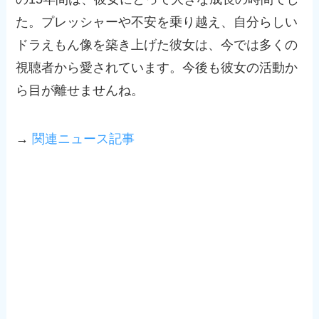
た。プレッシャーや不安を乗り越え、自分らしい
ドラえもん像を築き上げた彼女は、今では多くの
視聴者から愛されています。今後も彼女の活動か
ら目が離せませんね。
→
関連ニュース記事