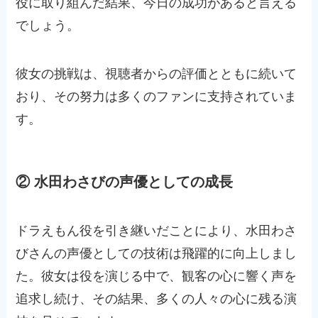
役に取り組んだ結果、今日の成功があると言える
でしょう。
彼女の挑戦は、視聴者からの評価とともに続いて
おり、その努力は多くのファンに支持されていま
す。
② 水田わさびの声優としての成長
ドラえもん役を引き継いだことにより、水田わさ
びさんの声優としての技術は飛躍的に向上しまし
た。彼女は役を演じる中で、観客の心に響く声を
追求し続け、その結果、多くの人々の心に残る演