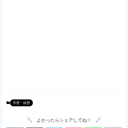
学歴・経歴
よかったらシェアしてね！