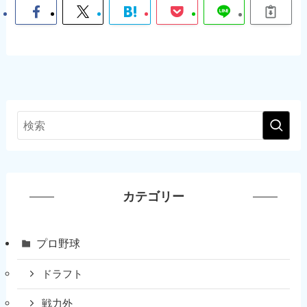
カテゴリー
プロ野球
ドラフト
戦力外