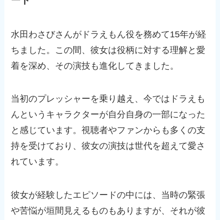
ード
水田わさびさんがドラえもん役を務めて15年が経
ちました。この間、彼女は役柄に対する理解と愛
着を深め、その演技も進化してきました。
当初のプレッシャーを乗り越え、今ではドラえも
んというキャラクターが自分自身の一部になった
と感じています。視聴者やファンからも多くの支
持を受けており、彼女の演技は世代を超えて愛さ
れています。
彼女が経験したエピソードの中には、当時の緊張
や苦悩が垣間見えるものもありますが、それが彼