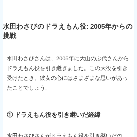
水田わさびのドラえもん役: 2005年からの
挑戦
水田わさびさんは、2005年に大山のぶ代さんから
ドラえもん役を引き継ぎました。この大役を引き
受けたとき、彼女の心にはさまざまな思いがあっ
たことでしょう。
① ドラえもん役を引き継いだ経緯
水田わさびさんがドラえもん役を引き継いだの