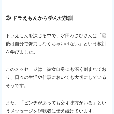
③ ドラえもんから学んだ教訓
ドラえもんを演じる中で、水田わさびさんは「最
後は自分で努力しなくちゃいけない」という教訓
を学びました。
このメッセージは、彼女自身にも深く刻まれてお
り、日々の生活や仕事においても大切にしている
そうです。
また、「ピンチがあっても必ず味方がいる」とい
うメッセージを視聴者に伝え続けています。