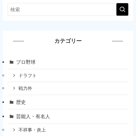
カテゴリー
プロ野球
ドラフト
戦力外
歴史
芸能人・有名人
不祥事・炎上