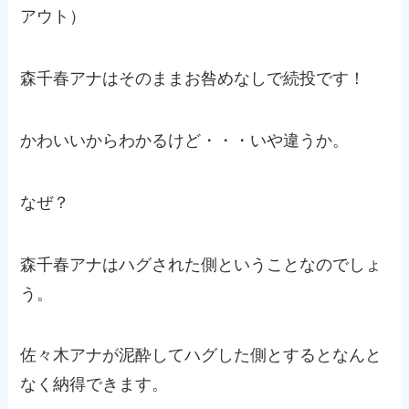
アウト）
森千春アナはそのままお咎めなしで続投です！
かわいいからわかるけど・・・いや違うか。
なぜ？
森千春アナはハグされた側ということなのでしょ
う。
佐々木アナが泥酔してハグした側とするとなんと
なく納得できます。