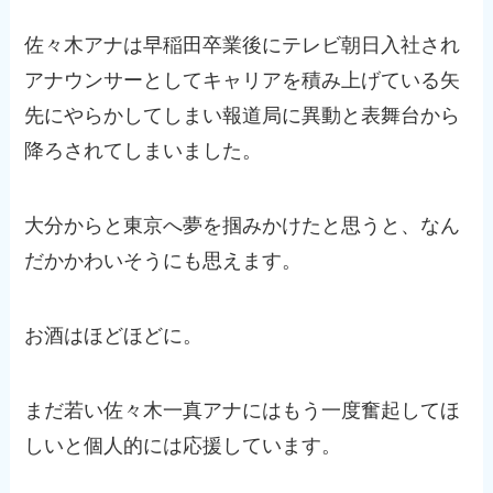
佐々木アナは早稲田卒業後にテレビ朝日入社され
アナウンサーとしてキャリアを積み上げている矢
先にやらかしてしまい報道局に異動と表舞台から
降ろされてしまいました。
大分からと東京へ夢を掴みかけたと思うと、なん
だかかわいそうにも思えます。
お酒はほどほどに。
まだ若い佐々木一真アナにはもう一度奮起してほ
しいと個人的には応援しています。