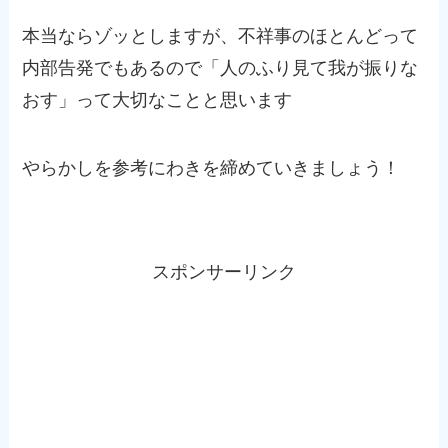
本当ならゾッとしますが、不祥事のほとんどって
内部告発でもあるので「人のふり見て我が振りな
おす」って大切なことと思います
やらかしを参考にわきを締めていきましょう！
スポンサーリンク