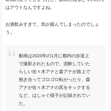
はアウトなんですよね。
お酒飲みすぎて、気が緩んでしまったのでしょ
う。
動画は2023年の1月に都内の歩道上
で撮影されたもので、泥酔していた
らしい佐々木アナと森アナが路上で
抱き合ってゴロゴロ転がったり、森
アナが佐々木アナの尻をキックする
など、はしゃぐ様子が記録されてい
た。