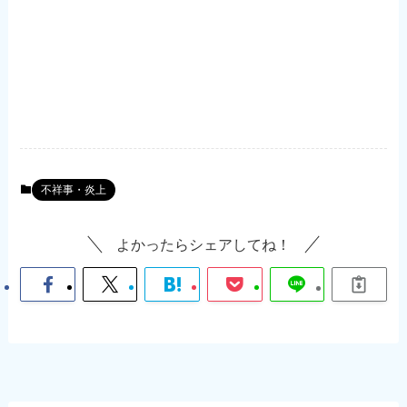
不祥事・炎上
よかったらシェアしてね！