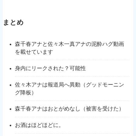
まとめ
森千春アナと佐々木一真アナの泥酔ハグ動画
を載せています
身内にリークされた？可能性
佐々木アナは報道局へ異動（グッドモーニン
グ降板）
森千春アナはおとがめなし（被害を受けた）
お酒はほどほどに。