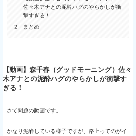
佐々木アナとの泥酔ハグのやらかしが衝
撃すぎる！
まとめ
【動画】森千春（グッドモーニング）佐々
木アナとの泥酔ハグのやらかしが衝撃す
ぎる！
さて問題の動画です。
かなり泥酔している様子ですが、路上ってのがイ