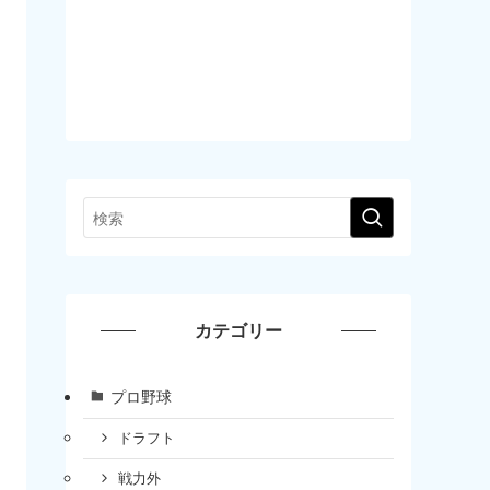
カテゴリー
プロ野球
ドラフト
戦力外