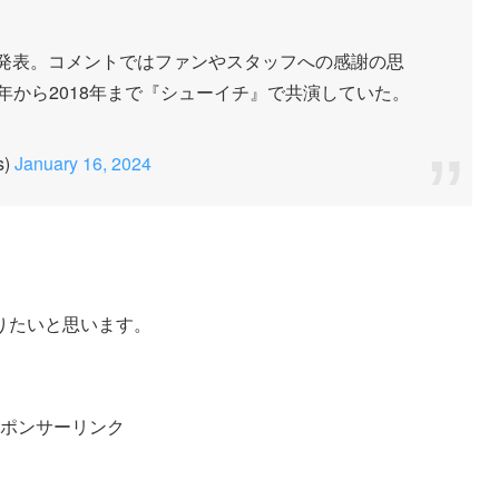
とを発表。コメントではファンやスタッフへの感謝の思
年から2018年まで『シューイチ』で共演していた。
s)
January 16, 2024
りたいと思います。
ポンサーリンク