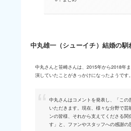
中丸雄一（シューイチ）結婚の馴
中丸さんと笹崎さんは、2015年から2018
演していたことがきっかけになったようです
中丸さんはコメントを発表し、「この
いただきます。現在、様々な分野で芸
ンの皆様、それから支えてくださる関
す」と、ファンやスタッフへの感謝の