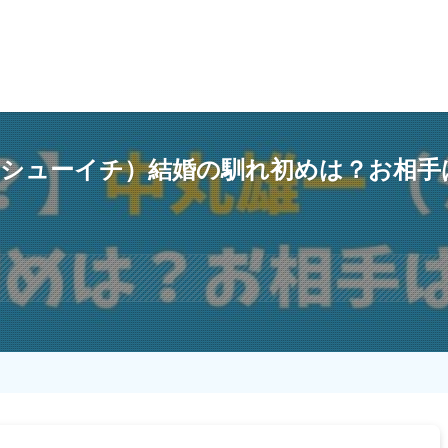
（シューイチ）結婚の馴れ初めは？お相手