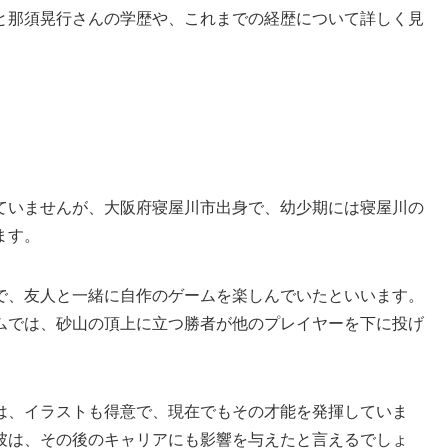
と那須晃行さんの学歴や、これまでの経歴について詳しく見
ていませんが、大阪府寝屋川市出身で、幼少期には寝屋川の
ます。
で、友人と一緒に自作のゲームを楽しんでいたといいます。
ムでは、砂山の頂上に立つ勝者が他のプレイヤーを下に投げ
は、イラストも得意で、現在でもその才能を発揮していま
彼は、その後のキャリアにも影響を与えたと言えるでしょ