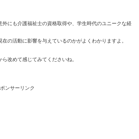
意外にも介護福祉士の資格取得や、学生時代のユニークな経
現在の活動に影響を与えているのかがよくわかりますよ。
から改めて感じてみてくださいね。
ポンサーリンク