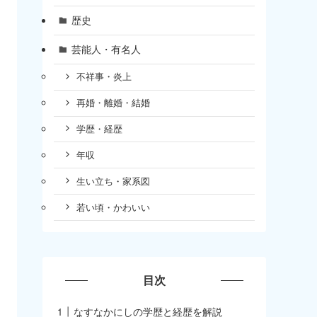
歴史
芸能人・有名人
不祥事・炎上
再婚・離婚・結婚
学歴・経歴
年収
生い立ち・家系図
若い頃・かわいい
目次
なすなかにしの学歴と経歴を解説