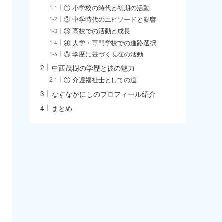
① 小学校の時代と初期の活動
② 中学時代のエピソードと影響
③ 高校での活動と成長
④ 大学・専門学校での進路選択
⑤ 学歴に基づく現在の活動
中西茂樹の学歴と彼の魅力
① 介護福祉士としての道
なすなかにしのプロフィール紹介
まとめ