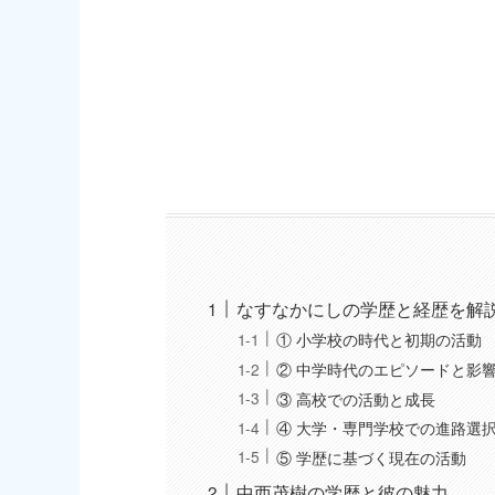
なすなかにしの学歴と経歴を解
① 小学校の時代と初期の活動
② 中学時代のエピソードと影
③ 高校での活動と成長
④ 大学・専門学校での進路選
⑤ 学歴に基づく現在の活動
中西茂樹の学歴と彼の魅力