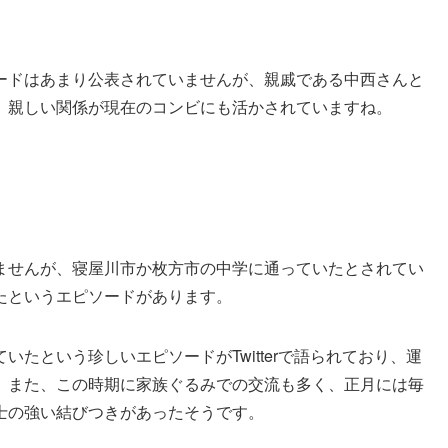
ードはあまり公表されていませんが、親戚である中西さんと
。親しい関係が現在のコンビにも活かされていますね。
ませんが、寝屋川市か枚方市の中学に通っていたとされてい
たというエピソードがあります。
たという珍しいエピソードがTwitterで語られており、運
。また、この時期に家族ぐるみでの交流も多く、正月には毎
士の強い結びつきがあったそうです。