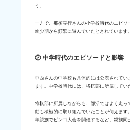
う。
一方で、那須晃行さんの小学校時代のエピソ
幼少期から頻繁に遊んでいたとされています
② 中学時代のエピソードと影響
中西さんの中学校も具体的には公表されてい
ます。中学校時代には、将棋部に所属してい
将棋部に所属しながらも、部活ではよく走ってい
動も積極的に取り組んでいたことが伺えます
年親族でビンゴ大会を開催するなど、親族同