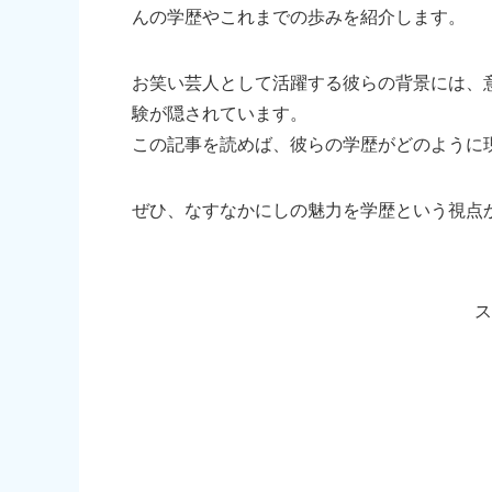
んの学歴やこれまでの歩みを紹介します。
お笑い芸人として活躍する彼らの背景には、
験が隠されています。
この記事を読めば、彼らの学歴がどのように
ぜひ、なすなかにしの魅力を学歴という視点
ス