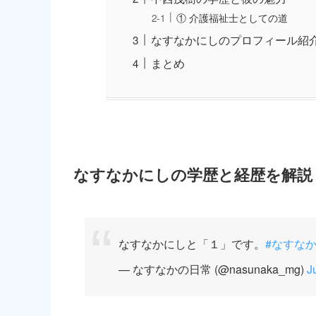
① 介護福祉士としての道
なすなかにしのプロフィール紹
まとめ
なすなかにしの学歴と経歴を解説
なすなかにしと「１」です。
#なすな
— なすなかの日常 (@nasunaka_mg)
J