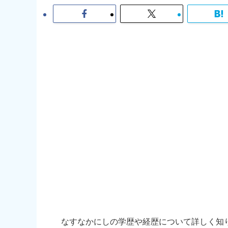
なすなかにしの学歴や経歴について詳しく知