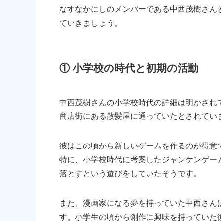
なすなかにしのメンバーである中西茂樹さん
ていきましょう。
① 小学校の時代と初期の活動
中西茂樹さんの小学校時代の詳細は明かされ
商店街にある散髪屋に通っていたとされてい
彼はこの頃から新しいゲームを作るのが得意
特に、小学校時代に考案したジャンケンゲー
落とすという遊びをしていたそうです。
また、漫画家になる夢を持っていた中西さん
す。小学生の頃から創作に興味を持っていた