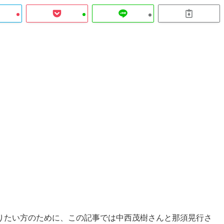
りたい方のために、この記事では中西茂樹さんと那須晃行さ