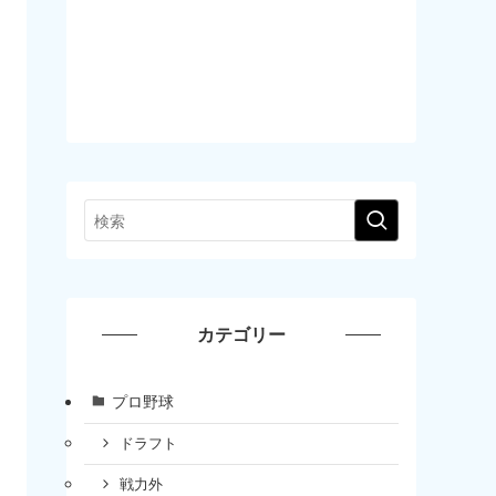
カテゴリー
プロ野球
ドラフト
戦力外