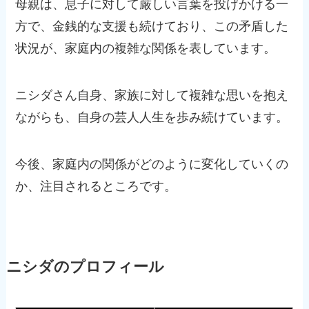
母親は、息子に対して厳しい言葉を投げかける一
方で、金銭的な支援も続けており、この矛盾した
状況が、家庭内の複雑な関係を表しています。
ニシダさん自身、家族に対して複雑な思いを抱え
ながらも、自身の芸人人生を歩み続けています。
今後、家庭内の関係がどのように変化していくの
か、注目されるところです。
ニシダのプロフィール