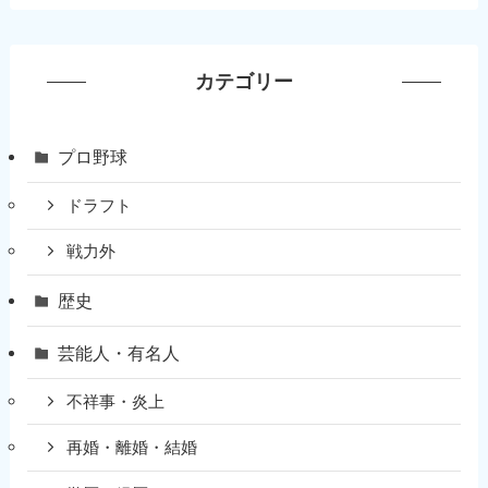
カテゴリー
プロ野球
ドラフト
戦力外
歴史
芸能人・有名人
不祥事・炎上
再婚・離婚・結婚