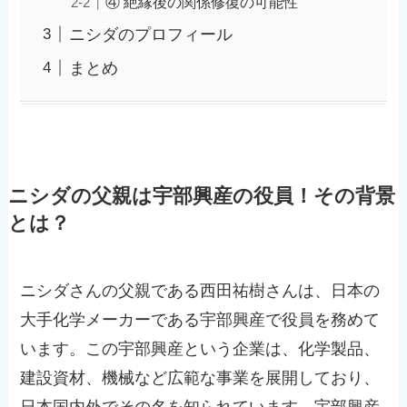
④ 絶縁後の関係修復の可能性
ニシダのプロフィール
まとめ
ニシダの父親は宇部興産の役員！その背景
とは？
ニシダさんの父親である西田祐樹さんは、日本の
大手化学メーカーである宇部興産で役員を務めて
います。この宇部興産という企業は、化学製品、
建設資材、機械など広範な事業を展開しており、