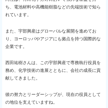
ち、電池材料や高機能樹脂などの先端技術で知ら
れています。
また、宇部興産はグローバルな展開を進めてお
り、ヨーロッパやアジアにも拠点を持つ国際的な
企業です。
西田祐樹さんは、この宇部興産で専務執行役員を
務め、化学技術の進展とともに、会社の成長に貢
献してきました。
彼の努力とリーダーシップが、現在の役員として
の地位を支えていますね。