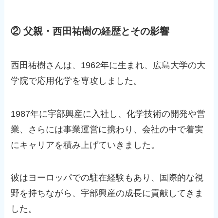
② 父親・西田祐樹の経歴とその影響
西田祐樹さんは、1962年に生まれ、広島大学の大
学院で応用化学を専攻しました。
1987年に宇部興産に入社し、化学技術の開発や営
業、さらには事業運営に携わり、会社の中で着実
にキャリアを積み上げていきました。
彼はヨーロッパでの駐在経験もあり、国際的な視
野を持ちながら、宇部興産の成長に貢献してきま
した。