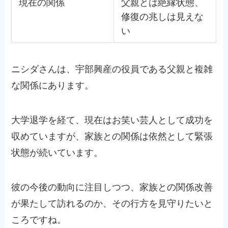
現在の関係
父親とは絶縁状態、
修復の兆しは見えな
い
ニシダさんは、宇部興産の役員である父親と複雑
な関係にあります。
大学退学を経て、現在はお笑い芸人として成功を
収めていますが、家族との関係は依然として緊張
状態が続いています。
彼の今後の動向に注目しつつ、家族との関係改善
が果たして訪れるのか、その行方を見守りたいと
ころですね。