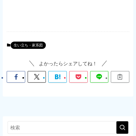
生い立ち・家系図
よかったらシェアしてね！