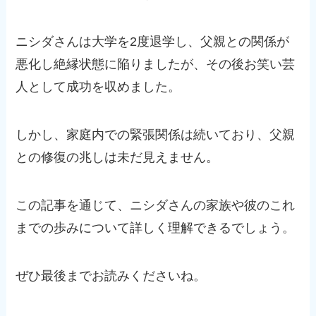
ニシダさんは大学を2度退学し、父親との関係が
悪化し絶縁状態に陥りましたが、その後お笑い芸
人として成功を収めました。
しかし、家庭内での緊張関係は続いており、父親
との修復の兆しは未だ見えません。
この記事を通じて、ニシダさんの家族や彼のこれ
までの歩みについて詳しく理解できるでしょう。
ぜひ最後までお読みくださいね。