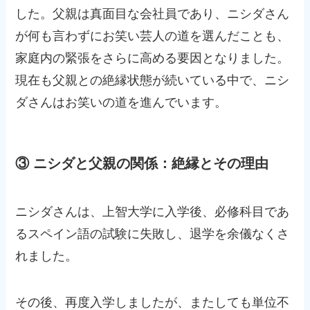
した。父親は真面目な会社員であり、ニシダさん
が何も言わずにお笑い芸人の道を選んだことも、
家庭内の緊張をさらに高める要因となりました。
現在も父親との絶縁状態が続いている中で、ニシ
ダさんはお笑いの道を進んでいます。
③ ニシダと父親の関係：絶縁とその理由
ニシダさんは、上智大学に入学後、必修科目であ
るスペイン語の試験に失敗し、退学を余儀なくさ
れました。
その後、再度入学しましたが、またしても単位不