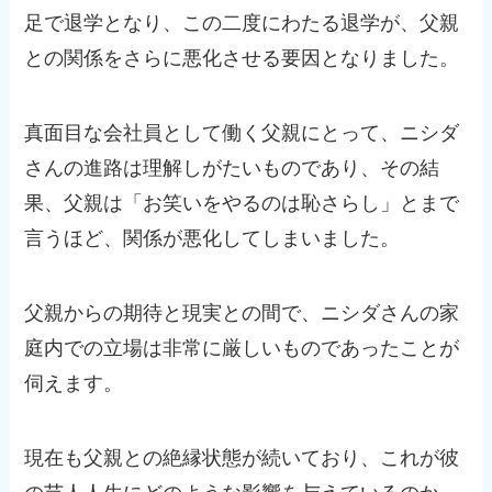
足で退学となり、この二度にわたる退学が、父親
との関係をさらに悪化させる要因となりました。
真面目な会社員として働く父親にとって、ニシダ
さんの進路は理解しがたいものであり、その結
果、父親は「お笑いをやるのは恥さらし」とまで
言うほど、関係が悪化してしまいました。
父親からの期待と現実との間で、ニシダさんの家
庭内での立場は非常に厳しいものであったことが
伺えます。
現在も父親との絶縁状態が続いており、これが彼