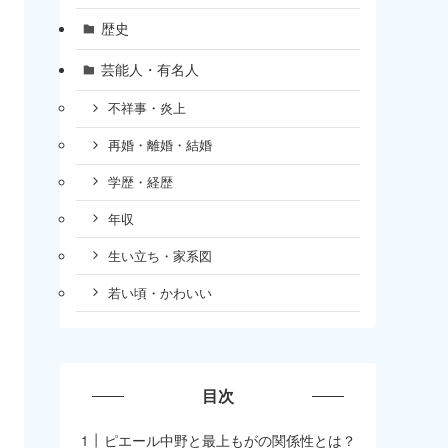
歴史
芸能人・有名人
不祥事・炎上
再婚・離婚・結婚
学歴・経歴
年収
生い立ち・家系図
若い頃・かわいい
目次
ピエール中野と最上もがの関係性とは？