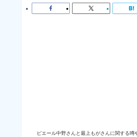
ピエール中野さんと最上もがさんに関する噂