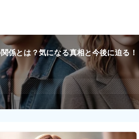
の関係とは？気になる真相と今後に迫る！