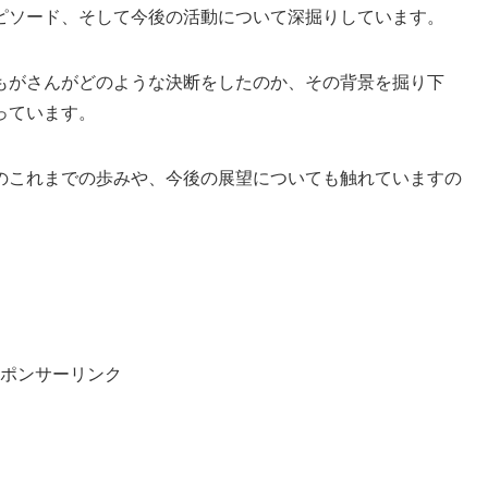
ピソード、そして今後の活動について深掘りしています。
もがさんがどのような決断をしたのか、その背景を掘り下
っています。
のこれまでの歩みや、今後の展望についても触れていますの
ポンサーリンク