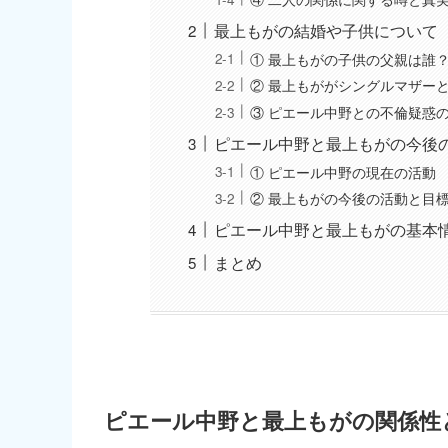
最上もがの結婚や子供について
① 最上もがの子供の父親は誰
② 最上もががシングルマザー
③ ピエール中野との不倫疑惑
ピエール中野と最上もがの今後
① ピエール中野の現在の活動
② 最上もがの今後の活動と目
ピエール中野と最上もがの基本
まとめ
ピエール中野と最上もがの関係性