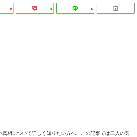
や真相について詳しく知りたい方へ、この記事では二人の関