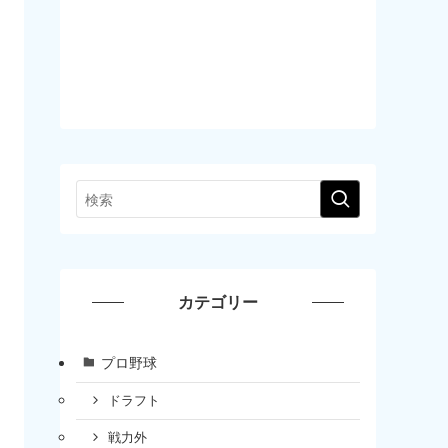
カテゴリー
プロ野球
ドラフト
戦力外