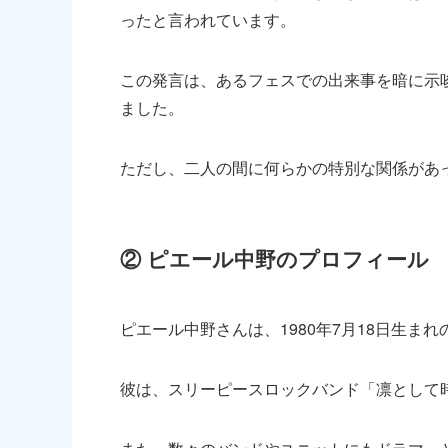
ったと言われています。
この発言は、あるフェスでの出来事を暗に示
ました。
ただし、二人の間に何らかの特別な関係があ
② ピエール中野のプロフィール
ピエール中野さんは、1980年7月18日生ま
彼は、スリーピースロックバンド「凛として