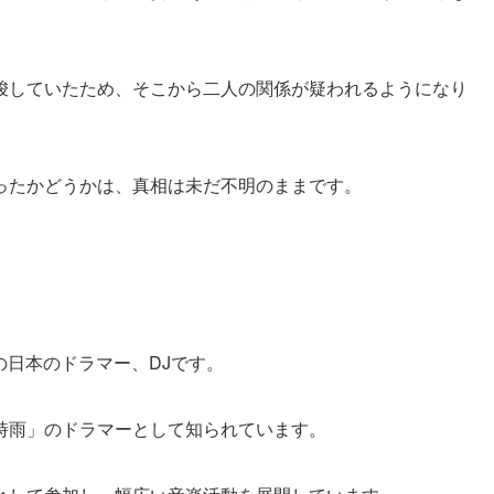
唆していたため、そこから二人の関係が疑われるようになり
ったかどうかは、真相は未だ不明のままです。
れの日本のドラマー、DJです。
時雨」のドラマーとして知られています。