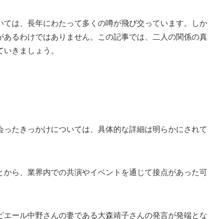
いては、長年にわたって多くの噂が飛び交っています。しか
があるわけではありません。この記事では、二人の関係の真
ていきましょう。
会ったきっかけについては、具体的な詳細は明らかにされて
とから、業界内での共演やイベントを通じて接点があった可
ピエール中野さんの妻である大森靖子さんの発言が発端とな