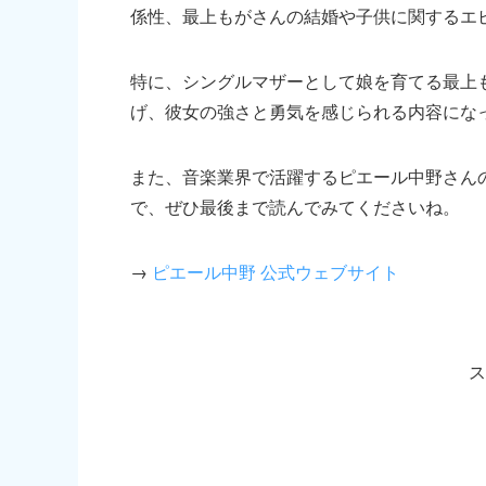
係性、最上もがさんの結婚や子供に関するエ
特に、シングルマザーとして娘を育てる最上
げ、彼女の強さと勇気を感じられる内容にな
また、音楽業界で活躍するピエール中野さん
で、ぜひ最後まで読んでみてくださいね。
→
ピエール中野 公式ウェブサイト
ス