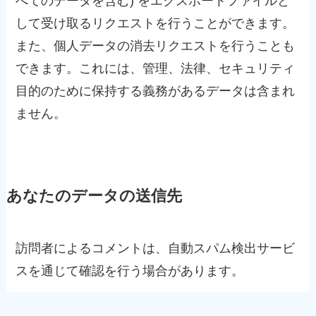
べてのデータを含む) をエクスポートファイルと
して受け取るリクエストを行うことができます。
また、個人データの消去リクエストを行うことも
できます。これには、管理、法律、セキュリティ
目的のために保持する義務があるデータは含まれ
ません。
あなたのデータの送信先
訪問者によるコメントは、自動スパム検出サービ
スを通じて確認を行う場合があります。