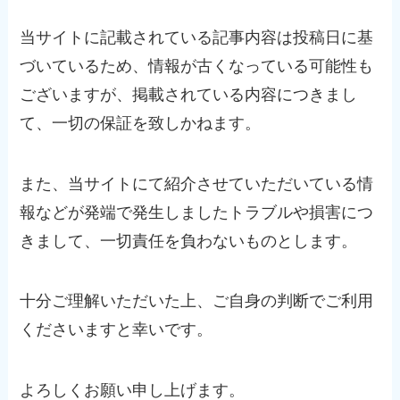
当サイトに記載されている記事内容は投稿日に基
づいているため、情報が古くなっている可能性も
ございますが、掲載されている内容につきまし
て、一切の保証を致しかねます。
また、当サイトにて紹介させていただいている情
報などが発端で発生しましたトラブルや損害につ
きまして、一切責任を負わないものとします。
十分ご理解いただいた上、ご自身の判断でご利用
くださいますと幸いです。
よろしくお願い申し上げます。