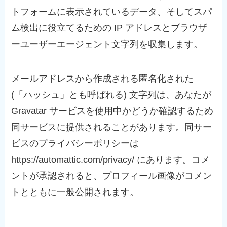
トフォームに表示されているデータ、そしてスパ
ム検出に役立てるための IP アドレスとブラウザ
ーユーザーエージェント文字列を収集します。
メールアドレスから作成される匿名化された
(「ハッシュ」とも呼ばれる) 文字列は、あなたが
Gravatar サービスを使用中かどうか確認するため
同サービスに提供されることがあります。同サー
ビスのプライバシーポリシーは
https://automattic.com/privacy/ にあります。コメ
ントが承認されると、プロフィール画像がコメン
トとともに一般公開されます。