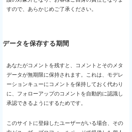
すので、あらかじめご了承ください。
データを保存する期間
あなたがコメントを残すと、コメントとそのメタ
データが無期限に保持されます。これは、モデレ
ーションキューにコメントを保持しておく代わり
に、フォローアップのコメントを自動的に認識し
承認できるようにするためです。
このサイトに登録したユーザーがいる場合、その