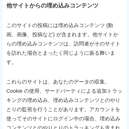
他サイトからの埋め込みコンテンツ
このサイトの投稿には埋め込みコンテンツ (動
画、画像、投稿など) が含まれます。他サイトか
らの埋め込みコンテンツは、訪問者がそのサイト
を訪れた場合とまったく同じように振る舞いま
す。
これらのサイトは、あなたのデータの収集、
Cookie の使用、サードパーティによる追加トラッ
キングの埋め込み、埋め込みコンテンツとのやり
とりの監視を行うことがあります。アカウントを
使ってそのサイトにログイン中の場合、埋め込み
コンテンツとのやりとりのトラッキングも含まれ