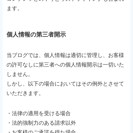
ます。
個人情報の第三者開示
当ブログでは、個人情報は適切に管理し、お客様
の許可なしに第三者への個人情報開示は一切いた
しません。
しかし、以下の場合においてはその例外とさせて
いただきます。
・法律の適用を受ける場合
・法的強制力のある請求以外
・お客様のご承諾を得た場合