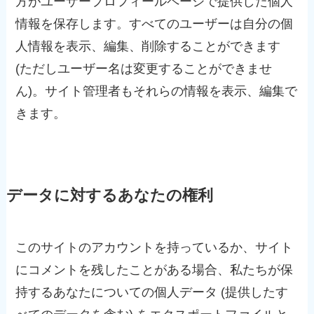
方がユーザープロフィールページで提供した個人
情報を保存します。すべてのユーザーは自分の個
人情報を表示、編集、削除することができます
(ただしユーザー名は変更することができませ
ん)。サイト管理者もそれらの情報を表示、編集で
きます。
データに対するあなたの権利
このサイトのアカウントを持っているか、サイト
にコメントを残したことがある場合、私たちが保
持するあなたについての個人データ (提供したす