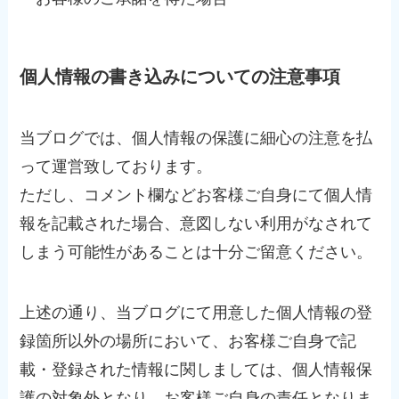
個人情報の書き込みについての注意事項
当ブログでは、個人情報の保護に細心の注意を払
って運営致しております。
ただし、コメント欄などお客様ご自身にて個人情
報を記載された場合、意図しない利用がなされて
しまう可能性があることは十分ご留意ください。
上述の通り、当ブログにて用意した個人情報の登
録箇所以外の場所において、お客様ご自身で記
載・登録された情報に関しましては、個人情報保
護の対象外となり、お客様ご自身の責任となりま