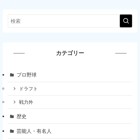
カテゴリー
プロ野球
ドラフト
戦力外
歴史
芸能人・有名人