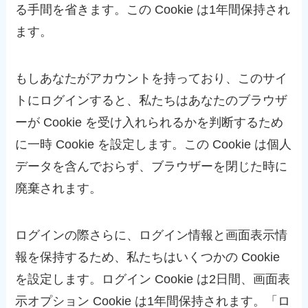
る手間を省きます。この Cookie は1年間保持され
ます。
もしあなたがアカウントを持っており、このサイ
トにログインすると、私たちはあなたのブラウザ
ーが Cookie を受け入れられるかを判断するため
に一時 Cookie を設定します。この Cookie は個人
データを含んでおらず、ブラウザーを閉じた時に
廃棄されます。
ログインの際さらに、ログイン情報と画面表示情
報を保持するため、私たちはいくつかの Cookie
を設定します。ログイン Cookie は2日間、画面表
示オプション Cookie は1年間保持されます。「ロ