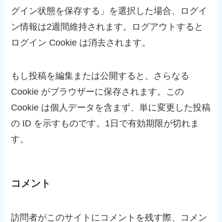
グイン状態を保存する」を選択した場合、ログイ
ン情報は2週間維持されます。ログアウトすると
ログイン Cookie は消去されます。
もし投稿を編集または公開すると、さらなる
Cookie がブラウザーに保存されます。この
Cookie は個人データを含まず、単に変更した投稿
の ID を示すものです。1日で有効期限が切れま
す。
コメント
訪問者がこのサイトにコメントを残す際、コメン