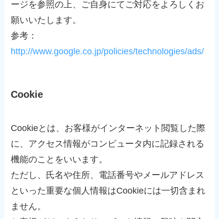
ージを参照の上、ご自身にてご対応をよろしくお
願いいたします。
参考：
http://www.google.co.jp/policies/technologies/ads/
Cookie
Cookieとは、お客様がインターネット閲覧した際
に、アクセス情報がコンピュータ内に記録される
機能のことをいいます。
ただし、氏名や住所、電話番号やメールアドレス
といった重要な個人情報はCookieには一切含まれ
ません。