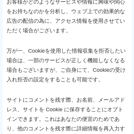
お客様がどのようなサービスや情報に興味や関心
をお持ちなのかを分析し、ウェブ上での効果的な
広告の配信の為に、アクセス情報を使用させてい
ただく場合がございます。
万が一、Cookieを使用した情報収集を拒否したい
場合は、一部のサービスが正しく機能しなくなる
場合もございますが、ご自身にて、Cookieの受け
入れ拒否の設定をすることも可能です。
サイトにコメントを残す際、お名前、メールアド
レス、サイトを Cookie に保存することにオプト
インできます。これはあなたの便宜のためであ
り、他のコメントを残す際に詳細情報を再入力す