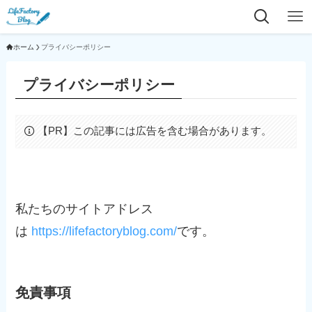
ホーム
プライバシーポリシー
プライバシーポリシー
【PR】この記事には広告を含む場合があります。
私たちのサイトアドレス
は
https://lifefactoryblog.com/
です。
免責事項