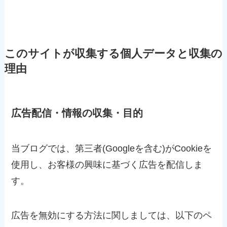
このサイトが収集する個人データと収集の
理由
広告配信・情報の収集・目的
当ブログでは、第三者(Googleを含む)がCookieを
使用し、お客様の興味に基づく広告を配信しま
す。
広告を無効にする方法に関しましては、以下のペ