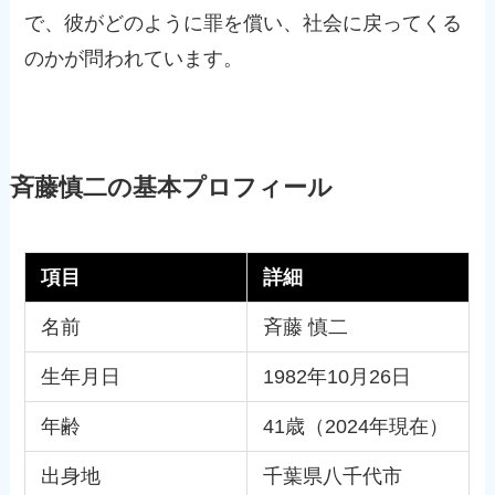
で、彼がどのように罪を償い、社会に戻ってくる
のかが問われています。
斉藤慎二の基本プロフィール
項目
詳細
名前
斉藤 慎二
生年月日
1982年10月26日
年齢
41歳（2024年現在）
出身地
千葉県八千代市