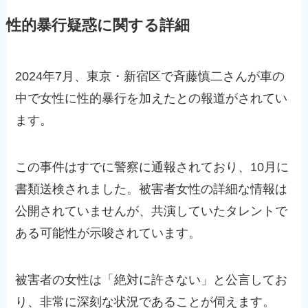
性的暴行疑惑に関する詳細
2024年7月、東京・新宿区で斉藤慎二さんが車の
中で女性に性的暴行を加えたとの報道がされてい
ます。
この事件はすでに警察に通報されており、10月に
書類送検されました。被害者女性の詳細な情報は
公開されていませんが、共演していたタレントで
ある可能性が示唆されています。
被害者の女性は「絶対に許さない」と公言してお
り、非常に深刻な状況であることが伺えます。