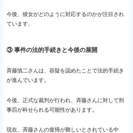
今後、彼女がどのように対応するのかが注目され
ています。
③ 事件の法的手続きと今後の展開
斉藤慎二さんは、容疑を認めたことで法的手続き
が進んでいます。
今後、正式な裁判が行われ、斉藤さんに対して刑
事罰が科せられる可能性があります。
現在、斉藤さんの復帰が難しいとされている中