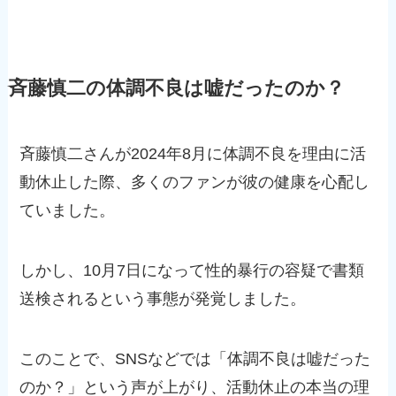
斉藤慎二の体調不良は嘘だったのか？
斉藤慎二さんが2024年8月に体調不良を理由に活
動休止した際、多くのファンが彼の健康を心配し
ていました。
しかし、10月7日になって性的暴行の容疑で書類
送検されるという事態が発覚しました。
このことで、SNSなどでは「体調不良は嘘だった
のか？」という声が上がり、活動休止の本当の理