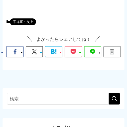
不祥事・炎上
よかったらシェアしてね！