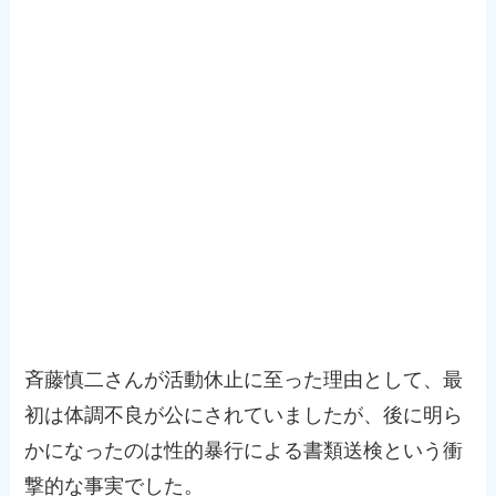
斉藤慎二さんが活動休止に至った理由として、最
初は体調不良が公にされていましたが、後に明ら
かになったのは性的暴行による書類送検という衝
撃的な事実でした。