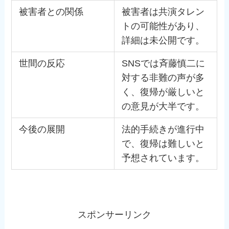
被害者との関係
被害者は共演タレン
トの可能性があり、
詳細は未公開です。
世間の反応
SNSでは斉藤慎二に
対する非難の声が多
く、復帰が厳しいと
の意見が大半です。
今後の展開
法的手続きが進行中
で、復帰は難しいと
予想されています。
スポンサーリンク