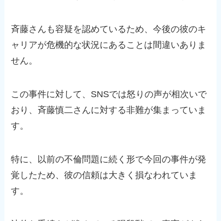
斉藤さんも容疑を認めているため、今後の彼のキ
ャリアが危機的な状況にあることは間違いありま
せん。
この事件に対して、SNSでは怒りの声が相次いで
おり、斉藤慎二さんに対する非難が集まっていま
す。
特に、以前の不倫問題に続く形で今回の事件が発
覚したため、彼の信頼は大きく損なわれていま
す。