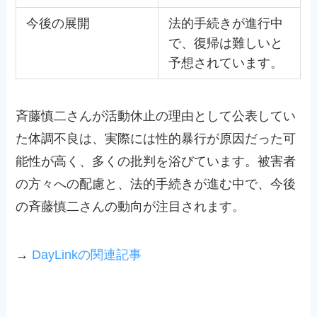
今後の展開
法的手続きが進行中
で、復帰は難しいと
予想されています。
斉藤慎二さんが活動休止の理由として公表してい
た体調不良は、実際には性的暴行が原因だった可
能性が高く、多くの批判を浴びています。被害者
の方々への配慮と、法的手続きが進む中で、今後
の斉藤慎二さんの動向が注目されます。
→
DayLinkの関連記事