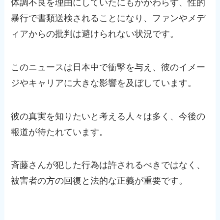
体調不良を理由にしていたにもかかわらず、性的
暴行で書類送検されることになり、ファンやメデ
ィアからの批判は避けられない状況です。
このニュースは日本中で衝撃を与え、彼のイメー
ジやキャリアに大きな影響を及ぼしています。
彼の真実を知りたいと考える人々は多く、今後の
報道が待たれています。
斉藤さんが犯した行為は許されるべきではなく、
被害者の方の回復と法的な正義が重要です。