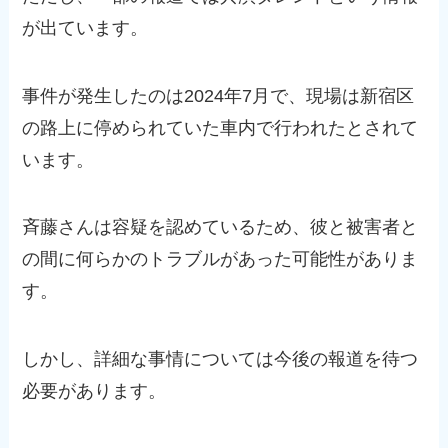
が出ています。
事件が発生したのは2024年7月で、現場は新宿区
の路上に停められていた車内で行われたとされて
います。
斉藤さんは容疑を認めているため、彼と被害者と
の間に何らかのトラブルがあった可能性がありま
す。
しかし、詳細な事情については今後の報道を待つ
必要があります。