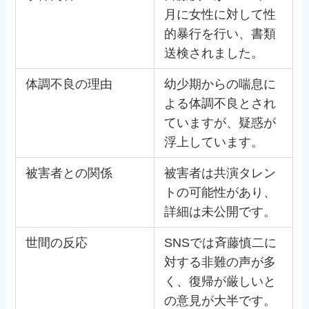
月に女性に対して性
的暴行を行い、書類
送検されました。
体調不良の理由
幼少期からの喘息に
よる体調不良とされ
ていますが、疑惑が
浮上しています。
被害者との関係
被害者は共演タレン
トの可能性があり、
詳細は未公開です。
世間の反応
SNSでは斉藤慎二に
対する非難の声が多
く、復帰が厳しいと
の意見が大半です。