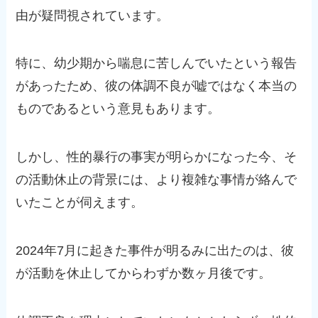
由が疑問視されています。
特に、幼少期から喘息に苦しんでいたという報告
があったため、彼の体調不良が嘘ではなく本当の
ものであるという意見もあります。
しかし、性的暴行の事実が明らかになった今、そ
の活動休止の背景には、より複雑な事情が絡んで
いたことが伺えます。
2024年7月に起きた事件が明るみに出たのは、彼
が活動を休止してからわずか数ヶ月後です。