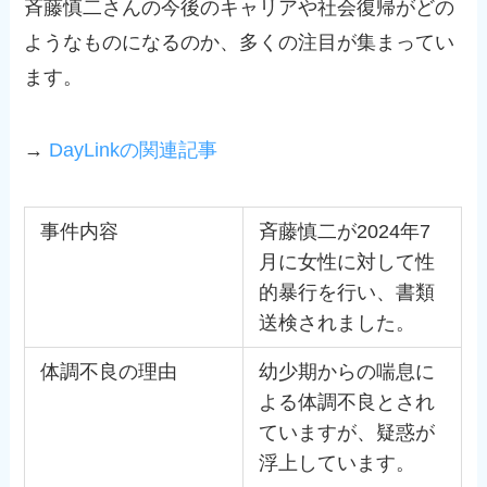
斉藤慎二さんの今後のキャリアや社会復帰がどの
ようなものになるのか、多くの注目が集まってい
ます。
→
DayLinkの関連記事
事件内容
斉藤慎二が2024年7
月に女性に対して性
的暴行を行い、書類
送検されました。
体調不良の理由
幼少期からの喘息に
よる体調不良とされ
ていますが、疑惑が
浮上しています。