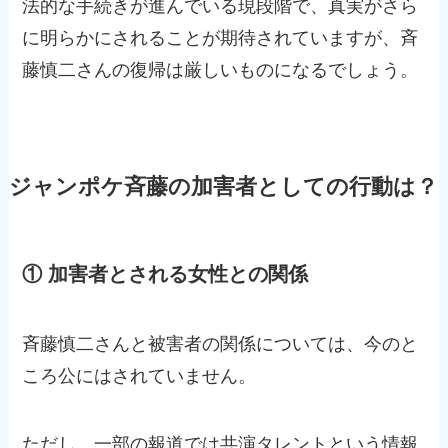
法的な手続きが進んでいる現段階で、真実がさら
に明らかにされることが期待されていますが、斉
藤慎二さんの復帰は厳しいものになるでしょう。
ジャンポケ斉藤の加害者としての行動は？
① 加害者とされる女性との関係
斉藤慎二さんと被害者の関係については、今のと
ころ公にはされていません。
ただし、一部の報道では共演タレントという情報