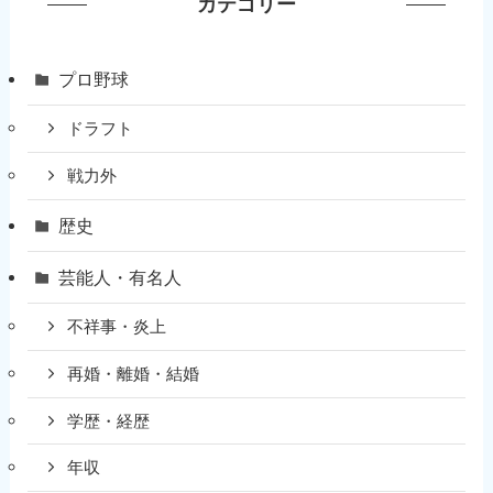
カテゴリー
プロ野球
ドラフト
戦力外
歴史
芸能人・有名人
不祥事・炎上
再婚・離婚・結婚
学歴・経歴
年収