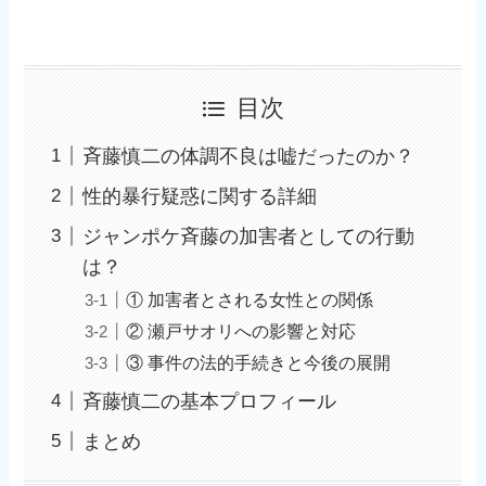
目次
斉藤慎二の体調不良は嘘だったのか？
性的暴行疑惑に関する詳細
ジャンポケ斉藤の加害者としての行動
は？
① 加害者とされる女性との関係
② 瀬戸サオリへの影響と対応
③ 事件の法的手続きと今後の展開
斉藤慎二の基本プロフィール
まとめ