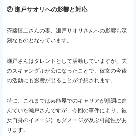
② 瀬戸サオリへの影響と対応
斉藤慎二さんの妻、瀬戸サオリさんへの影響も深
刻なものとなっています。
瀬戸さんはタレントとして活動していますが、夫
のスキャンダルが公になったことで、彼女の今後
の活動にも影響が出ることが予想されます。
特に、これまでは芸能界でのキャリアが順調に進
んでいた瀬戸さんですが、今回の事件により、彼
女自身のイメージにもダメージが及ぶ可能性があ
ります。