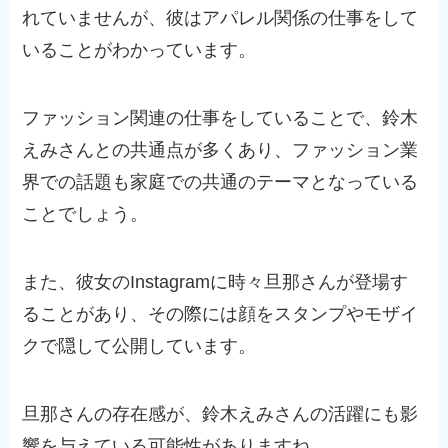
れていませんが、彼はアパレル関係の仕事をして
いることがわかっています。
ファッション関連の仕事をしていることで、鈴木
えみさんとの共通点が多くあり、ファッション業
界での話題も家庭での共通のテーマとなっている
ことでしょう。
また、彼女のInstagramに時々旦那さんが登場す
ることがあり、その際には顔をスタンプやモザイ
クで隠して公開しています。
旦那さんの存在感が、鈴木えみさんの活躍にも影
響を与えている可能性がありますね。