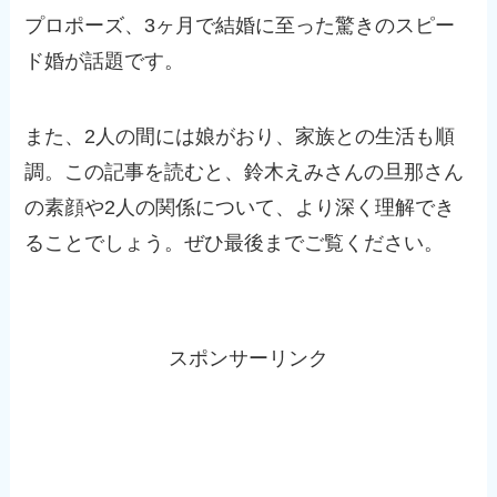
プロポーズ、3ヶ月で結婚に至った驚きのスピー
ド婚が話題です。
また、2人の間には娘がおり、家族との生活も順
調。この記事を読むと、鈴木えみさんの旦那さん
の素顔や2人の関係について、より深く理解でき
ることでしょう。ぜひ最後までご覧ください。
スポンサーリンク