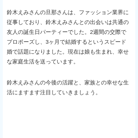
鈴木えみさんの旦那さんは、ファッション業界に
従事しており、鈴木えみさんとの出会いは共通の
友人の誕生日パーティーでした。2週間の交際で
プロポーズし、3ヶ月で結婚するというスピード
婚で話題になりました。現在は娘も生まれ、幸せ
な家庭生活を送っています。
鈴木えみさんの今後の活躍と、家族との幸せな生
活にますます注目していきましょう。