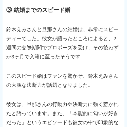
③ 結婚までのスピード婚
鈴木えみさんと旦那さんの結婚は、非常にスピー
ディーでした。彼女が語ったところによると、2
週間の交際期間でプロポーズを受け、その後わず
か3ヶ月で入籍に至ったそうです。
このスピード婚はファンを驚かせ、鈴木えみさん
の大胆な決断力が話題となりました。
彼女は、旦那さんの行動力や決断力に強く惹かれ
たと語っています。また、「本能的に匂いが好き
だった」というエピソードも彼女の中で印象的な