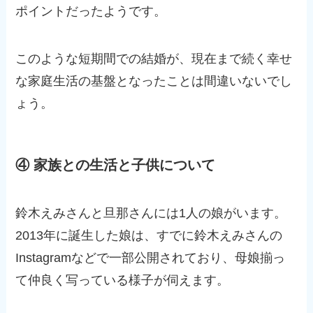
ポイントだったようです。
このような短期間での結婚が、現在まで続く幸せ
な家庭生活の基盤となったことは間違いないでし
ょう。
④ 家族との生活と子供について
鈴木えみさんと旦那さんには1人の娘がいます。
2013年に誕生した娘は、すでに鈴木えみさんの
Instagramなどで一部公開されており、母娘揃っ
て仲良く写っている様子が伺えます。