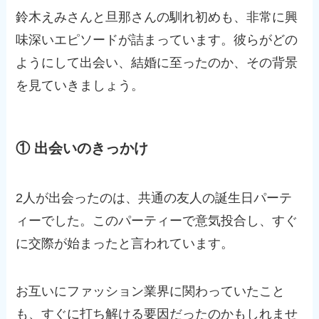
鈴木えみさんと旦那さんの馴れ初めも、非常に興
味深いエピソードが詰まっています。彼らがどの
ようにして出会い、結婚に至ったのか、その背景
を見ていきましょう。
① 出会いのきっかけ
2人が出会ったのは、共通の友人の誕生日パーテ
ィーでした。このパーティーで意気投合し、すぐ
に交際が始まったと言われています。
お互いにファッション業界に関わっていたこと
も、すぐに打ち解ける要因だったのかもしれませ