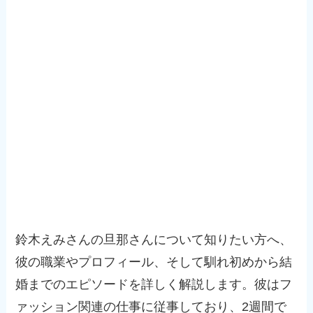
鈴木えみさんの旦那さんについて知りたい方へ、
彼の職業やプロフィール、そして馴れ初めから結
婚までのエピソードを詳しく解説します。彼はフ
ァッション関連の仕事に従事しており、2週間で