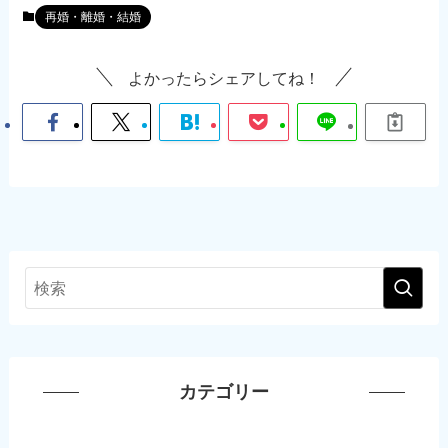
再婚・離婚・結婚
よかったらシェアしてね！
カテゴリー