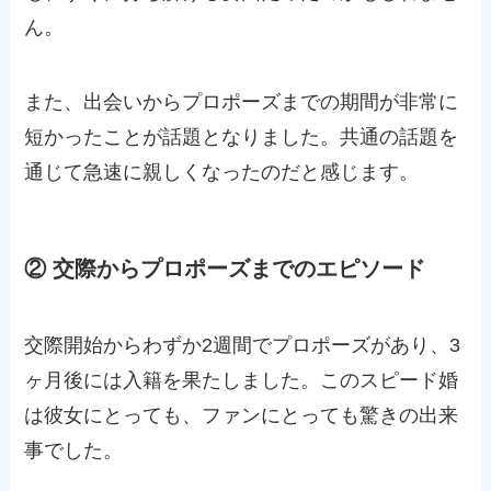
ん。
また、出会いからプロポーズまでの期間が非常に
短かったことが話題となりました。共通の話題を
通じて急速に親しくなったのだと感じます。
② 交際からプロポーズまでのエピソード
交際開始からわずか2週間でプロポーズがあり、3
ヶ月後には入籍を果たしました。このスピード婚
は彼女にとっても、ファンにとっても驚きの出来
事でした。