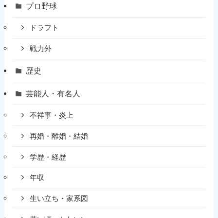
プロ野球
ドラフト
戦力外
歴史
芸能人・有名人
不祥事・炎上
再婚・離婚・結婚
学歴・経歴
年収
生い立ち・家系図