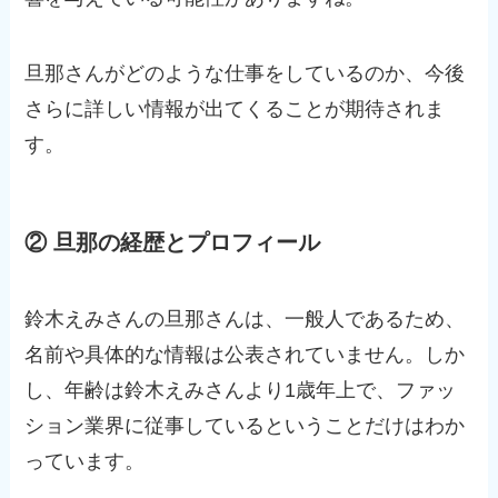
旦那さんがどのような仕事をしているのか、今後
さらに詳しい情報が出てくることが期待されま
す。
② 旦那の経歴とプロフィール
鈴木えみさんの旦那さんは、一般人であるため、
名前や具体的な情報は公表されていません。しか
し、年齢は鈴木えみさんより1歳年上で、ファッ
ション業界に従事しているということだけはわか
っています。