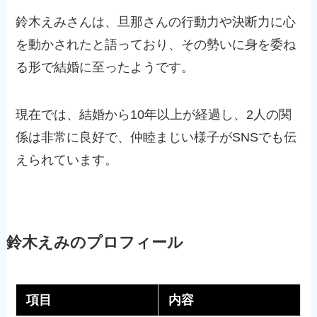
鈴木えみさんは、旦那さんの行動力や決断力に心
を動かされたと語っており、その勢いに身を委ね
る形で結婚に至ったようです。
現在では、結婚から10年以上が経過し、2人の関
係は非常に良好で、仲睦まじい様子がSNSでも伝
えられています。
鈴木えみのプロフィール
項目
内容