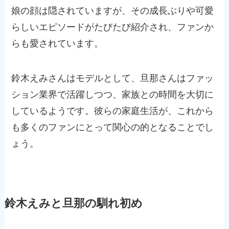
娘の顔は隠されていますが、その成長ぶりや可愛
らしいエピソードがたびたび紹介され、ファンか
らも愛されています。
鈴木えみさんはモデルとして、旦那さんはファッ
ション業界で活躍しつつ、家族との時間を大切に
しているようです。彼らの家庭生活が、これから
も多くのファンにとって関心の的となることでし
ょう。
鈴木えみと旦那の馴れ初め