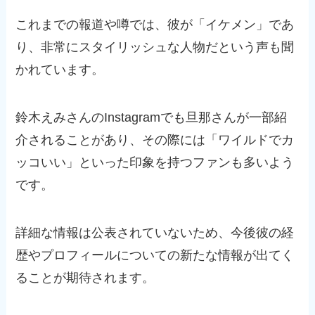
これまでの報道や噂では、彼が「イケメン」であ
り、非常にスタイリッシュな人物だという声も聞
かれています。
鈴木えみさんのInstagramでも旦那さんが一部紹
介されることがあり、その際には「ワイルドでカ
ッコいい」といった印象を持つファンも多いよう
です。
詳細な情報は公表されていないため、今後彼の経
歴やプロフィールについての新たな情報が出てく
ることが期待されます。