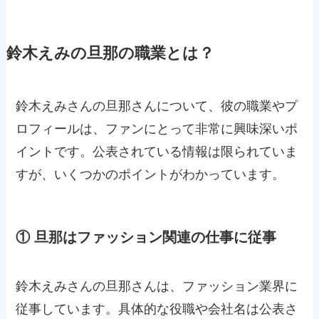
鈴木えみの旦那の職業とは？
鈴木えみさんの旦那さんについて、彼の職業やプ
ロフィールは、ファンにとって非常に興味深いポ
イントです。公表されている情報は限られていま
すが、いくつかのポイントがわかっています。
① 旦那はファッション関連の仕事に従事
鈴木えみさんの旦那さんは、ファッション業界に
従事しています。具体的な役職や会社名は公表さ