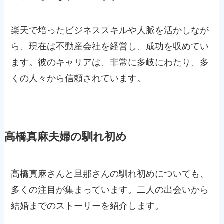
楽天で培ったビジネススキルや人脈を活かしなが
ら、現在は不動産会社を経営し、成功を収めてい
ます。彼のキャリアは、非常に多岐にわたり、多
くの人々から信頼されています。
高橋真麻夫婦の馴れ初め
高橋真麻さんと旦那さんの馴れ初めについても、
多くの注目が集まっています。二人の出会いから
結婚までのストーリーを紹介します。