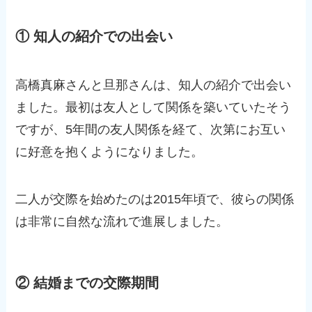
① 知人の紹介での出会い
高橋真麻さんと旦那さんは、知人の紹介で出会い
ました。最初は友人として関係を築いていたそう
ですが、5年間の友人関係を経て、次第にお互い
に好意を抱くようになりました。
二人が交際を始めたのは2015年頃で、彼らの関係
は非常に自然な流れで進展しました。
② 結婚までの交際期間