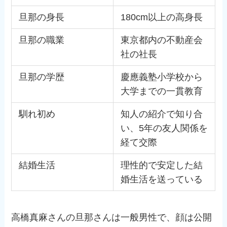
旦那の身長
180cm以上の高身長
旦那の職業
東京都内の不動産会
社の社長
旦那の学歴
慶應義塾小学校から
大学までの一貫教育
馴れ初め
知人の紹介で知り合
い、5年の友人関係を
経て交際
結婚生活
理性的で安定した結
婚生活を送っている
高橋真麻さんの旦那さんは一般男性で、顔は公開