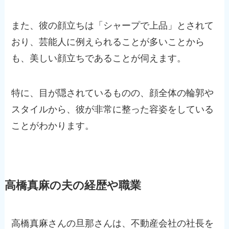
また、彼の顔立ちは「シャープで上品」とされて
おり、芸能人に例えられることが多いことから
も、美しい顔立ちであることが伺えます。
特に、目が隠されているものの、顔全体の輪郭や
スタイルから、彼が非常に整った容姿をしている
ことがわかります。
高橋真麻の夫の経歴や職業
高橋真麻さんの旦那さんは、不動産会社の社長を