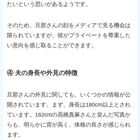
たいという思いがあるようです。
そのため、旦那さんの顔をメディアで見る機会は
限られていますが、彼がプライベートを尊重した
い意向を感じ取ることができます。
④ 夫の身長や外見の特徴
旦那さんの外見に関しても、いくつかの情報が公
開されています。まず、身長は180cm以上とされ
ています。162cmの高橋真麻さんと並んだ写真か
らも、明らかに背が高く、体格の良さが感じられ
ます。