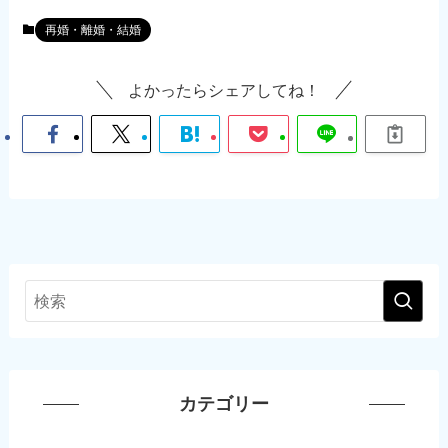
再婚・離婚・結婚
よかったらシェアしてね！
カテゴリー