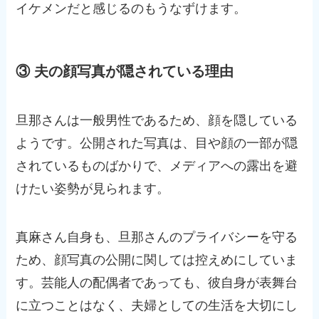
イケメンだと感じるのもうなずけます。
③ 夫の顔写真が隠されている理由
旦那さんは一般男性であるため、顔を隠している
ようです。公開された写真は、目や顔の一部が隠
されているものばかりで、メディアへの露出を避
けたい姿勢が見られます。
真麻さん自身も、旦那さんのプライバシーを守る
ため、顔写真の公開に関しては控えめにしていま
す。芸能人の配偶者であっても、彼自身が表舞台
に立つことはなく、夫婦としての生活を大切にし