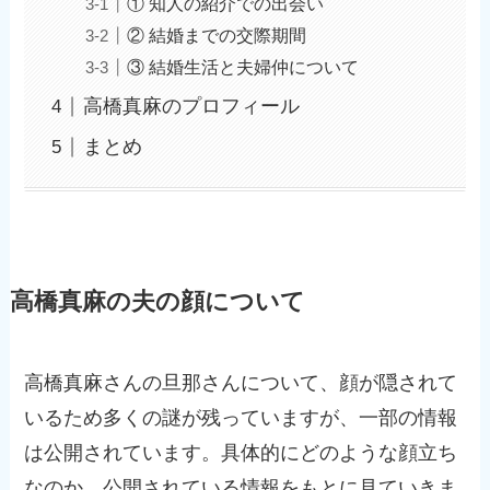
① 知人の紹介での出会い
② 結婚までの交際期間
③ 結婚生活と夫婦仲について
高橋真麻のプロフィール
まとめ
高橋真麻の夫の顔について
高橋真麻さんの旦那さんについて、顔が隠されて
いるため多くの謎が残っていますが、一部の情報
は公開されています。具体的にどのような顔立ち
なのか、公開されている情報をもとに見ていきま