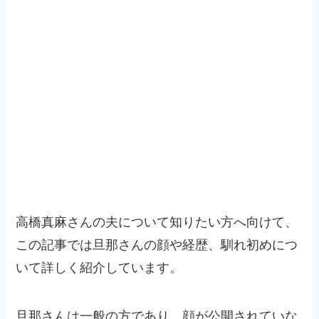
高橋真麻さんの夫について知りたい方へ向けて、
この記事では旦那さんの顔や経歴、馴れ初めにつ
いて詳しく紹介しています。
旦那さんは一般の方であり、顔が公開されていな