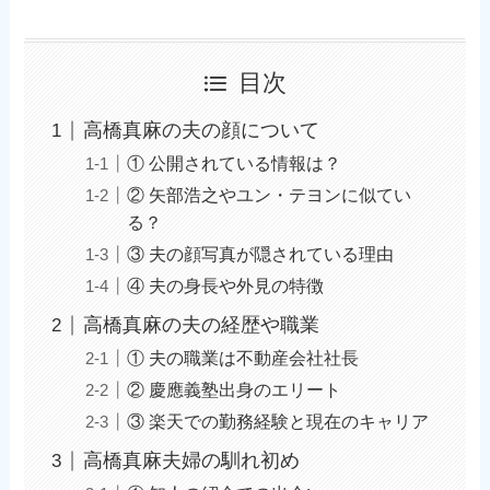
目次
高橋真麻の夫の顔について
① 公開されている情報は？
② 矢部浩之やユン・テヨンに似てい
る？
③ 夫の顔写真が隠されている理由
④ 夫の身長や外見の特徴
高橋真麻の夫の経歴や職業
① 夫の職業は不動産会社社長
② 慶應義塾出身のエリート
③ 楽天での勤務経験と現在のキャリア
高橋真麻夫婦の馴れ初め