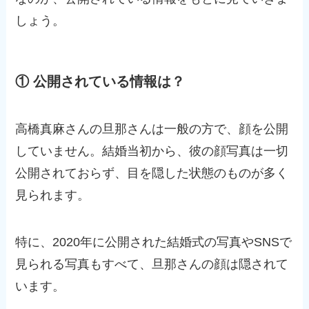
しょう。
① 公開されている情報は？
高橋真麻さんの旦那さんは一般の方で、顔を公開
していません。結婚当初から、彼の顔写真は一切
公開されておらず、目を隠した状態のものが多く
見られます。
特に、2020年に公開された結婚式の写真やSNSで
見られる写真もすべて、旦那さんの顔は隠されて
います。