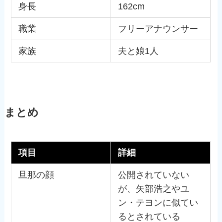
身長
162cm
職業
フリーアナウンサー
家族
夫と娘1人
まとめ
項目
詳細
旦那の顔
公開されていない
が、矢部浩之やユ
ン・テヨンに似てい
るとされている