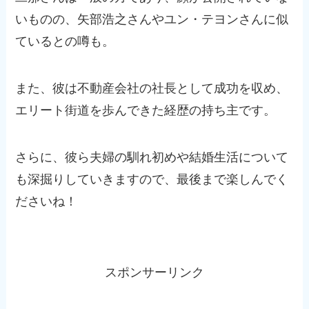
いものの、矢部浩之さんやユン・テヨンさんに似
ているとの噂も。
また、彼は不動産会社の社長として成功を収め、
エリート街道を歩んできた経歴の持ち主です。
さらに、彼ら夫婦の馴れ初めや結婚生活について
も深掘りしていきますので、最後まで楽しんでく
ださいね！
スポンサーリンク