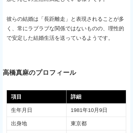
彼らの結婚は「長距離走」と表現されることが多
く、常にラブラブな関係ではないものの、理性的
で安定した結婚生活を送っているようです。
高橋真麻のプロフィール
項目
詳細
生年月日
1981年10月9日
出身地
東京都