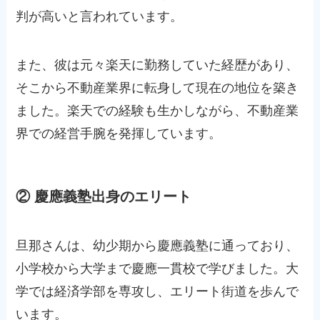
判が高いと言われています。
また、彼は元々楽天に勤務していた経歴があり、
そこから不動産業界に転身して現在の地位を築き
ました。楽天での経験も生かしながら、不動産業
界での経営手腕を発揮しています。
② 慶應義塾出身のエリート
旦那さんは、幼少期から慶應義塾に通っており、
小学校から大学まで慶應一貫校で学びました。大
学では経済学部を専攻し、エリート街道を歩んで
います。