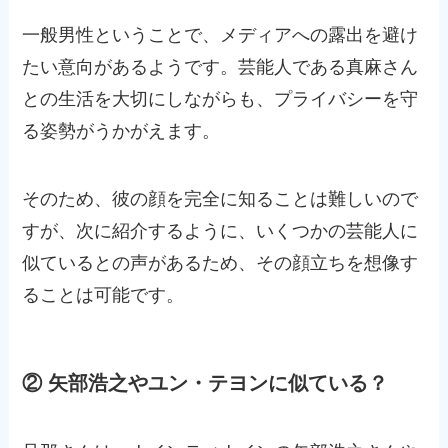
一般男性ということで、メディアへの露出を避け
たい意向があるようです。芸能人である真麻さん
との生活を大切にしながらも、プライバシーを守
る姿勢がうかがえます。
そのため、彼の顔を完全に知ることは難しいので
すが、次に紹介するように、いくつかの芸能人に
似ているとの声があるため、その顔立ちを想像す
ることは可能です。
② 矢部浩之やユン・テヨンに似ている？