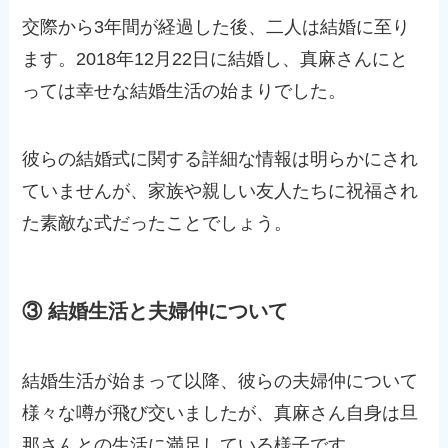
交際から3年間が経過した後、二人は結婚に至り
ます。2018年12月22日に結婚し、真麻さんにと
っては幸せな結婚生活の始まりでした。
彼らの結婚式に関する詳細な情報は明らかにされ
ていませんが、家族や親しい友人たちに祝福され
た素敵な式だったことでしょう。
③ 結婚生活と夫婦仲について
結婚生活が始まって以降、彼らの夫婦仲について
様々な噂が飛び交いましたが、真麻さん自身は旦
那さんとの生活に満足している様子です。