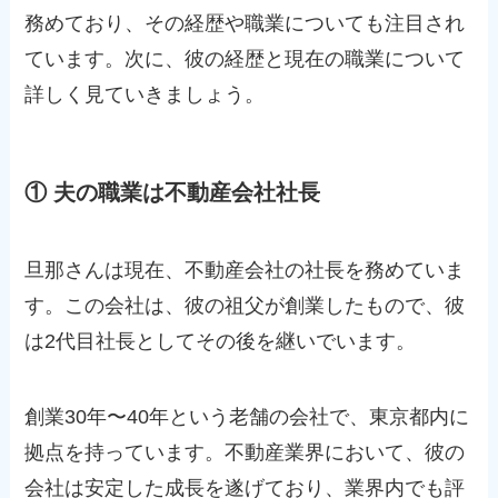
務めており、その経歴や職業についても注目され
ています。次に、彼の経歴と現在の職業について
詳しく見ていきましょう。
① 夫の職業は不動産会社社長
旦那さんは現在、不動産会社の社長を務めていま
す。この会社は、彼の祖父が創業したもので、彼
は2代目社長としてその後を継いでいます。
創業30年〜40年という老舗の会社で、東京都内に
拠点を持っています。不動産業界において、彼の
会社は安定した成長を遂げており、業界内でも評