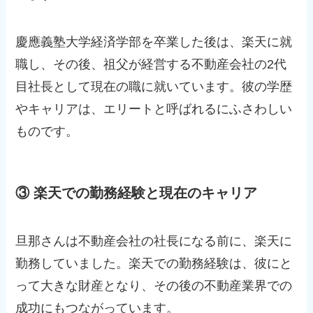
慶應義塾大学経済学部を卒業した後は、楽天に就
職し、その後、祖父が経営する不動産会社の2代
目社長として現在の職に就いています。彼の学歴
やキャリアは、エリートと呼ばれるにふさわしい
ものです。
③ 楽天での勤務経験と現在のキャリア
旦那さんは不動産会社の社長になる前に、楽天に
勤務していました。楽天での勤務経験は、彼にと
って大きな財産となり、その後の不動産業界での
成功にもつながっています。