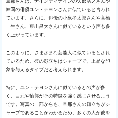
旦那さんは、ナインティナインの矢部浩之さんや
韓国の俳優ユン・テヨンさんに似ていると言われ
ています。さらに、俳優の小泉孝太郎さんや高橋
一生さん、東出昌大さんに似ているという声も多
く上がっています。
このように、さまざまな芸能人に似ているとされ
ているため、彼の顔立ちはシャープで、上品な印
象を与えるタイプだと考えられます。
特に、ユン・テヨンさんに似ているとの声が多
く、目元や輪郭がその特徴を強く感じさせるよう
です。写真の一部からも、旦那さんの顔立ちがシ
ャープであることがわかるため、多くの人が彼を