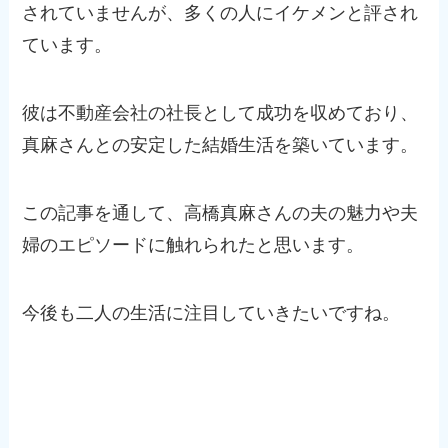
されていませんが、多くの人にイケメンと評され
ています。
彼は不動産会社の社長として成功を収めており、
真麻さんとの安定した結婚生活を築いています。
この記事を通して、高橋真麻さんの夫の魅力や夫
婦のエピソードに触れられたと思います。
今後も二人の生活に注目していきたいですね。