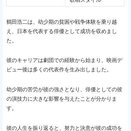
鶴田浩二は、幼少期の貧困や戦争体験を乗り越
え、日本を代表する俳優として成功を収めまし
た。
彼のキャリアは劇団での経験から始まり、映画デ
ビュー後は多くの代表作を生み出しました。
幼少期の苦労が彼の強さとなり、俳優としての彼
の演技力に大きな影響を与えたことが分かりま
す。
彼の人生を振り返ると、努力と決意が彼の成功を