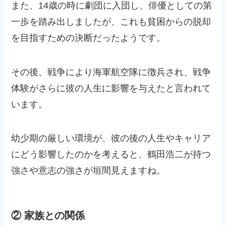
また、14歳の時に劇団に入団し、俳優としての第
一歩を踏み出しましたが、これも貧困からの脱却
を目指すための決断だったようです。
その後、戦争により海軍航空隊に徴兵され、戦争
体験がさらに彼の人生に影響を与えたと言われて
います。
幼少期の厳しい環境が、彼の後の人生やキャリア
にどう影響したのかを考えると、鶴田浩二が持つ
強さや意志の強さが垣間見えますね。
② 家族との関係