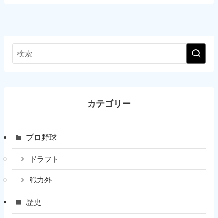
カテゴリー
プロ野球
ドラフト
戦力外
歴史