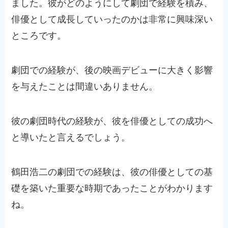
ました。彼がどのようにして劇団で経験を積み、
俳優として成長していったのかは非常に興味深い
ところです。
劇団での経験が、後の映画デビューに大きく影響
を与えたことは間違いありません。
彼の劇団時代の経験が、彼を俳優としての成功へ
と導いたと言えるでしょう。
鶴田浩二の劇団での経験は、彼の俳優としての基
礎を築いた重要な時期であったことがわかります
ね。