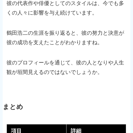
彼の代表作や俳優としてのスタイルは、今でも多
くの人々に影響を与え続けています。
鶴田浩二の生涯を振り返ると、彼の努力と決意が
彼の成功を支えたことがわかりますね。
彼のプロフィールを通じて、彼の人となりや人生
観が垣間見えるのではないでしょうか。
まとめ
項目
詳細