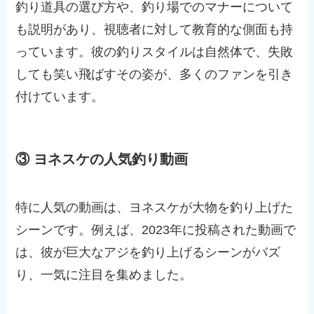
釣り道具の選び方や、釣り場でのマナーについて
も説明があり、視聴者に対して教育的な側面も持
っています。彼の釣りスタイルは自然体で、失敗
しても笑い飛ばすその姿が、多くのファンを引き
付けています。
③ ヨネスケの人気釣り動画
特に人気の動画は、ヨネスケが大物を釣り上げた
シーンです。例えば、2023年に投稿された動画で
は、彼が巨大なアジを釣り上げるシーンがバズ
り、一気に注目を集めました。