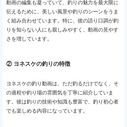
動画の編集も凝っていて、釣りの魅力を最大限に
伝えるために、美しい風景や釣りのシーンをうま
く組み合わせています。特に、彼の語り口調が釣
りを知らない人にも親しみやすく、動画の見やす
さを増しています。
② ヨネスケの釣りの特徴
ヨネスケの釣り動画は、ただ釣るだけでなく、そ
の過程や釣り場の雰囲気を丁寧に紹介していま
す。彼は釣りの技術や知識も豊富で、釣り初心者
でも楽しめる内容になっています。