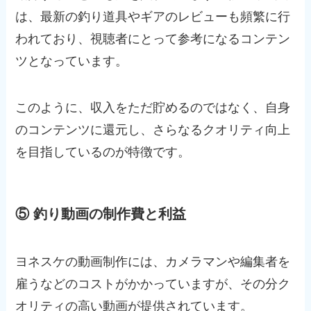
は、最新の釣り道具やギアのレビューも頻繁に行
われており、視聴者にとって参考になるコンテン
ツとなっています。
このように、収入をただ貯めるのではなく、自身
のコンテンツに還元し、さらなるクオリティ向上
を目指しているのが特徴です。
⑤ 釣り動画の制作費と利益
ヨネスケの動画制作には、カメラマンや編集者を
雇うなどのコストがかかっていますが、その分ク
オリティの高い動画が提供されています。