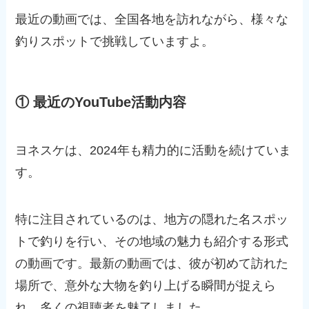
最近の動画では、全国各地を訪れながら、様々な
釣りスポットで挑戦していますよ。
① 最近のYouTube活動内容
ヨネスケは、2024年も精力的に活動を続けていま
す。
特に注目されているのは、地方の隠れた名スポッ
トで釣りを行い、その地域の魅力も紹介する形式
の動画です。最新の動画では、彼が初めて訪れた
場所で、意外な大物を釣り上げる瞬間が捉えら
れ、多くの視聴者を魅了しました。