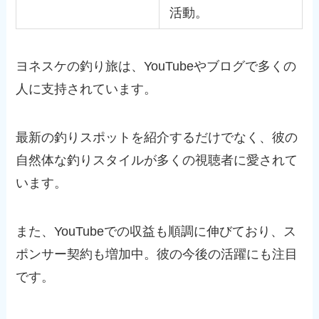
活動。
ヨネスケの釣り旅は、YouTubeやブログで多くの
人に支持されています。
最新の釣りスポットを紹介するだけでなく、彼の
自然体な釣りスタイルが多くの視聴者に愛されて
います。
また、YouTubeでの収益も順調に伸びており、ス
ポンサー契約も増加中。彼の今後の活躍にも注目
です。