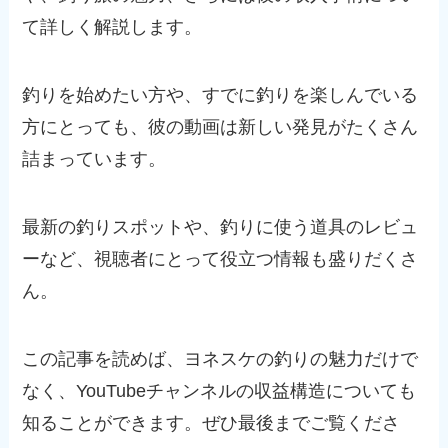
て詳しく解説します。
釣りを始めたい方や、すでに釣りを楽しんでいる
方にとっても、彼の動画は新しい発見がたくさん
詰まっています。
最新の釣りスポットや、釣りに使う道具のレビュ
ーなど、視聴者にとって役立つ情報も盛りだくさ
ん。
この記事を読めば、ヨネスケの釣りの魅力だけで
なく、YouTubeチャンネルの収益構造についても
知ることができます。ぜひ最後までご覧くださ