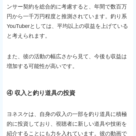
ンサー契約を総合的に考慮すると、年間で数百万
円から一千万円程度と推測されています。釣り系
YouTuberとしては、平均以上の収益を上げている
と考えられます。
また、彼の活動の幅広さから見て、今後も収益は
増加する可能性が高いです。
④ 収入と釣り道具の投資
ヨネスケは、自身の収入の一部を釣り道具に積極
的に投資しており、視聴者に新しい道具や技術を
紹介することにも力を入れています。彼の動画で