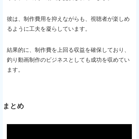
彼は、制作費用を抑えながらも、視聴者が楽しめ
るように工夫を凝らしています。
結果的に、制作費を上回る収益を確保しており、
釣り動画制作のビジネスとしても成功を収めてい
ます。
まとめ