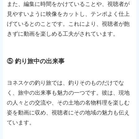
また、編集に時間をかけていることや、視聴者が
見やすいように映像をカットし、テンポよく仕上
げているとのことです。これにより、視聴者が飽
きずに動画を楽しめる工夫がされています。
⑤ 釣り旅中の出来事
ヨネスケの釣り旅では、釣りそのものだけでな
く、旅中の出来事も魅力の一つです。彼は、現地
の人々との交流や、その土地の名物料理を楽しむ
姿を動画に収め、視聴者にその地域の魅力も伝え
ています。