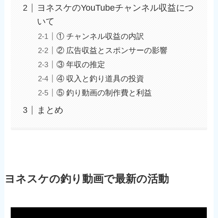
ヨネスケのYouTubeチャンネル収益につ
いて
① チャンネル収益の内訳
② 広告収益とスポンサーの影響
③ 年収の推定
④ 収入と釣り道具の投資
⑤ 釣り動画の制作費と利益
まとめ
ヨネスケの釣り動画で最新の活動