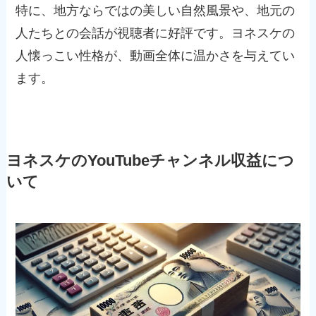
特に、地方ならではの美しい自然風景や、地元の
人たちとの会話が視聴者に好評です。ヨネスケの
人懐っこい性格が、動画全体に温かさを与えてい
ます。
ヨネスケのYouTubeチャンネル収益につ
いて