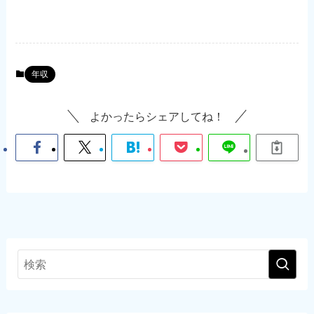
年収
よかったらシェアしてね！