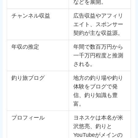
などを展開。
チャンネル収益
広告収益やアフィリ
エイト、スポンサー
契約が主な収益源。
年収の推定
年間で数百万円から
一千万円程度と推測
される。
釣り旅ブログ
地方の釣り場や釣り
体験をブログで発
信、釣り知識も豊
富。
プロフィール
ヨネスケは本名が米
沢悠亮、釣りと
YouTubeがメインの