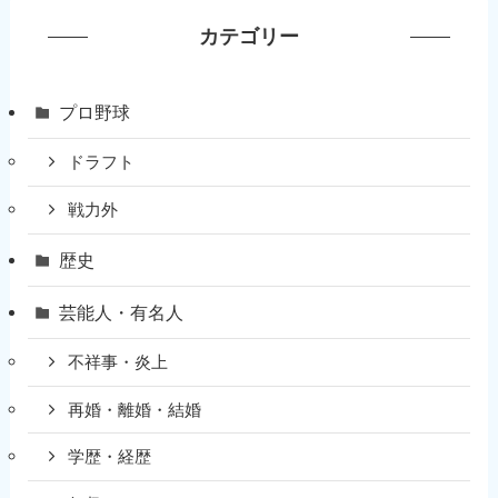
カテゴリー
プロ野球
ドラフト
戦力外
歴史
芸能人・有名人
不祥事・炎上
再婚・離婚・結婚
学歴・経歴