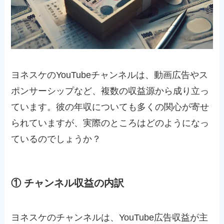
ヨネスケのYouTubeチャンネルは、動画広告やス
ポンサーシップなど、複数の収益源から成り立っ
ています。彼の年収についても多くの関心が寄せ
られていますが、実際のところはどのようになっ
ているのでしょうか？
① チャンネル収益の内訳
ヨネスケのチャンネルは、YouTube広告収益が主