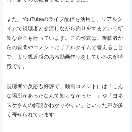
また、YouTubeのライブ配信を活用し、リアルタ
イムで視聴者と交流しながら釣りをするという斬
新な企画も行っています。この形式は、視聴者か
らの質問やコメントにリアルタイムで答えること
で、より親近感のある動画作りをしているのが特
徴です。
視聴者の反応も好評で、動画コメントには「こん
な場所があったなんて知らなかった！」や「ヨネ
スケさんの解説がわかりやすい」といった声が多
く寄せられています。