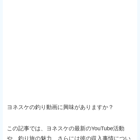
ヨネスケの釣り動画に興味がありますか？
この記事では、ヨネスケの最新のYouTube活動
や、釣り旅の魅力、さらには彼の収入事情につい