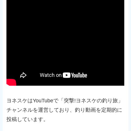
ヨネスケはYouTubeで「突撃!ヨネスケの釣り旅」
チャンネルを運営しており、釣り動画を定期的に
投稿しています。