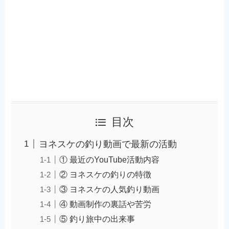
目次
ヨネスケの釣り動画で最新の活動
① 最近のYouTube活動内容
② ヨネスケの釣りの特徴
③ ヨネスケの人気釣り動画
④ 動画制作の裏話や苦労
⑤ 釣り旅中の出来事