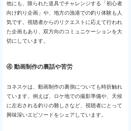
他にも、限られた道具でチャレンジする「初心者
向け釣り企画」や、地方の漁港での釣り体験も人
気です。視聴者からのリクエストに応えて行われ
た企画もあり、双方向のコミュニケーションを大
切にしています。
④ 動画制作の裏話や苦労
ヨネスケは、動画制作の裏側についても時折触れ
ています。例えば、ロケ地での撮影準備や、天候
に左右される釣りの難しさなど、視聴者にとって
興味深いエピソードをシェアしています。