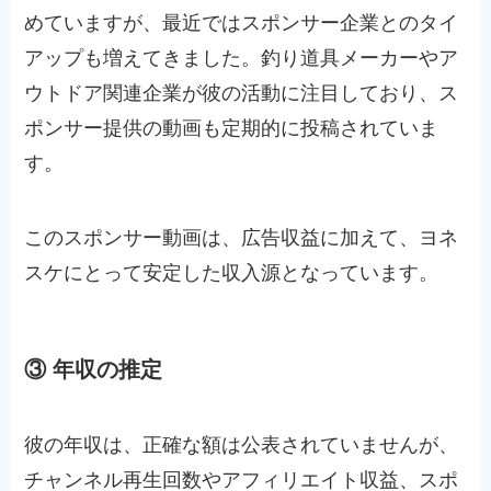
めていますが、最近ではスポンサー企業とのタイ
アップも増えてきました。釣り道具メーカーやア
ウトドア関連企業が彼の活動に注目しており、ス
ポンサー提供の動画も定期的に投稿されていま
す。
このスポンサー動画は、広告収益に加えて、ヨネ
スケにとって安定した収入源となっています。
③ 年収の推定
彼の年収は、正確な額は公表されていませんが、
チャンネル再生回数やアフィリエイト収益、スポ