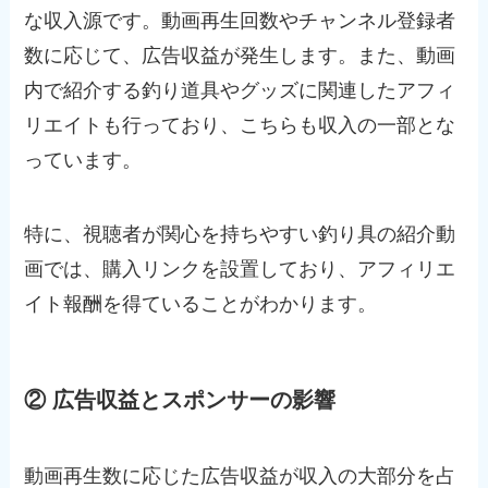
な収入源です。動画再生回数やチャンネル登録者
数に応じて、広告収益が発生します。また、動画
内で紹介する釣り道具やグッズに関連したアフィ
リエイトも行っており、こちらも収入の一部とな
っています。
特に、視聴者が関心を持ちやすい釣り具の紹介動
画では、購入リンクを設置しており、アフィリエ
イト報酬を得ていることがわかります。
② 広告収益とスポンサーの影響
動画再生数に応じた広告収益が収入の大部分を占