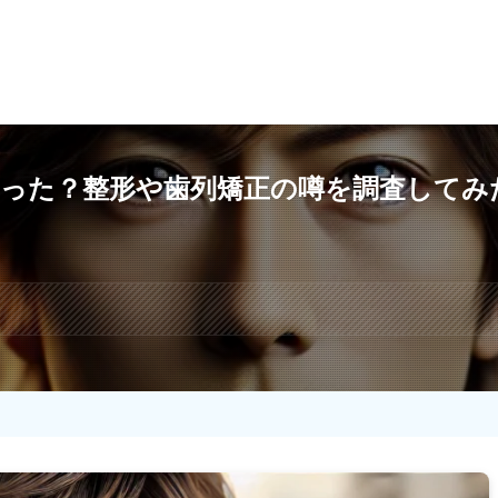
わった？整形や歯列矯正の噂を調査してみ