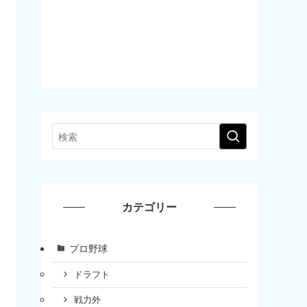
カテゴリー
プロ野球
ドラフト
戦力外