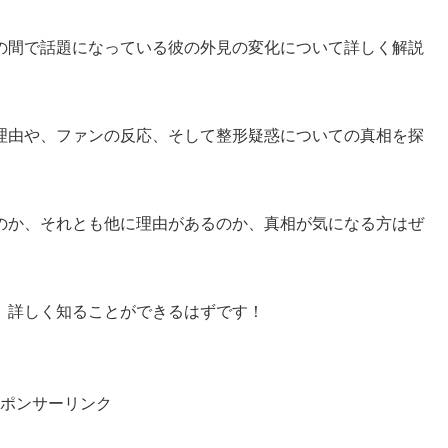
の間で話題になっている彼の外見の変化について詳しく解説
理由や、ファンの反応、そして整形疑惑についての真相を探
のか、それとも他に理由があるのか、真相が気になる方はぜ
、詳しく知ることができるはずです！
ポンサーリンク