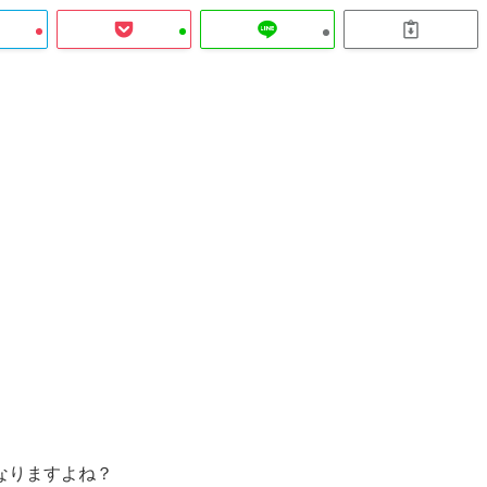
なりますよね？