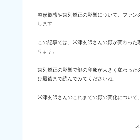
整形疑惑や歯列矯正の影響について、ファン
します！
この記事では、米津玄師さんの顔が変わった
ります。
歯列矯正の影響で顔の印象が大きく変わった
ひ最後まで読んでみてくださいね。
米津玄師さんのこれまでの顔の変化について
ス