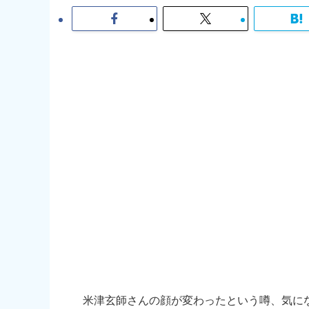
米津玄師さんの顔が変わったという噂、気に