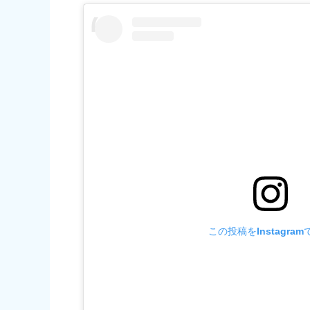
この投稿をInstagra