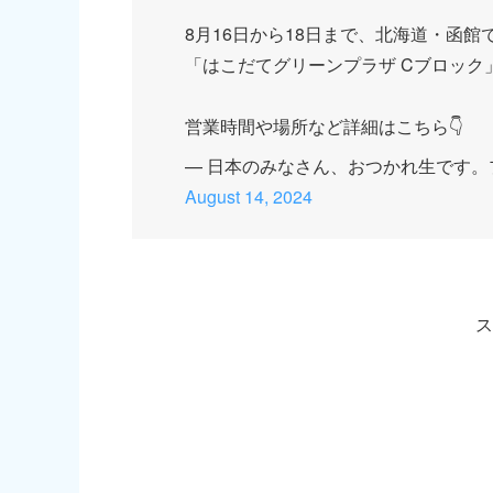
8月16日から18日まで、北海道・函館
「はこだてグリーンプラザ Cブロック
営業時間や場所など詳細はこちら👇
— 日本のみなさん、おつかれ生です。プロジェ
August 14, 2024
ス