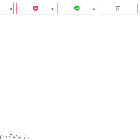
なっています。