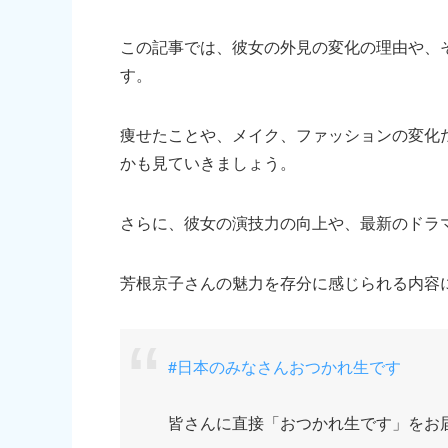
この記事では、彼女の外見の変化の理由や、
す。
痩せたことや、メイク、ファッションの変化
かも見ていきましょう。
さらに、彼女の演技力の向上や、最新のドラ
芳根京子さんの魅力を存分に感じられる内容
#日本のみなさんおつかれ生です
皆さんに直接「おつかれ生です」をお