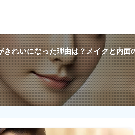
がきれいになった理由は？メイクと内面