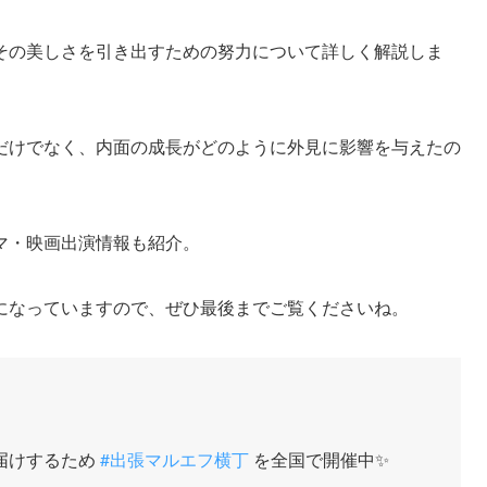
その美しさを引き出すための努力について詳しく解説しま
だけでなく、内面の成長がどのように外見に影響を与えたの
マ・映画出演情報も紹介。
になっていますので、ぜひ最後までご覧くださいね。
届けするため
#出張マルエフ横丁
を全国で開催中✨