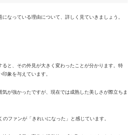
題になっている理由について、詳しく見ていきましょう。
すると、その外見が大きく変わったことが分かります。特
い印象を与えています。
囲気が強かったですが、現在では成熟した美しさが際立ちま
多くのファンが「きれいになった」と感じています。