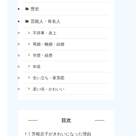
歴史
芸能人・有名人
不祥事・炎上
再婚・離婚・結婚
学歴・経歴
年収
生い立ち・家系図
若い頃・かわいい
目次
芳根京子がきれいになった理由