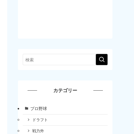
カテゴリー
プロ野球
ドラフト
戦力外