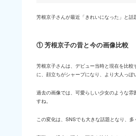
芳根京子さんが最近「きれいになった」と話
① 芳根京子の昔と今の画像比較
芳根京子さんは、デビュー当時と現在を比較
に、顔立ちがシャープになり、より大人っぽ
過去の画像では、可愛らしい少女のような雰
すね。
この変化は、SNSでも大きな話題となり、