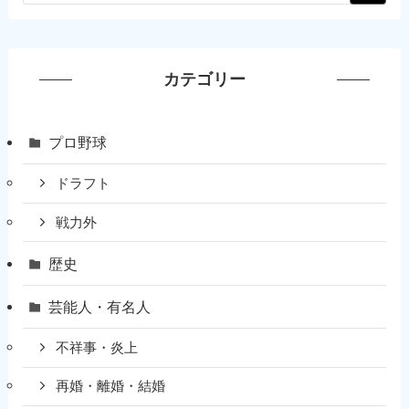
カテゴリー
プロ野球
ドラフト
戦力外
歴史
芸能人・有名人
不祥事・炎上
再婚・離婚・結婚