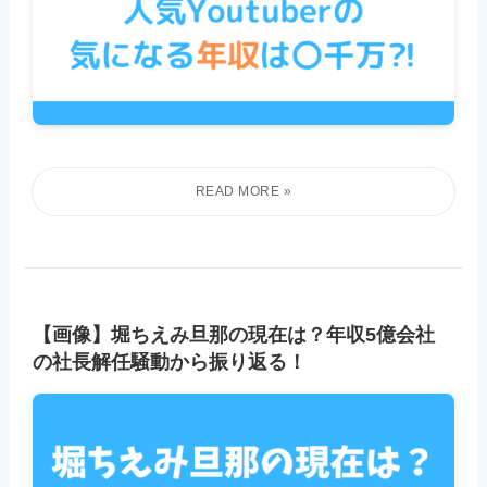
【画像】堀ちえみ旦那の現在は？年収5億会社
の社長解任騒動から振り返る！