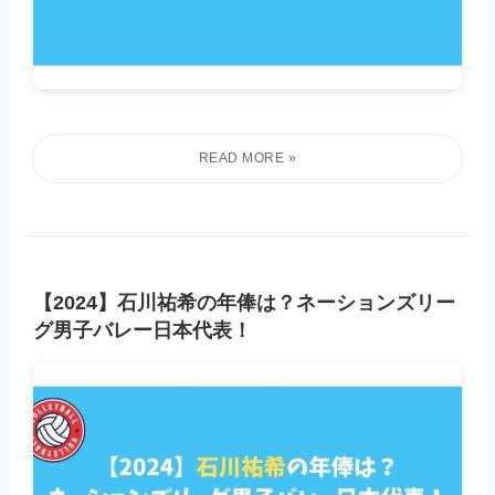
【2024】石川祐希の年俸は？ネーションズリー
グ男子バレー日本代表！