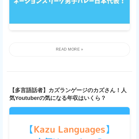
【多言語話者】カズランゲージのカズさん！人
気Youtuberの気になる年収はいくら？