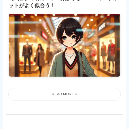
ットがよく似合う！